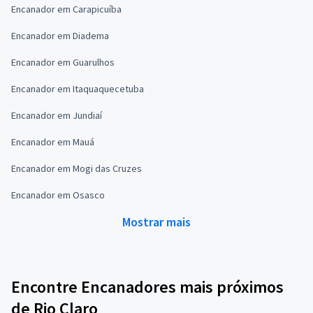
Encanador em Carapicuíba
Encanador em Diadema
Encanador em Guarulhos
Encanador em Itaquaquecetuba
Encanador em Jundiaí
Encanador em Mauá
Encanador em Mogi das Cruzes
Encanador em Osasco
Mostrar mais
Encontre Encanadores mais próximos
de Rio Claro