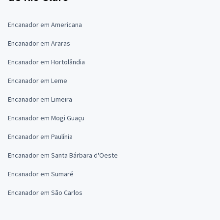
Encanador em Americana
Encanador em Araras
Encanador em Hortolândia
Encanador em Leme
Encanador em Limeira
Encanador em Mogi Guaçu
Encanador em Paulínia
Encanador em Santa Bárbara d'Oeste
Encanador em Sumaré
Encanador em São Carlos