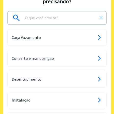
precisando?
Caça Vazamento
Conserto e manutenção
Desentupimento
Instalação