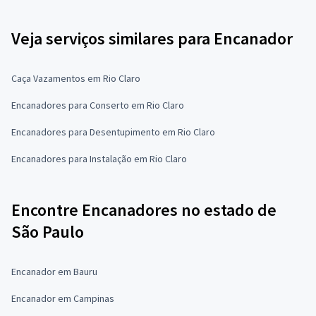
Veja serviços similares para Encanador
Caça Vazamentos em Rio Claro
Encanadores para Conserto em Rio Claro
Encanadores para Desentupimento em Rio Claro
Encanadores para Instalação em Rio Claro
Encontre Encanadores no estado de
São Paulo
Encanador em Bauru
Encanador em Campinas