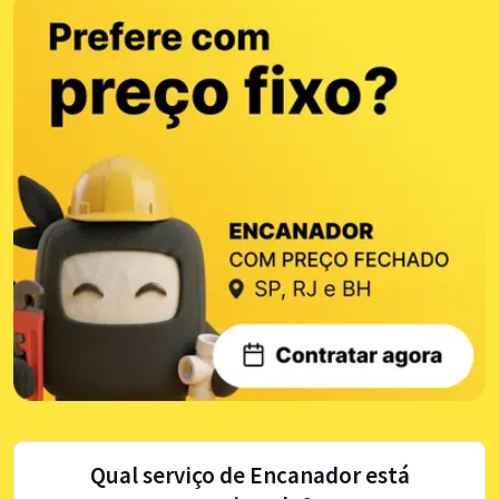
Qual serviço de Encanador está