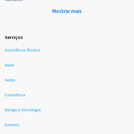
Mostrar mais
Serviços
Assistência Técnica
Aulas
Autos
Consultoria
Design e Tecnologia
Eventos