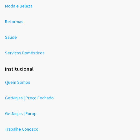
Moda e Beleza
Reformas
Saúde
Serviços Domésticos
Institucional
Quem Somos
GetNinjas | Preço Fechado
GetNinjas | Europ
Trabalhe Conosco