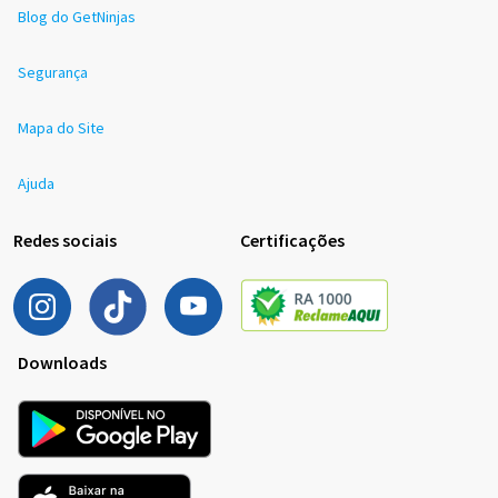
Blog do GetNinjas
Segurança
Mapa do Site
Ajuda
Redes sociais
Certificações
Downloads