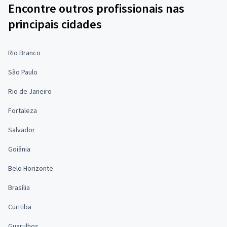
Encontre outros profissionais nas
principais cidades
Rio Branco
São Paulo
Rio de Janeiro
Fortaleza
Salvador
Goiânia
Belo Horizonte
Brasília
Curitiba
Guarulhos