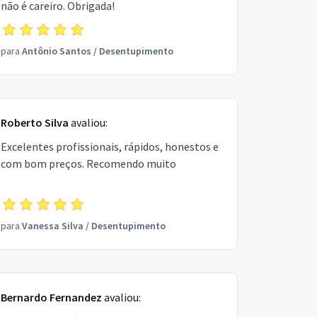
não é careiro. Obrigada!
para
Antônio Santos
/
Desentupimento
Roberto Silva
avaliou:
Excelentes profissionais, rápidos, honestos e
com bom preços. Recomendo muito
para
Vanessa Silva
/
Desentupimento
Bernardo Fernandez
avaliou: