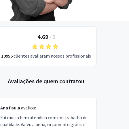
4.69
/
5
10956
clientes avaliaram nossos profissionais
Avaliações de quem contratou
Ana Paula
avaliou:
Fui muito bem atendida com um trabalho de
qualidade. Valeu a pena, orçamento grátis e