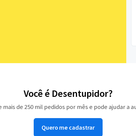
Você é Desentupidor?
e mais de 250 mil pedidos por mês e pode ajudar a 
Quero me cadastrar