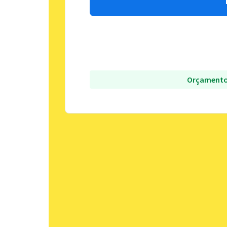
Orçamento