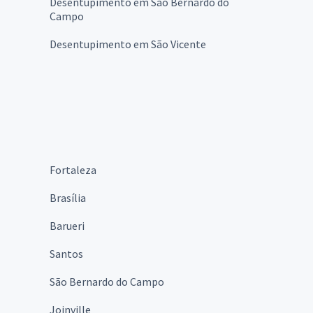
Desentupimento em São Bernardo do
Campo
Desentupimento em São Vicente
Fortaleza
Brasília
Barueri
Santos
São Bernardo do Campo
Joinville