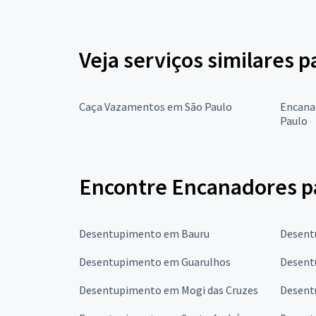
Veja serviços similares 
Caça Vazamentos em São Paulo
Encana
Paulo
Encontre Encanadores p
Desentupimento em Bauru
Desent
Desentupimento em Guarulhos
Desent
Desentupimento em Mogi das Cruzes
Desent