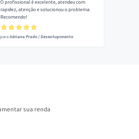
O profissional é excelente, atendeu com
rapidez, atenção e solucionou o problema.
Recomendo!
para
Adriana Prado
/
Desentupimento
aumentar sua renda