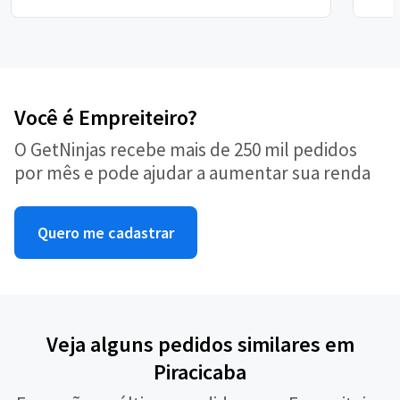
Você é Empreiteiro?
O GetNinjas recebe mais de 250 mil pedidos
por mês e pode ajudar a aumentar sua renda
Quero me cadastrar
Veja alguns pedidos similares em
Piracicaba