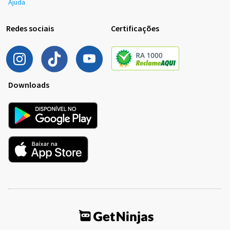
Ajuda
Redes sociais
Certificações
Downloads