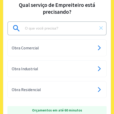
Qual serviço de Empreiteiro está
precisando?
Obra Comercial
Obra Industrial
Obra Residencial
Orçamentos em até 60 minutos