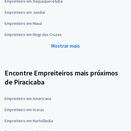
Empreiteiro em Itaquaquecetuba
Empreiteiro em Jundiaí
Empreiteiro em Mauá
Empreiteiro em Mogi das Cruzes
Mostrar mais
Encontre Empreiteiros mais próximos
de Piracicaba
Empreiteiro em Americana
Empreiteiro em Araras
Empreiteiro em Hortolândia