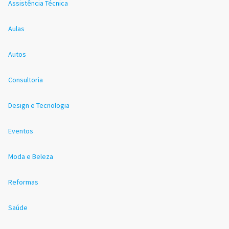
Assistência Técnica
Aulas
Autos
Consultoria
Design e Tecnologia
Eventos
Moda e Beleza
Reformas
Saúde