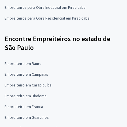
Empreiteiros para Obra Industrial em Piracicaba
Empreiteiros para Obra Residencial em Piracicaba
Encontre Empreiteiros no estado de
São Paulo
Empreiteiro em Bauru
Empreiteiro em Campinas
Empreiteiro em Carapicuíba
Empreiteiro em Diadema
Empreiteiro em Franca
Empreiteiro em Guarulhos