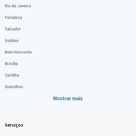
Rio de Janeiro
Fortaleza
Salvador
Goiânia
Belo Horizonte
Brasília
Curitiba
Guarulhos
Mostrar mais
Serviços