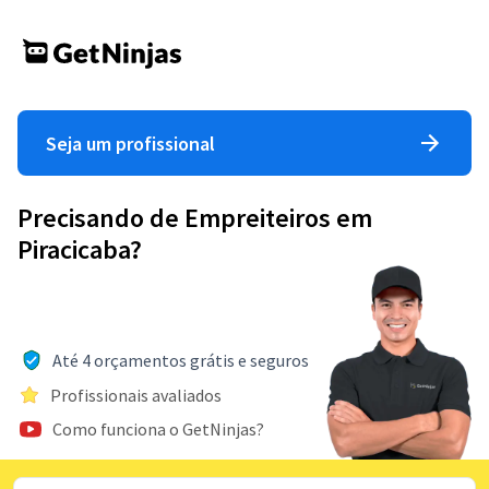
Seja um profissional
Precisando de Empreiteiros em
Piracicaba?
Até 4 orçamentos grátis e seguros
Profissionais avaliados
Como funciona o GetNinjas?