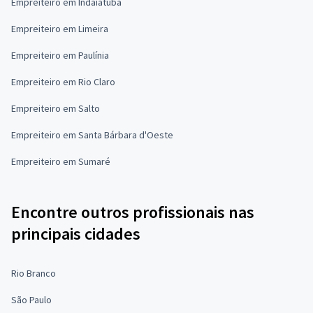
Empreiteiro em Indaiatuba
Empreiteiro em Limeira
Empreiteiro em Paulínia
Empreiteiro em Rio Claro
Empreiteiro em Salto
Empreiteiro em Santa Bárbara d'Oeste
Empreiteiro em Sumaré
Encontre outros profissionais nas
principais cidades
Rio Branco
São Paulo