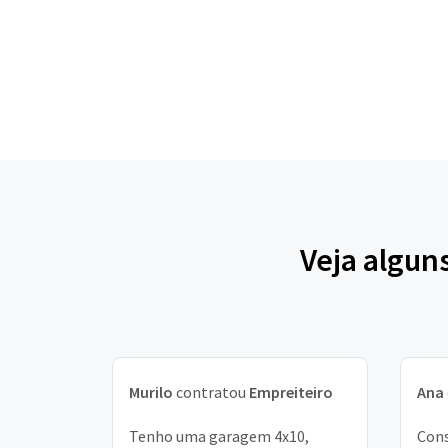
Veja algun
Murilo
contratou
Empreiteiro
Ana
Tenho uma garagem 4x10,
Cons