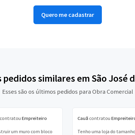
Quero me cadastrar
s pedidos similares em São José d
Esses são os últimos pedidos para Obra Comercial
contratou
Empreiteiro
Cauã
contratou
Empreiteir
truir um muro com bloco
Tenho uma loja do tamanho