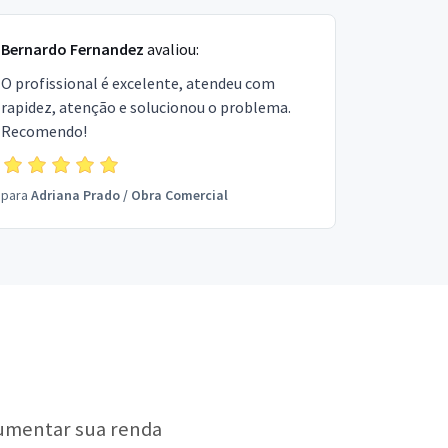
Bernardo Fernandez
avaliou:
O profissional é excelente, atendeu com
rapidez, atenção e solucionou o problema.
Recomendo!
para
Adriana Prado
/
Obra Comercial
aumentar sua renda