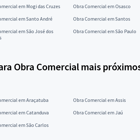
omercial em Mogi das Cruzes
Obra Comercial em Osasco
omercial em Santo André
Obra Comercial em Santos
omercial em São José dos
Obra Comercial em São Paulo
s
ara Obra Comercial mais próximos
omercial em Araçatuba
Obra Comercial em Assis
omercial em Catanduva
Obra Comercial em Jaú
omercial em São Carlos