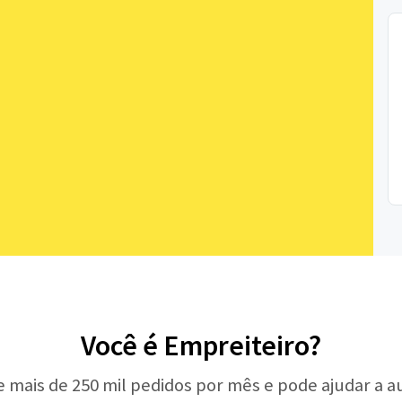
Você é Empreiteiro?
e mais de 250 mil pedidos por mês e pode ajudar a 