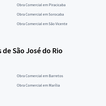
Obra Comercial em Piracicaba
Obra Comercial em Sorocaba
Obra Comercial em São Vicente
 de São José do Rio
Obra Comercial em Barretos
Obra Comercial em Marília