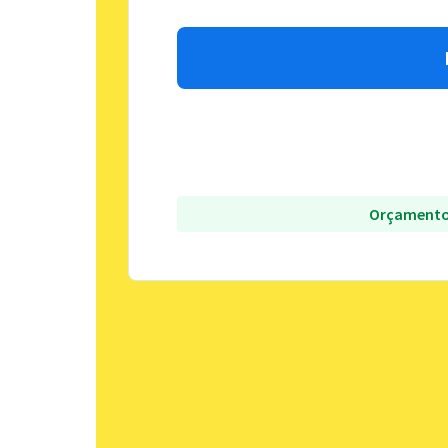
Orçamento