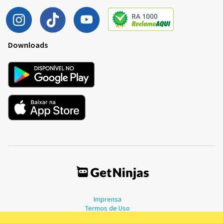
Downloads
Imprensa
Termos de Uso
Política de Privacidade