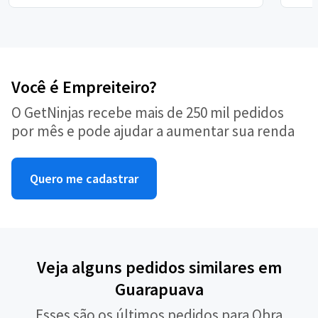
Você é Empreiteiro?
O GetNinjas recebe mais de 250 mil pedidos
por mês e pode ajudar a aumentar sua renda
Quero me cadastrar
Veja alguns pedidos similares em
Guarapuava
Esses são os últimos pedidos para Obra