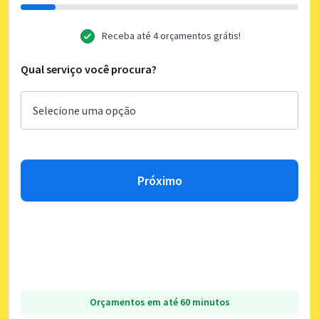
Receba até 4 orçamentos grátis!
Qual serviço você procura?
Próximo
Orçamentos em até 60 minutos