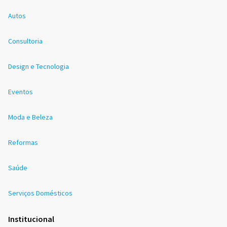
Autos
Consultoria
Design e Tecnologia
Eventos
Moda e Beleza
Reformas
Saúde
Serviços Domésticos
Institucional