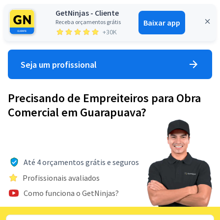
GetNinjas - Cliente
Baixar app
Receba orçamentos grátis
Entrar
+30K
Seja um profissional
Precisando de Empreiteiros para Obra
Comercial em Guarapuava?
Até 4 orçamentos grátis e seguros
Profissionais avaliados
Como funciona o GetNinjas?