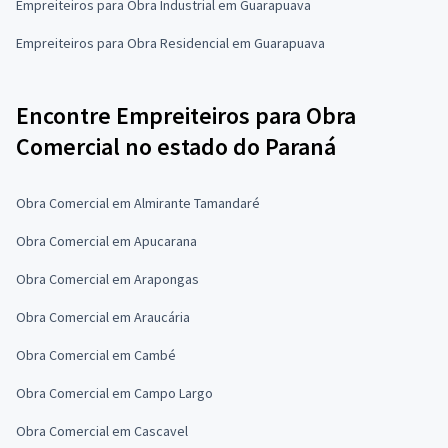
Empreiteiros para Obra Industrial em Guarapuava
Empreiteiros para Obra Residencial em Guarapuava
Encontre Empreiteiros para Obra
Comercial no estado do Paraná
Obra Comercial em Almirante Tamandaré
Obra Comercial em Apucarana
Obra Comercial em Arapongas
Obra Comercial em Araucária
Obra Comercial em Cambé
Obra Comercial em Campo Largo
Obra Comercial em Cascavel