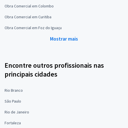
Obra Comercial em Colombo
Obra Comercial em Curitiba
Obra Comercial em Foz do Iguaçu
Mostrar mais
Encontre outros profissionais nas
principais cidades
Rio Branco
São Paulo
Rio de Janeiro
Fortaleza