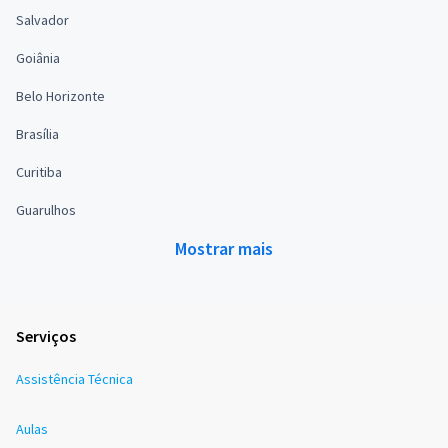
Salvador
Goiânia
Belo Horizonte
Brasília
Curitiba
Guarulhos
Mostrar mais
Serviços
Assistência Técnica
Aulas