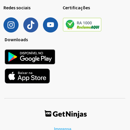
Redes sociais
Certificações
Downloads
Imprensa