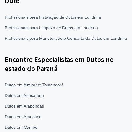
Duto
Profissionais para Instalação de Dutos em Londrina
Profissionais para Limpeza de Dutos em Londrina
Profissionais para Manutenção e Conserto de Dutos em Londrina
Encontre Especialistas em Dutos no
estado do Paraná
Dutos em Almirante Tamandaré
Dutos em Apucarana
Dutos em Arapongas
Dutos em Araucária
Dutos em Cambé