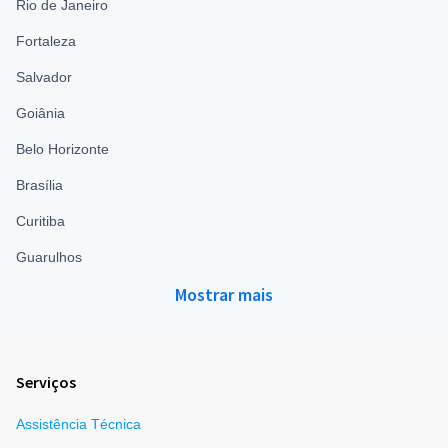
Rio de Janeiro
Fortaleza
Salvador
Goiânia
Belo Horizonte
Brasília
Curitiba
Guarulhos
Mostrar mais
Serviços
Assistência Técnica