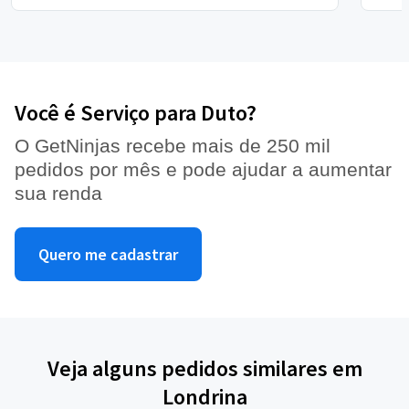
Você é Serviço para Duto?
O GetNinjas recebe mais de 250 mil
pedidos por mês e pode ajudar a aumentar
sua renda
Quero me cadastrar
Veja alguns pedidos similares em
Londrina