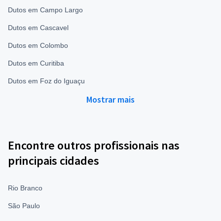
Dutos em Campo Largo
Dutos em Cascavel
Dutos em Colombo
Dutos em Curitiba
Dutos em Foz do Iguaçu
Mostrar mais
Encontre outros profissionais nas
principais cidades
Rio Branco
São Paulo