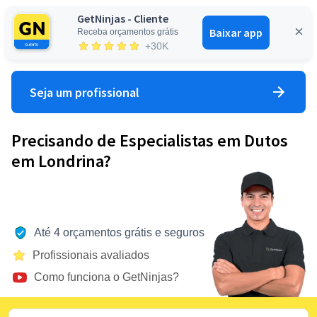
GetNinjas - Cliente
Baixar app
Receba orçamentos grátis
Entrar
+30K
Seja um profissional
Precisando de Especialistas em Dutos
em Londrina?
Até 4 orçamentos grátis e seguros
Profissionais avaliados
Como funciona o GetNinjas?