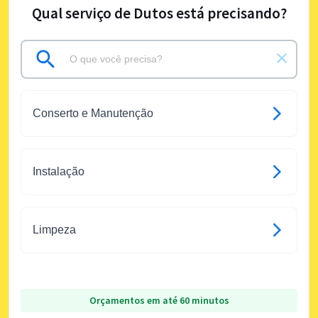
Qual serviço de Dutos está precisando?
Conserto e Manutenção
Instalação
Limpeza
Orçamentos em até 60 minutos