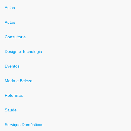
Aulas
Autos
Consultoria
Design e Tecnologia
Eventos
Moda e Beleza
Reformas
Saúde
Serviços Domésticos