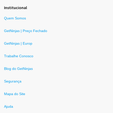
Institucional
Quem Somos
GetNinjas | Preço Fechado
GetNinjas | Europ
Trabalhe Conosco
Blog do GetNinjas
Segurança
Mapa do Site
Ajuda