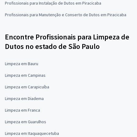
Profissionais para Instalação de Dutos em Piracicaba
Profissionais para Manutenção e Conserto de Dutos em Piracicaba
Encontre Profissionais para Limpeza de
Dutos no estado de São Paulo
Limpeza em Bauru
Limpeza em Campinas
Limpeza em Carapicuíba
Limpeza em Diadema
Limpeza em Franca
Limpeza em Guarulhos
Limpeza em Itaquaquecetuba