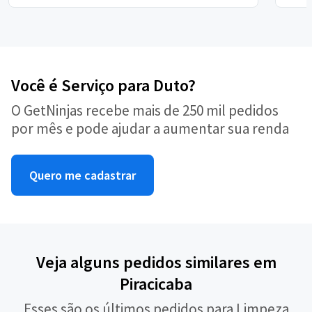
Você é Serviço para Duto?
O GetNinjas recebe mais de 250 mil pedidos
por mês e pode ajudar a aumentar sua renda
Quero me cadastrar
Veja alguns pedidos similares em
Piracicaba
Esses são os últimos pedidos para Limpeza