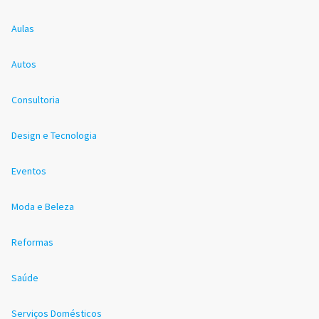
Aulas
Autos
Consultoria
Design e Tecnologia
Eventos
Moda e Beleza
Reformas
Saúde
Serviços Domésticos