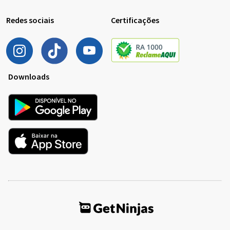
Redes sociais
Certificações
Downloads