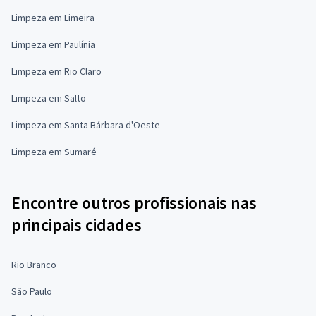
Limpeza em Limeira
Limpeza em Paulínia
Limpeza em Rio Claro
Limpeza em Salto
Limpeza em Santa Bárbara d'Oeste
Limpeza em Sumaré
Encontre outros profissionais nas
principais cidades
Rio Branco
São Paulo