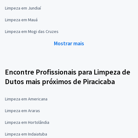
Limpeza em Jundiaí
Limpeza em Mauá
Limpeza em Mogi das Cruzes
Mostrar mais
Encontre Profissionais para Limpeza de
Dutos mais próximos de Piracicaba
Limpeza em Americana
Limpeza em Araras
Limpeza em Hortolândia
Limpeza em Indaiatuba