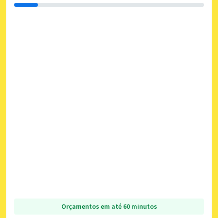
Orçamentos em até 60 minutos