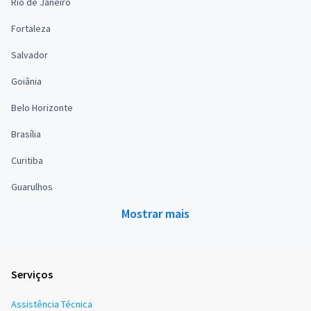
Rio de Janeiro
Fortaleza
Salvador
Goiânia
Belo Horizonte
Brasília
Curitiba
Guarulhos
Mostrar mais
Serviços
Assistência Técnica