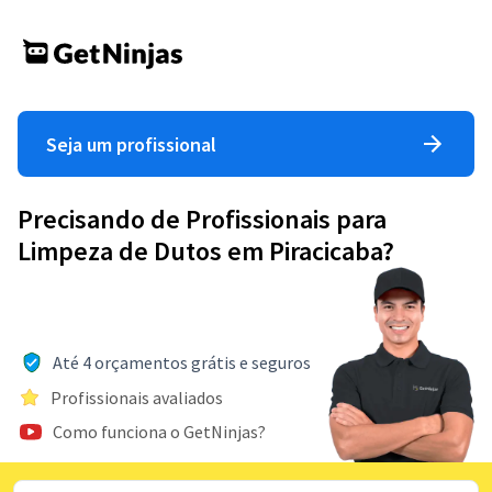
Seja um profissional
Precisando de Profissionais para
Limpeza de Dutos em Piracicaba?
Até 4 orçamentos grátis e seguros
Profissionais avaliados
Como funciona o GetNinjas?