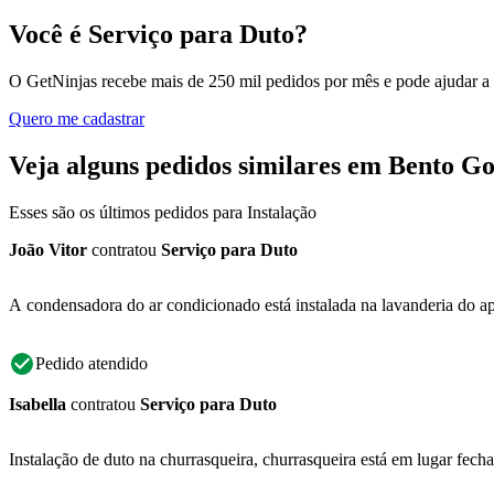
Você é Serviço para Duto?
O GetNinjas recebe mais de 250 mil pedidos por mês e pode ajudar a
Quero me cadastrar
Veja alguns pedidos similares em Bento G
Esses são os últimos pedidos para Instalação
João Vitor
contratou
Serviço para Duto
A condensadora do ar condicionado está instalada na lavanderia do ap
Pedido atendido
Isabella
contratou
Serviço para Duto
Instalação de duto na churrasqueira, churrasqueira está em lugar fech