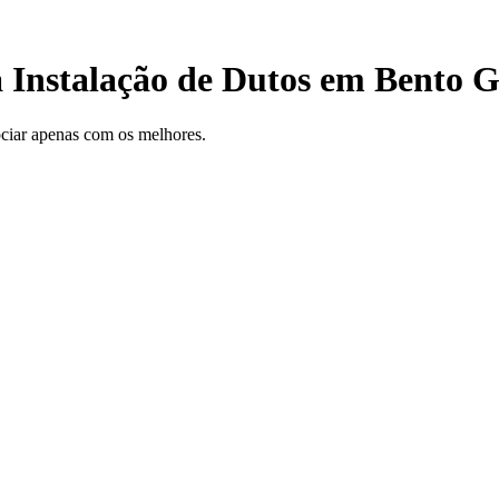
a Instalação de Dutos em Bento 
gociar apenas com os melhores.