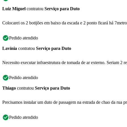
Luiz Miguel
contratou
Serviço para Duto
Colocarei os 2 botijões em baixo da escada e 2 ponto ficará há 7metr
Pedido atendido
Lavínia
contratou
Serviço para Duto
Necessito executar infraestrutura de tomada de ar externo. Seriam 2 
Pedido atendido
Thiago
contratou
Serviço para Duto
Precisamos instalar um duto de passagem na estrada de chao da rua pri
Pedido atendido