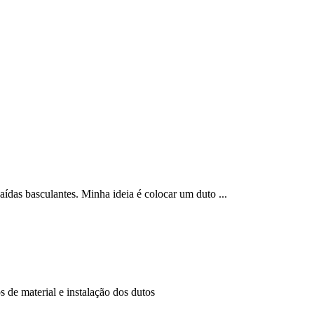
ídas basculantes. Minha ideia é colocar um duto ...
 de material e instalação dos dutos