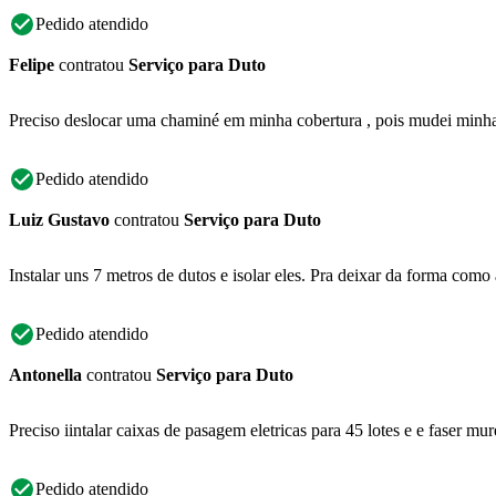
Pedido atendido
Felipe
contratou
Serviço para Duto
Preciso deslocar uma chaminé em minha cobertura , pois mudei minha
Pedido atendido
Luiz Gustavo
contratou
Serviço para Duto
Instalar uns 7 metros de dutos e isolar eles. Pra deixar da forma com
Pedido atendido
Antonella
contratou
Serviço para Duto
Preciso iintalar caixas de pasagem eletricas para 45 lotes e e faser 
Pedido atendido