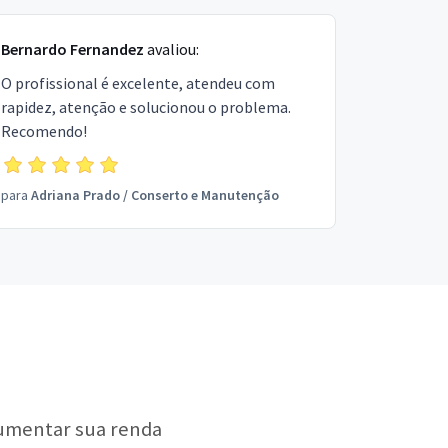
Bernardo Fernandez
avaliou:
O profissional é excelente, atendeu com
rapidez, atenção e solucionou o problema.
Recomendo!
para
Adriana Prado
/
Conserto e Manutenção
aumentar sua renda