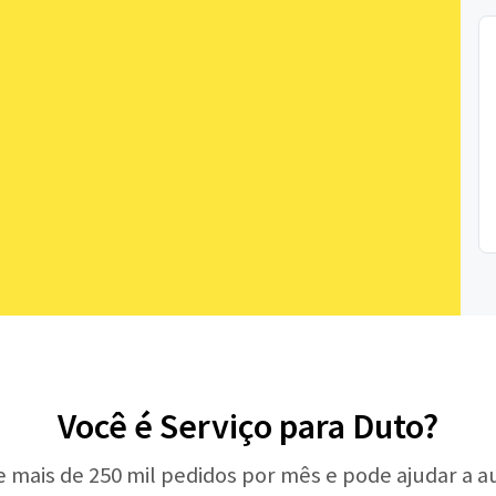
Você é Serviço para Duto?
e mais de 250 mil pedidos por mês e pode ajudar a 