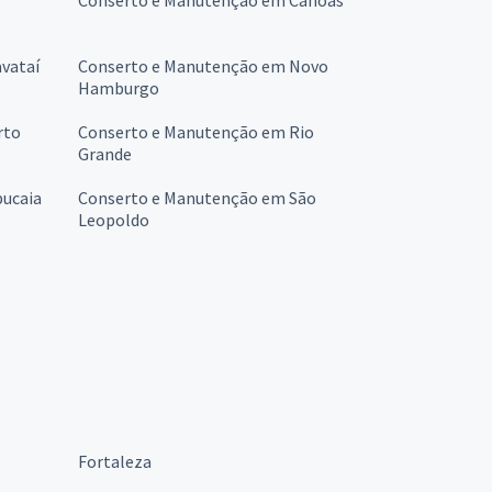
vataí
Conserto e Manutenção em Novo
Hamburgo
rto
Conserto e Manutenção em Rio
Grande
ucaia
Conserto e Manutenção em São
Leopoldo
Fortaleza