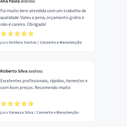
Ana Paula
avaliou:
Fui muito bem atendida com um trabalho de
qualidade. Valeu a pena, orçamento grátis e
não é careiro. Obrigada!
para
Antônio Santos
/
Conserto e Manutenção
Roberto Silva
avaliou:
Excelentes profissionais, rápidos, honestos e
com bom preços. Recomendo muito
para
Vanessa Silva
/
Conserto e Manutenção