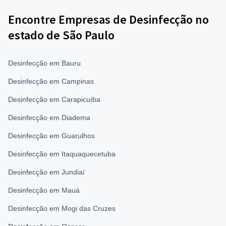
Encontre Empresas de Desinfecção no
estado de São Paulo
Desinfecção em Bauru
Desinfecção em Campinas
Desinfecção em Carapicuíba
Desinfecção em Diadema
Desinfecção em Guarulhos
Desinfecção em Itaquaquecetuba
Desinfecção em Jundiaí
Desinfecção em Mauá
Desinfecção em Mogi das Cruzes