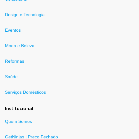
Design e Tecnologia
Eventos
Moda e Beleza
Reformas
Saúde
Serviços Domésticos
Institucional
Quem Somos
GetNinjas | Preço Fechado