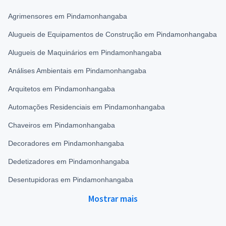
Agrimensores em Pindamonhangaba
Alugueis de Equipamentos de Construção em Pindamonhangaba
Alugueis de Maquinários em Pindamonhangaba
Análises Ambientais em Pindamonhangaba
Arquitetos em Pindamonhangaba
Automações Residenciais em Pindamonhangaba
Chaveiros em Pindamonhangaba
Decoradores em Pindamonhangaba
Dedetizadores em Pindamonhangaba
Desentupidoras em Pindamonhangaba
Mostrar mais