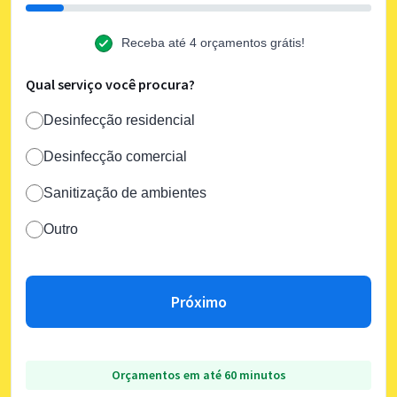
Receba até 4 orçamentos grátis!
Qual serviço você procura?
Desinfecção residencial
Desinfecção comercial
Sanitização de ambientes
Outro
Próximo
Orçamentos em até 60 minutos