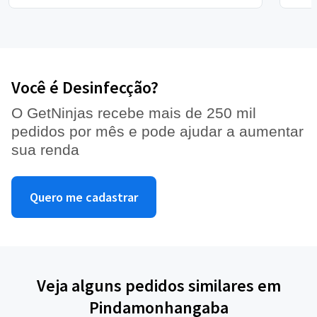
Você é Desinfecção?
O GetNinjas recebe mais de 250 mil
pedidos por mês e pode ajudar a aumentar
sua renda
Quero me cadastrar
Veja alguns pedidos similares em
Pindamonhangaba