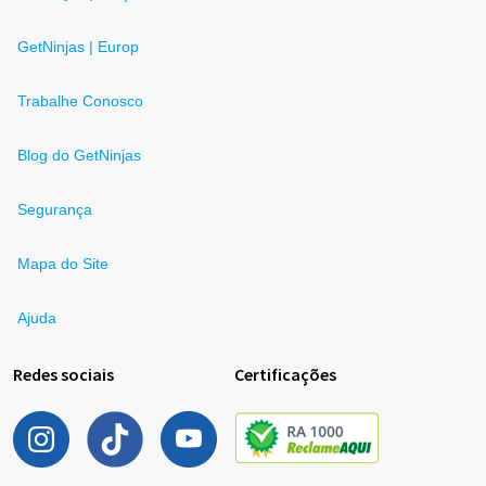
GetNinjas | Europ
Trabalhe Conosco
Blog do GetNinjas
Segurança
Mapa do Site
Ajuda
Redes sociais
Certificações