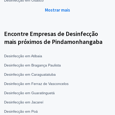
Desinfecção em Osasco
Mostrar mais
Encontre Empresas de Desinfecção
mais próximos de Pindamonhangaba
Desinfecção em Atibaia
Desinfecção em Bragança Paulista
Desinfecção em Caraguatatuba
Desinfecção em Ferraz de Vasconcelos
Desinfecção em Guaratinguetá
Desinfecção em Jacareí
Desinfecção em Poá