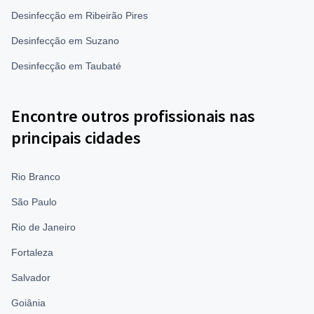
Desinfecção em Ribeirão Pires
Desinfecção em Suzano
Desinfecção em Taubaté
Encontre outros profissionais nas
principais cidades
Rio Branco
São Paulo
Rio de Janeiro
Fortaleza
Salvador
Goiânia