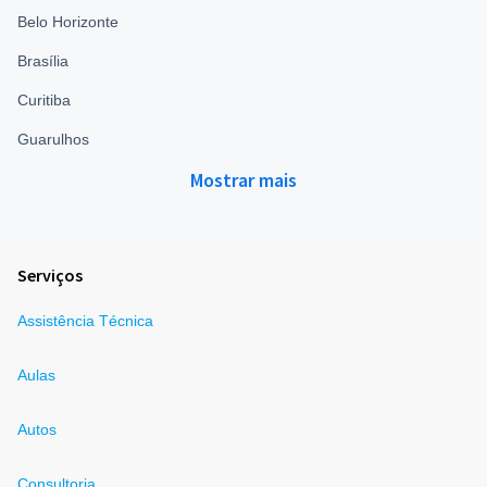
Belo Horizonte
Brasília
Curitiba
Guarulhos
Mostrar mais
Serviços
Assistência Técnica
Aulas
Autos
Consultoria