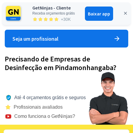
GetNinjas - Cliente
Baixar app
Receba orçamentos grátis
Entrar
+30K
Seja um profissional
Precisando de Empresas de
Desinfecção em Pindamonhangaba?
Até 4 orçamentos grátis e seguros
Profissionais avaliados
Como funciona o GetNinjas?