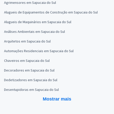
Agrimensores em Sapucaia do Sul
Alugueis de Equipamentos de Construção em Sapucaia do Sul
Alugueis de Maquinários em Sapucaia do Sul
Análises Ambientais em Sapucaia do Sul
Arquitetos em Sapucaia do Sul
Automações Residenciais em Sapucaia do Sul
Chaveiros em Sapucaia do Sul
Decoradores em Sapucaia do Sul
Dedetizadores em Sapucaia do Sul
Desentupidoras em Sapucaia do Sul
Mostrar mais