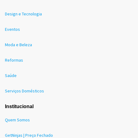
Design e Tecnologia
Eventos
Moda e Beleza
Reformas
Saúde
Serviços Domésticos
Institucional
Quem Somos
GetNinjas | Preço Fechado