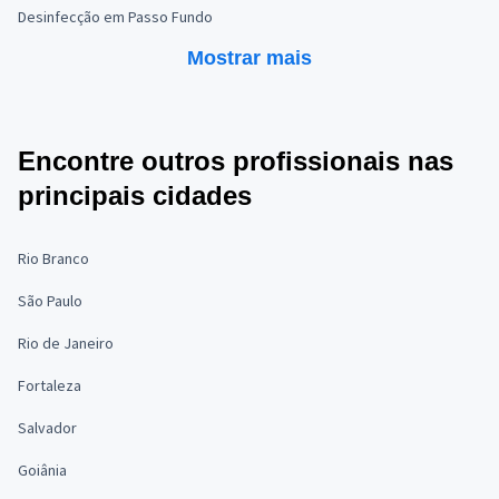
Desinfecção em Passo Fundo
Mostrar mais
Encontre outros profissionais nas
principais cidades
Rio Branco
São Paulo
Rio de Janeiro
Fortaleza
Salvador
Goiânia