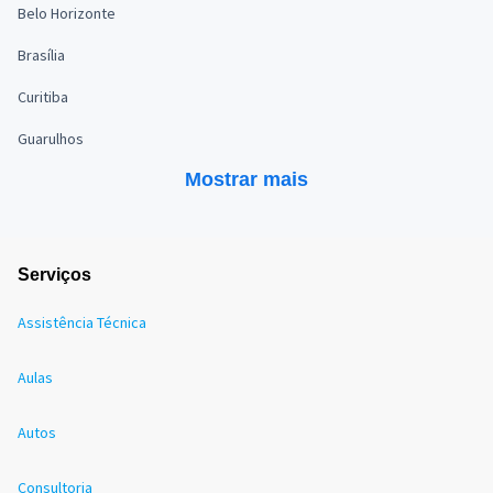
Belo Horizonte
Brasília
Curitiba
Guarulhos
Mostrar mais
Serviços
Assistência Técnica
Aulas
Autos
Consultoria