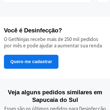
Você é Desinfecção?
O GetNinjas recebe mais de 250 mil pedidos
por mês e pode ajudar a aumentar sua renda
Quero me cadastrar
Veja alguns pedidos similares em
Sapucaia do Sul
Esses são os últimos pedidos para Desinfecção