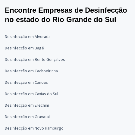
Encontre Empresas de Desinfecção
no estado do Rio Grande do Sul
Desinfecção em Alvorada
Desinfecção em Bagé
Desinfecção em Bento Gonçalves
Desinfecção em Cachoeirinha
Desinfecção em Canoas
Desinfecção em Caxias do Sul
Desinfecção em Erechim
Desinfecção em Gravataí
Desinfecção em Novo Hamburgo