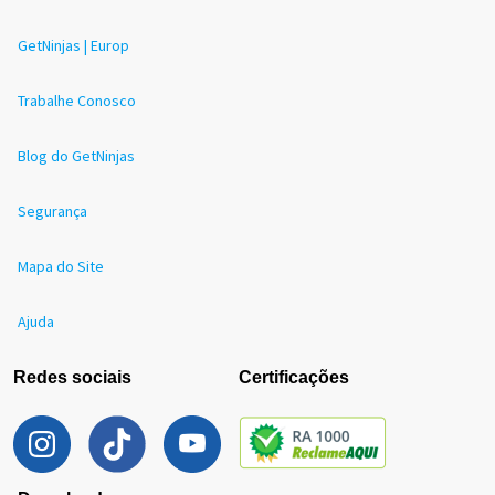
GetNinjas | Europ
Trabalhe Conosco
Blog do GetNinjas
Segurança
Mapa do Site
Ajuda
Redes sociais
Certificações