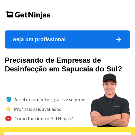
Seja um profissional
Precisando de Empresas de
Desinfecção em Sapucaia do Sul?
Até 4 orçamentos grátis e seguros
Profissionais avaliados
Como funciona o GetNinjas?