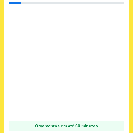
Orçamentos em até 60 minutos