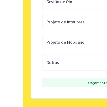
Gestão de Obras
Projeto de Interiores
Projeto de Mobiliário
Outros
Orçamento