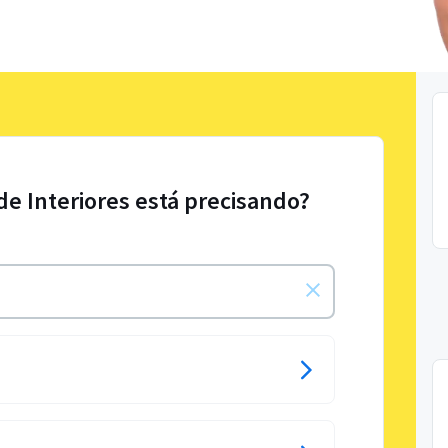
de Interiores está precisando?