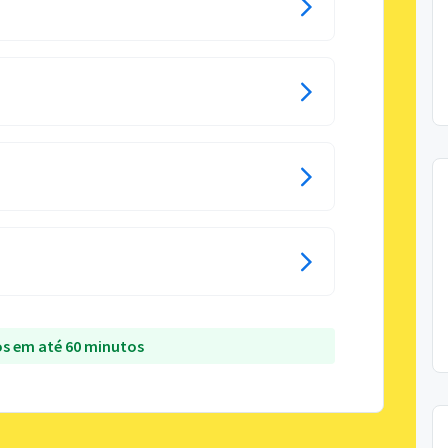
s em até 60 minutos