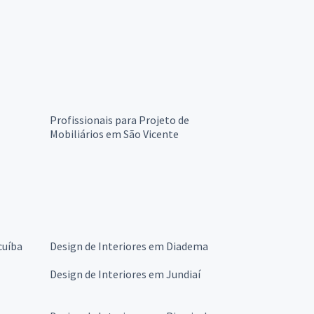
Profissionais para Projeto de
Mobiliários em São Vicente
cuíba
Design de Interiores em Diadema
Design de Interiores em Jundiaí