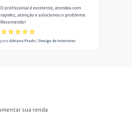
O profissional é excelente, atendeu com
rapidez, atenção e solucionou o problema.
Recomendo!
para
Adriana Prado
/
Design de Interiores
aumentar sua renda