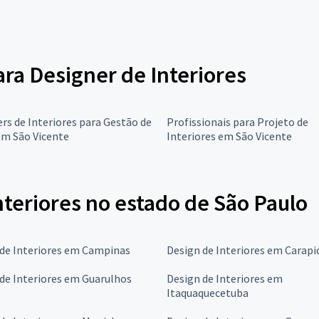
ara Designer de Interiores
rs de Interiores para Gestão de
Profissionais para Projeto de
em São Vicente
Interiores em São Vicente
teriores no estado de São Paulo
 de Interiores em Campinas
Design de Interiores em Carapi
de Interiores em Guarulhos
Design de Interiores em
Itaquaquecetuba