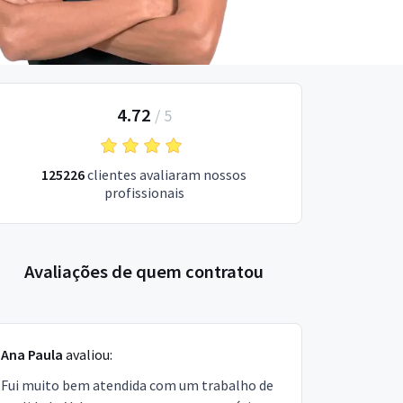
4.72
/
5
125226
clientes avaliaram nossos
profissionais
Avaliações de quem contratou
Ana Paula
avaliou:
Fui muito bem atendida com um trabalho de