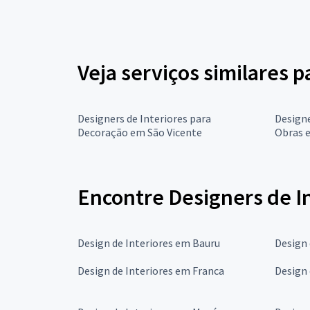
Veja serviços similares p
Designers de Interiores para
Designe
Decoração em São Vicente
Obras 
Encontre Designers de In
Design de Interiores em Bauru
Design
Design de Interiores em Franca
Design 