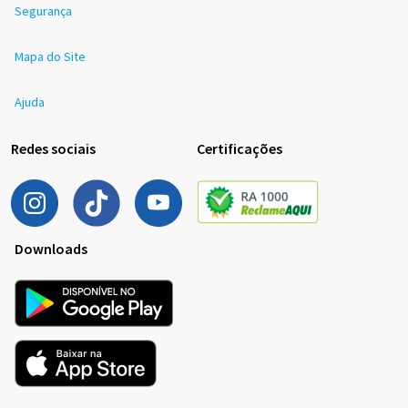
Segurança
Mapa do Site
Ajuda
Redes sociais
Certificações
Downloads