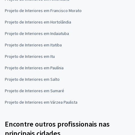
Projeto de Interiores em Francisco Morato
Projeto de Interiores em Hortolândia
Projeto de Interiores em Indaiatuba
Projeto de Interiores em Itatiba
Projeto de Interiores em Itu
Projeto de Interiores em Paulínia
Projeto de Interiores em Salto
Projeto de Interiores em Sumaré
Projeto de Interiores em Várzea Paulista
Encontre outros profissionais nas
principais cidades