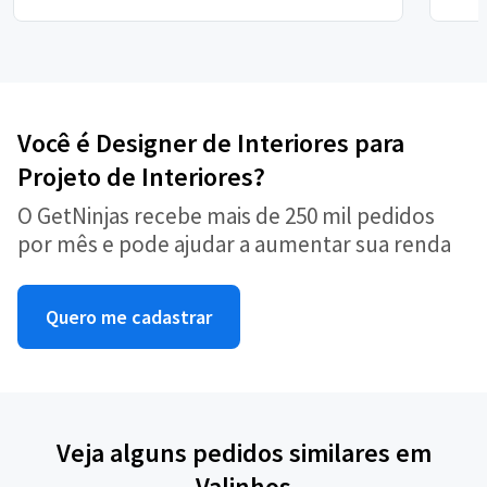
Você é Designer de Interiores para
Projeto de Interiores?
O GetNinjas recebe mais de 250 mil pedidos
por mês e pode ajudar a aumentar sua renda
Quero me cadastrar
Veja alguns pedidos similares em
Valinhos