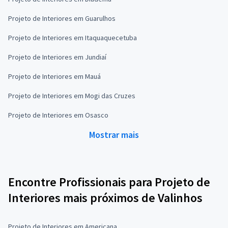
Projeto de Interiores em Guarulhos
Projeto de Interiores em Itaquaquecetuba
Projeto de Interiores em Jundiaí
Projeto de Interiores em Mauá
Projeto de Interiores em Mogi das Cruzes
Projeto de Interiores em Osasco
Mostrar mais
Encontre Profissionais para Projeto de
Interiores mais próximos de Valinhos
Projeto de Interiores em Americana