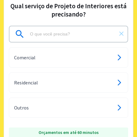
Qual serviço de Projeto de Interiores está
precisando?
Comercial
Residencial
Outros
Orçamentos em até 60 minutos