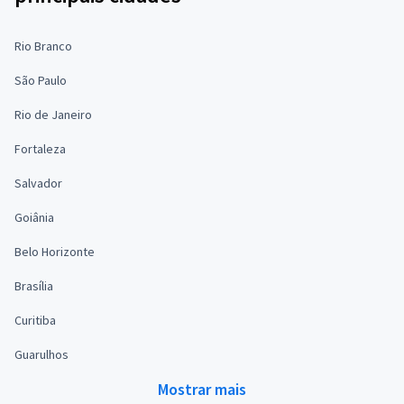
Rio Branco
São Paulo
Rio de Janeiro
Fortaleza
Salvador
Goiânia
Belo Horizonte
Brasília
Curitiba
Guarulhos
Mostrar mais