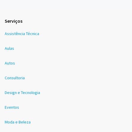
Serviços
Assistência Técnica
Aulas
Autos
Consultoria
Design e Tecnologia
Eventos
Moda e Beleza