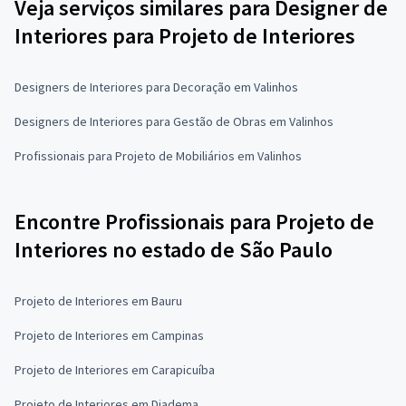
Veja serviços similares para Designer de
Interiores para Projeto de Interiores
Designers de Interiores para Decoração em Valinhos
Designers de Interiores para Gestão de Obras em Valinhos
Profissionais para Projeto de Mobiliários em Valinhos
Encontre Profissionais para Projeto de
Interiores no estado de São Paulo
Projeto de Interiores em Bauru
Projeto de Interiores em Campinas
Projeto de Interiores em Carapicuíba
Projeto de Interiores em Diadema