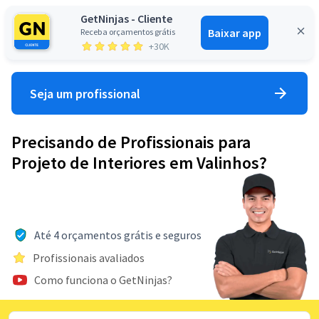
GetNinjas - Cliente
Baixar app
Receba orçamentos grátis
Entrar
+30K
Seja um profissional
Precisando de Profissionais para
Projeto de Interiores em Valinhos?
Até 4 orçamentos grátis e seguros
Profissionais avaliados
Como funciona o GetNinjas?