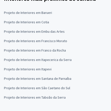
Projeto de Interiores em Barueri
Projeto de Interiores em Cotia
Projeto de Interiores em Embu das Artes
Projeto de Interiores em Francisco Morato
Projeto de Interiores em Franco da Rocha
Projeto de Interiores em Itapecerica da Serra
Projeto de Interiores em Itapevi
Projeto de Interiores em Santana de Parnaíba
Projeto de Interiores em São Caetano do Sul
Projeto de Interiores em Taboão da Serra