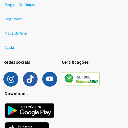
Blog do GetNinjas
Segurança
Mapa do Site
Ajuda
Redes sociais
Certificações
Downloads