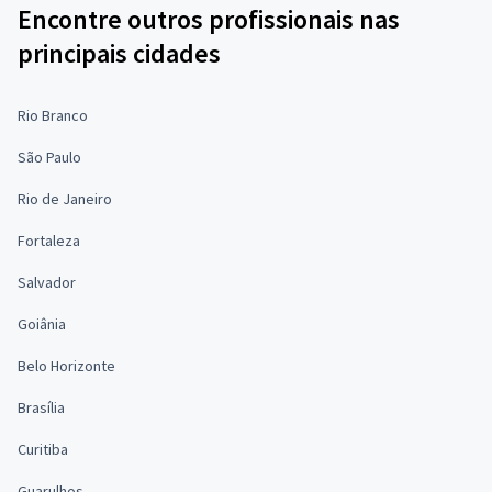
Encontre outros profissionais nas
principais cidades
Rio Branco
São Paulo
Rio de Janeiro
Fortaleza
Salvador
Goiânia
Belo Horizonte
Brasília
Curitiba
Guarulhos