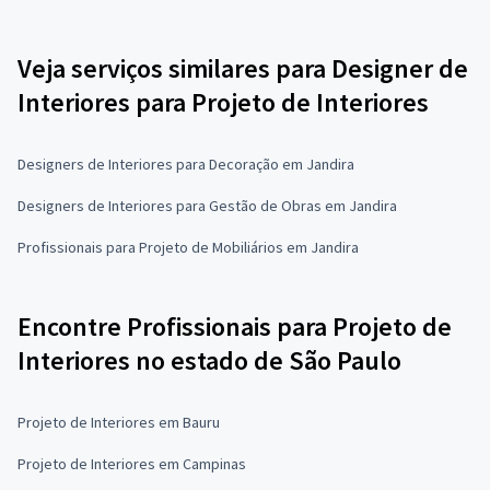
Veja serviços similares para Designer de
Interiores para Projeto de Interiores
Designers de Interiores para Decoração em Jandira
Designers de Interiores para Gestão de Obras em Jandira
Profissionais para Projeto de Mobiliários em Jandira
Encontre Profissionais para Projeto de
Interiores no estado de São Paulo
Projeto de Interiores em Bauru
Projeto de Interiores em Campinas