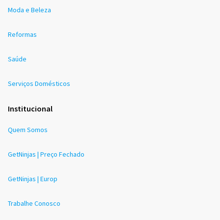
Moda e Beleza
Reformas
Saúde
Serviços Domésticos
Institucional
Quem Somos
GetNinjas | Preço Fechado
GetNinjas | Europ
Trabalhe Conosco