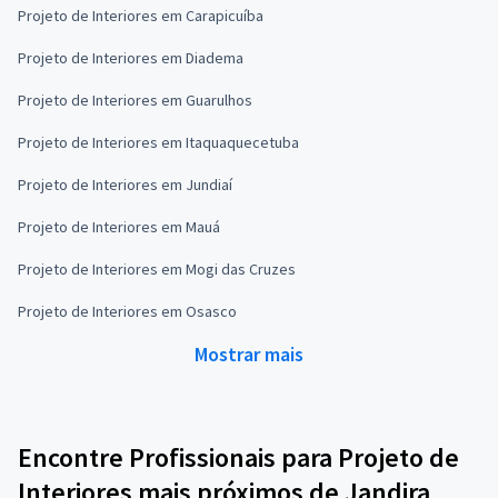
Projeto de Interiores em Carapicuíba
Projeto de Interiores em Diadema
Projeto de Interiores em Guarulhos
Projeto de Interiores em Itaquaquecetuba
Projeto de Interiores em Jundiaí
Projeto de Interiores em Mauá
Projeto de Interiores em Mogi das Cruzes
Projeto de Interiores em Osasco
Mostrar mais
Encontre Profissionais para Projeto de
Interiores mais próximos de Jandira