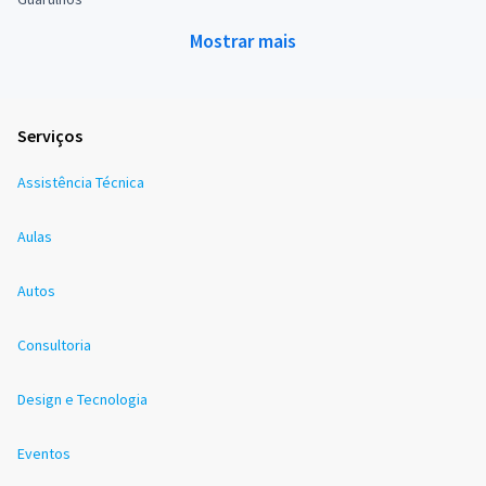
Mostrar mais
Serviços
Assistência Técnica
Aulas
Autos
Consultoria
Design e Tecnologia
Eventos