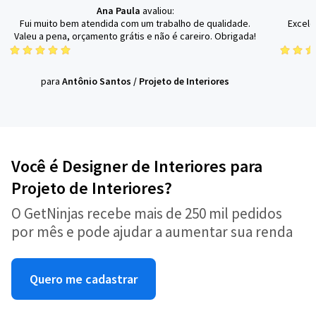
Ana Paula
avaliou:
Fui muito bem atendida com um trabalho de qualidade.
Excele
Valeu a pena, orçamento grátis e não é careiro. Obrigada!
para
Antônio Santos
/
Projeto de Interiores
Você é Designer de Interiores para
Projeto de Interiores?
O GetNinjas recebe mais de 250 mil pedidos
por mês e pode ajudar a aumentar sua renda
Quero me cadastrar