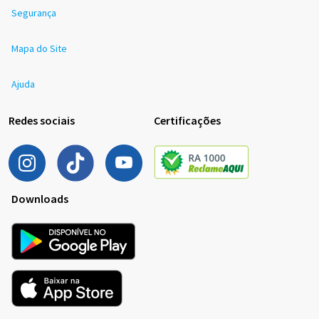
Segurança
Mapa do Site
Ajuda
Redes sociais
Certificações
Downloads