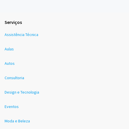
Serviços
Assistência Técnica
Aulas
Autos
Consultoria
Design e Tecnologia
Eventos
Moda e Beleza