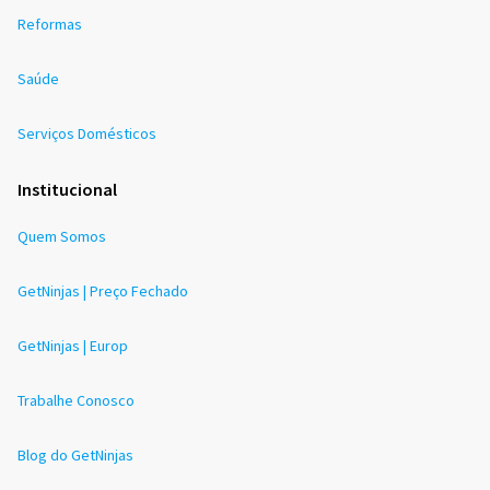
Reformas
Saúde
Serviços Domésticos
Institucional
Quem Somos
GetNinjas | Preço Fechado
GetNinjas | Europ
Trabalhe Conosco
Blog do GetNinjas