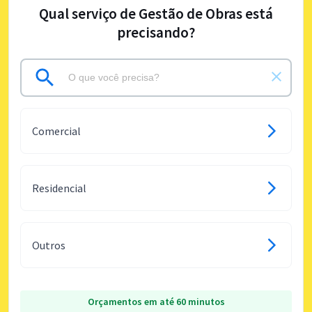
Qual serviço de Gestão de Obras está
precisando?
Comercial
Residencial
Outros
Orçamentos em até 60 minutos