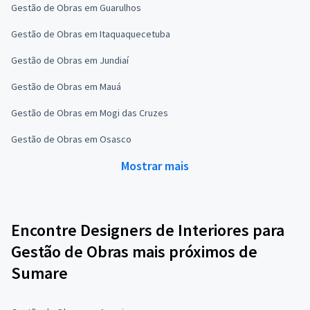
Gestão de Obras em Guarulhos
Gestão de Obras em Itaquaquecetuba
Gestão de Obras em Jundiaí
Gestão de Obras em Mauá
Gestão de Obras em Mogi das Cruzes
Gestão de Obras em Osasco
Mostrar mais
Encontre Designers de Interiores para
Gestão de Obras mais próximos de
Sumare