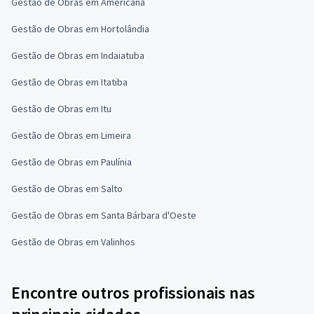
Gestão de Obras em Americana
Gestão de Obras em Hortolândia
Gestão de Obras em Indaiatuba
Gestão de Obras em Itatiba
Gestão de Obras em Itu
Gestão de Obras em Limeira
Gestão de Obras em Paulínia
Gestão de Obras em Salto
Gestão de Obras em Santa Bárbara d'Oeste
Gestão de Obras em Valinhos
Encontre outros profissionais nas