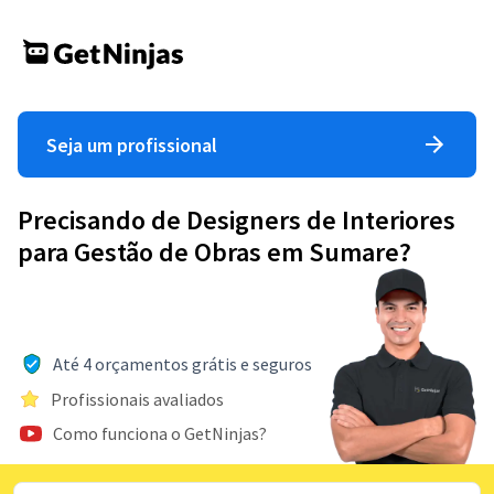
Seja um profissional
Precisando de Designers de Interiores
para Gestão de Obras em Sumare?
Até 4 orçamentos grátis e seguros
Profissionais avaliados
Como funciona o GetNinjas?