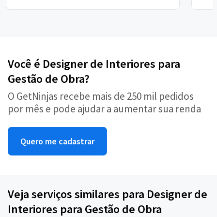
Você é Designer de Interiores para
Gestão de Obra?
O GetNinjas recebe mais de 250 mil pedidos
por mês e pode ajudar a aumentar sua renda
Quero me cadastrar
Veja serviços similares para Designer de
Interiores para Gestão de Obra