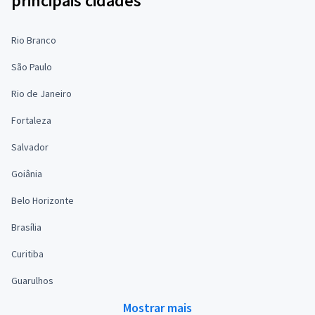
principais cidades
Rio Branco
São Paulo
Rio de Janeiro
Fortaleza
Salvador
Goiânia
Belo Horizonte
Brasília
Curitiba
Guarulhos
Mostrar mais