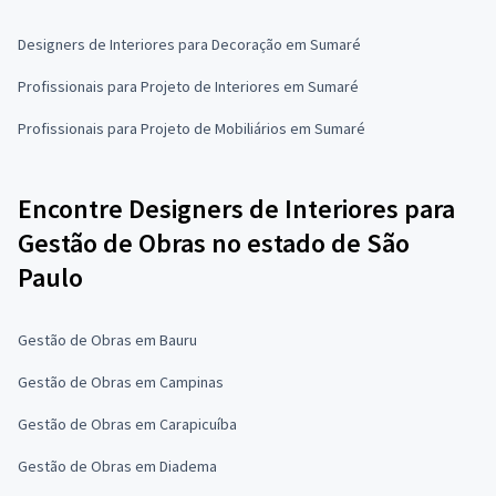
Designers de Interiores para Decoração em Sumaré
Profissionais para Projeto de Interiores em Sumaré
Profissionais para Projeto de Mobiliários em Sumaré
Encontre Designers de Interiores para
Gestão de Obras no estado de São
Paulo
Gestão de Obras em Bauru
Gestão de Obras em Campinas
Gestão de Obras em Carapicuíba
Gestão de Obras em Diadema