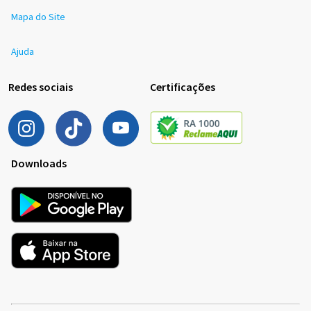
Mapa do Site
Ajuda
Redes sociais
Certificações
Downloads