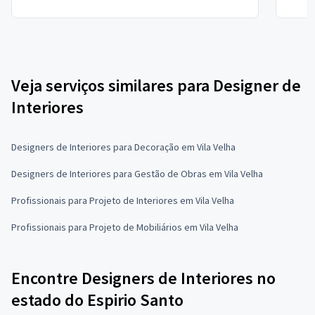
Veja serviços similares para Designer de
Interiores
Designers de Interiores para Decoração em Vila Velha
Designers de Interiores para Gestão de Obras em Vila Velha
Profissionais para Projeto de Interiores em Vila Velha
Profissionais para Projeto de Mobiliários em Vila Velha
Encontre Designers de Interiores no
estado do Espirio Santo