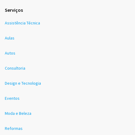
Serviços
Assistência Técnica
Aulas
Autos
Consultoria
Design e Tecnologia
Eventos
Moda e Beleza
Reformas