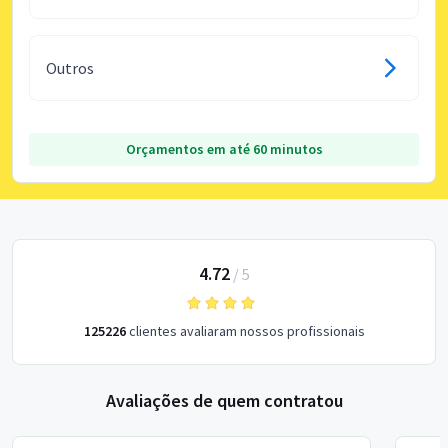
Outros
Orçamentos em até 60 minutos
4.72
/
5
125226
clientes avaliaram nossos profissionais
Avaliações de quem contratou