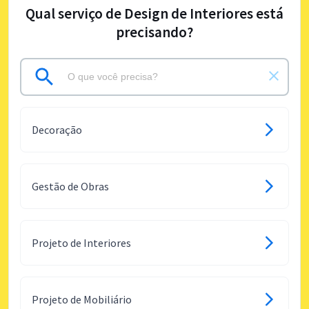
Qual serviço de Design de Interiores está
precisando?
Decoração
Gestão de Obras
Projeto de Interiores
Projeto de Mobiliário