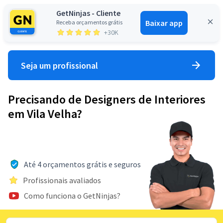
GetNinjas - Cliente
Baixar app
Receba orçamentos grátis
Entrar
+30K
Seja um profissional
Precisando de Designers de Interiores
em Vila Velha?
Até 4 orçamentos grátis e seguros
Profissionais avaliados
Como funciona o GetNinjas?