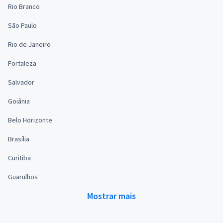
Rio Branco
São Paulo
Rio de Janeiro
Fortaleza
Salvador
Goiânia
Belo Horizonte
Brasília
Curitiba
Guarulhos
Mostrar mais