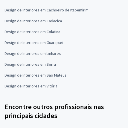
Design de Interiores em Cachoeiro de Itapemirim
Design de Interiores em Cariacica
Design de Interiores em Colatina
Design de Interiores em Guarapari
Design de Interiores em Linhares
Design de Interiores em Serra
Design de Interiores em São Mateus
Design de Interiores em Vitória
Encontre outros profissionais nas
principais cidades