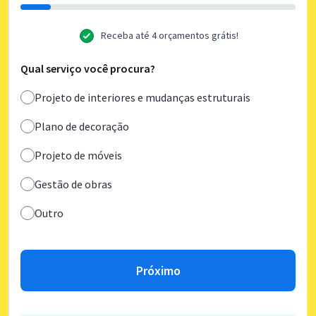
Receba até 4 orçamentos grátis!
Qual serviço você procura?
Projeto de interiores e mudanças estruturais
Plano de decoração
Projeto de móveis
Gestão de obras
Outro
Próximo