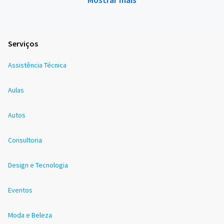
Serviços
Assistência Técnica
Aulas
Autos
Consultoria
Design e Tecnologia
Eventos
Moda e Beleza