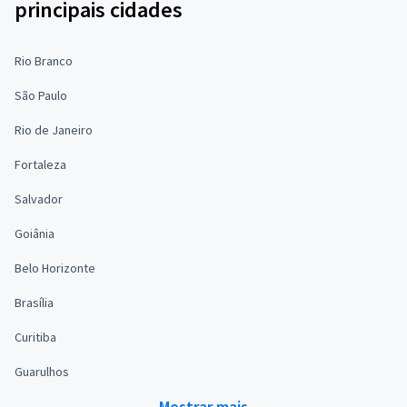
principais cidades
Rio Branco
São Paulo
Rio de Janeiro
Fortaleza
Salvador
Goiânia
Belo Horizonte
Brasília
Curitiba
Guarulhos
Mostrar mais