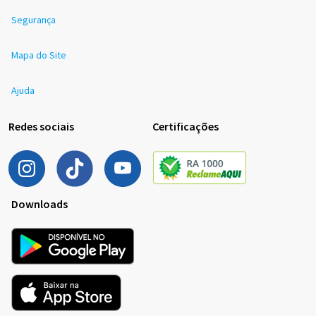
Segurança
Mapa do Site
Ajuda
Redes sociais
Certificações
Downloads