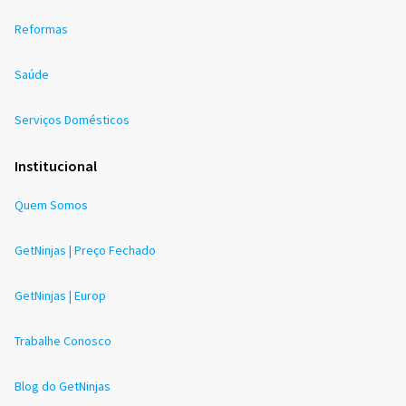
Reformas
Saúde
Serviços Domésticos
Institucional
Quem Somos
GetNinjas | Preço Fechado
GetNinjas | Europ
Trabalhe Conosco
Blog do GetNinjas