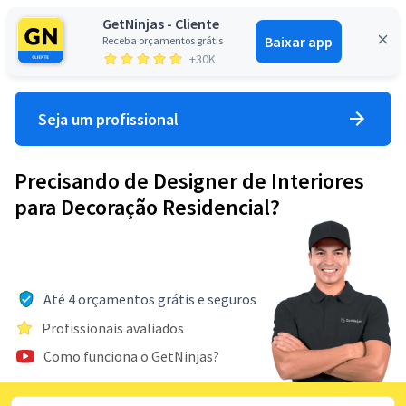
GetNinjas - Cliente
Baixar app
Receba orçamentos grátis
Entrar
+30K
Seja um profissional
Precisando de Designer de Interiores
para Decoração Residencial?
Até 4 orçamentos grátis e seguros
Profissionais avaliados
Como funciona o GetNinjas?