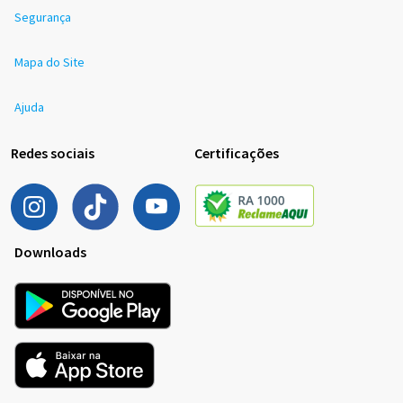
Segurança
Mapa do Site
Ajuda
Redes sociais
Certificações
Downloads