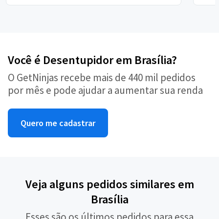
Você é Desentupidor em Brasília?
O GetNinjas recebe mais de 440 mil pedidos
por mês e pode ajudar a aumentar sua renda
Quero me cadastrar
Veja alguns pedidos similares em
Brasília
Esses são os últimos pedidos para essa