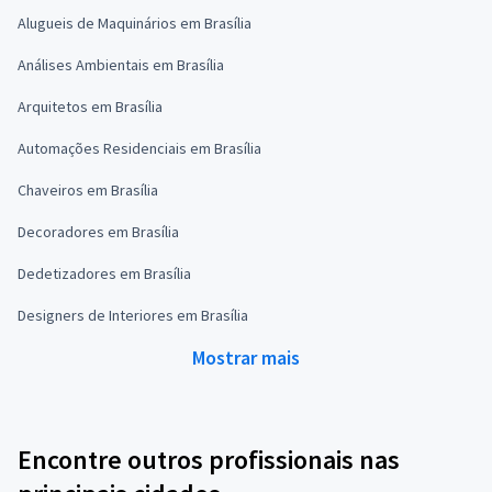
Alugueis de Maquinários em Brasília
Análises Ambientais em Brasília
Arquitetos em Brasília
Automações Residenciais em Brasília
Chaveiros em Brasília
Decoradores em Brasília
Dedetizadores em Brasília
Designers de Interiores em Brasília
Mostrar mais
Encontre outros profissionais nas