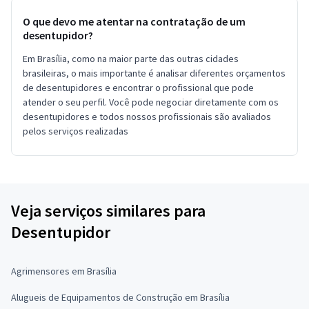
O que devo me atentar na contratação de um
desentupidor?
Em Brasília, como na maior parte das outras cidades
brasileiras, o mais importante é analisar diferentes orçamentos
de desentupidores e encontrar o profissional que pode
atender o seu perfil. Você pode negociar diretamente com os
desentupidores e todos nossos profissionais são avaliados
pelos serviços realizadas
Veja serviços similares para
Desentupidor
Agrimensores em Brasília
Alugueis de Equipamentos de Construção em Brasília