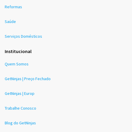
Reformas
Saúde
Serviços Domésticos
Institucional
Quem Somos
GetNinjas | Preço Fechado
GetNinjas | Europ
Trabalhe Conosco
Blog do GetNinjas