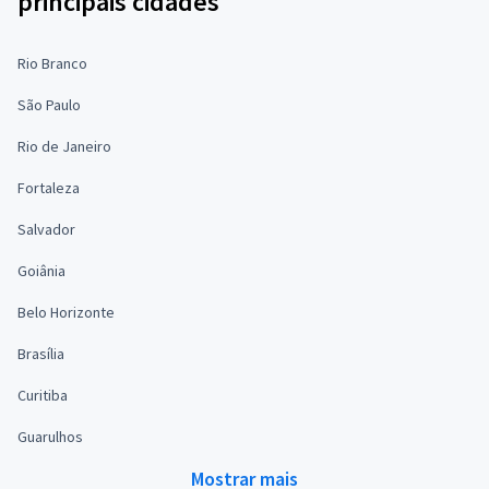
principais cidades
Rio Branco
São Paulo
Rio de Janeiro
Fortaleza
Salvador
Goiânia
Belo Horizonte
Brasília
Curitiba
Guarulhos
Mostrar mais