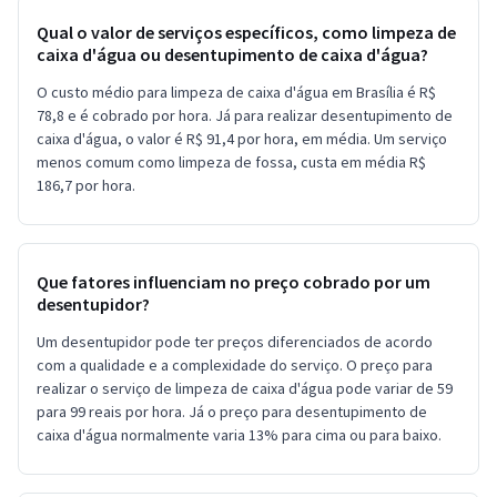
Qual o valor de serviços específicos, como limpeza de
caixa d'água ou desentupimento de caixa d'água?
O custo médio para limpeza de caixa d'água em Brasília é R$
78,8 e é cobrado por hora. Já para realizar desentupimento de
caixa d'água, o valor é R$ 91,4 por hora, em média. Um serviço
menos comum como limpeza de fossa, custa em média R$
186,7 por hora.
Que fatores influenciam no preço cobrado por um
desentupidor?
Um desentupidor pode ter preços diferenciados de acordo
com a qualidade e a complexidade do serviço. O preço para
realizar o serviço de limpeza de caixa d'água pode variar de 59
para 99 reais por hora. Já o preço para desentupimento de
caixa d'água normalmente varia 13% para cima ou para baixo.