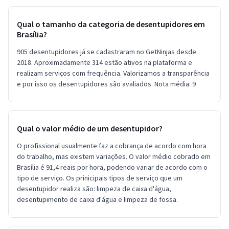
Qual o tamanho da categoria de desentupidores em
Brasília?
905 desentupidores já se cadastraram no GetNinjas desde
2018. Aproximadamente 314 estão ativos na plataforma e
realizam serviços com frequência. Valorizamos a transparência
e por isso os desentupidores são avaliados. Nota média: 9
Qual o valor médio de um desentupidor?
O profissional usualmente faz a cobrança de acordo com hora
do trabalho, mas existem variações. O valor médio cobrado em
Brasília é 91,4 reais por hora, podendo variar de acordo com o
tipo de serviço. Os prinicipais tipos de serviço que um
desentupidor realiza são: limpeza de caixa d'água,
desentupimento de caixa d'água e limpeza de fossa.