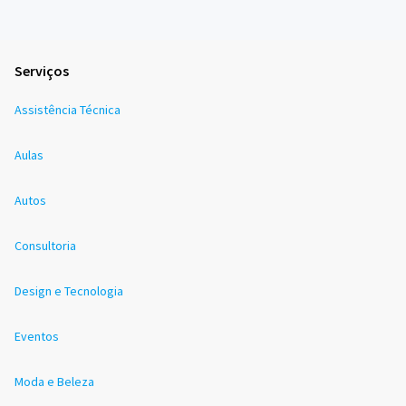
Serviços
Assistência Técnica
Aulas
Autos
Consultoria
Design e Tecnologia
Eventos
Moda e Beleza