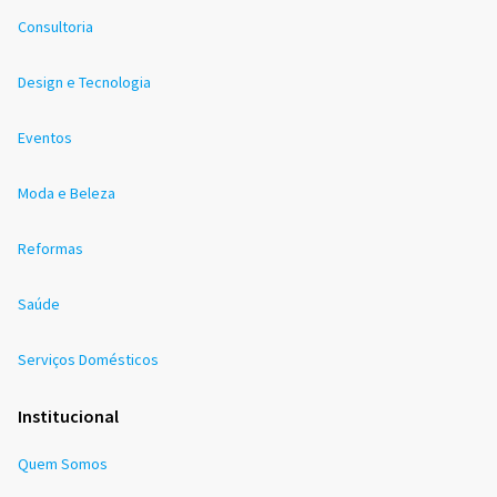
Consultoria
Design e Tecnologia
Eventos
Moda e Beleza
Reformas
Saúde
Serviços Domésticos
Institucional
Quem Somos