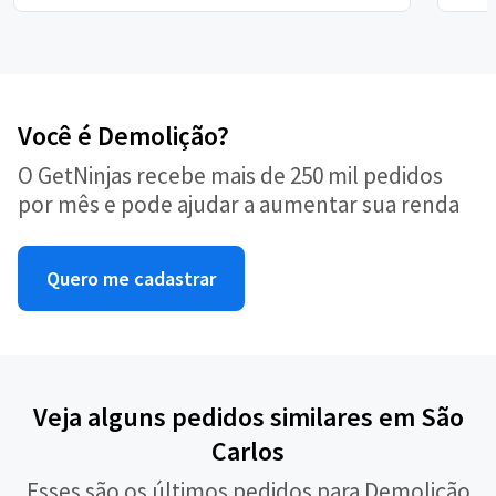
Você é Demolição?
O GetNinjas recebe mais de 250 mil pedidos
por mês e pode ajudar a aumentar sua renda
Quero me cadastrar
Veja alguns pedidos similares em São
Carlos
Esses são os últimos pedidos para Demolição