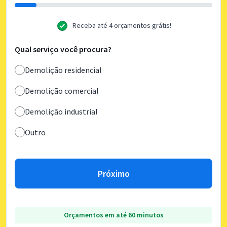
Receba até 4 orçamentos grátis!
Qual serviço você procura?
Demolição residencial
Demolição comercial
Demolição industrial
Outro
Próximo
Orçamentos em até 60 minutos