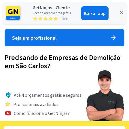
GetNinjas - Cliente
Baixar app
Receba orçamentos grátis
Entrar
+30K
Seja um profissional
Precisando de Empresas de Demolição
em São Carlos?
Até 4 orçamentos grátis e seguros
Profissionais avaliados
Como funciona o GetNinjas?