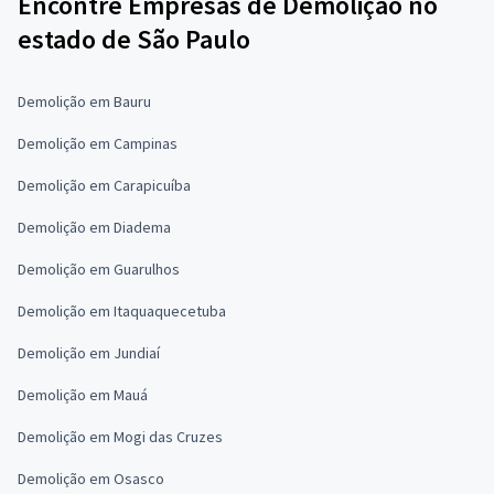
Encontre Empresas de Demolição no
estado de São Paulo
Demolição em Bauru
Demolição em Campinas
Demolição em Carapicuíba
Demolição em Diadema
Demolição em Guarulhos
Demolição em Itaquaquecetuba
Demolição em Jundiaí
Demolição em Mauá
Demolição em Mogi das Cruzes
Demolição em Osasco