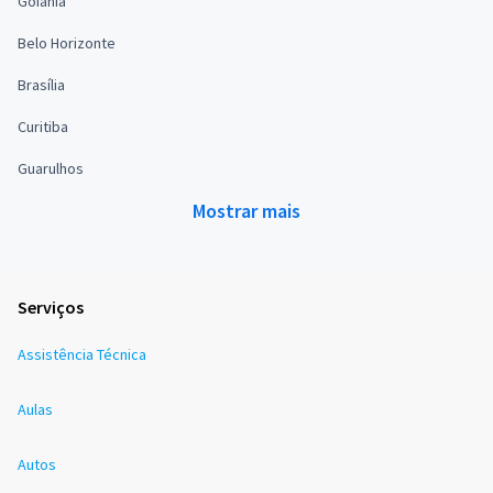
Goiânia
Belo Horizonte
Brasília
Curitiba
Guarulhos
Mostrar mais
Serviços
Assistência Técnica
Aulas
Autos