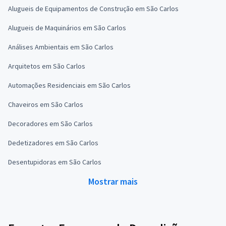
Alugueis de Equipamentos de Construção em São Carlos
Alugueis de Maquinários em São Carlos
Análises Ambientais em São Carlos
Arquitetos em São Carlos
Automações Residenciais em São Carlos
Chaveiros em São Carlos
Decoradores em São Carlos
Dedetizadores em São Carlos
Desentupidoras em São Carlos
Mostrar mais