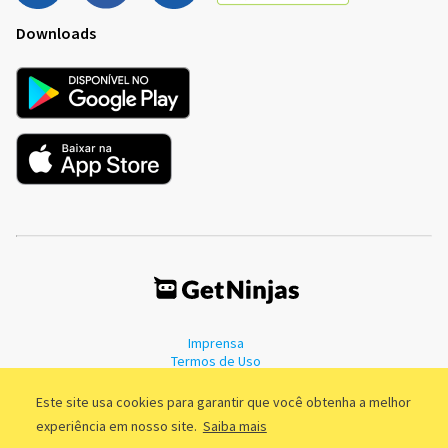
Downloads
Imprensa
Termos de Uso
Política de Privacidade
Este site usa cookies para garantir que você obtenha a melhor
experiência em nosso site.
Saiba mais