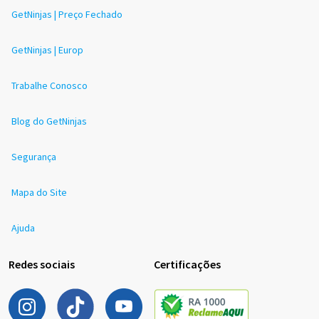
GetNinjas | Preço Fechado
GetNinjas | Europ
Trabalhe Conosco
Blog do GetNinjas
Segurança
Mapa do Site
Ajuda
Redes sociais
Certificações