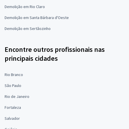
Demolição em Rio Claro
Demolição em Santa Bárbara d'Oeste
Demolição em Sertãozinho
Encontre outros profissionais nas
principais cidades
Rio Branco
São Paulo
Rio de Janeiro
Fortaleza
Salvador