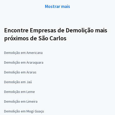
Mostrar mais
Encontre Empresas de Demolição mais
próximos de São Carlos
Demolição em Americana
Demolição em Araraquara
Demolição em Araras
Demolição em Jaú
Demolição em Leme
Demolição em Limeira
Demolição em Mogi Guaçu