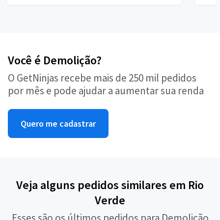
Você é Demolição?
O GetNinjas recebe mais de 250 mil pedidos
por mês e pode ajudar a aumentar sua renda
Quero me cadastrar
Veja alguns pedidos similares em Rio
Verde
Esses são os últimos pedidos para Demolição