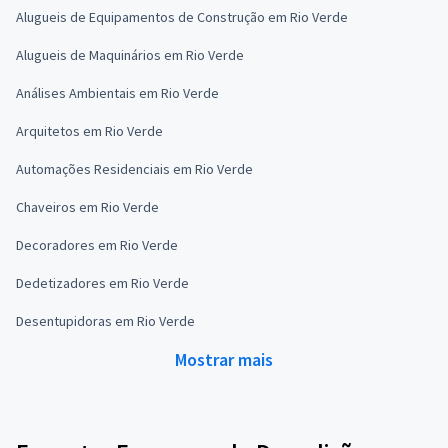
Alugueis de Equipamentos de Construção em Rio Verde
Alugueis de Maquinários em Rio Verde
Análises Ambientais em Rio Verde
Arquitetos em Rio Verde
Automações Residenciais em Rio Verde
Chaveiros em Rio Verde
Decoradores em Rio Verde
Dedetizadores em Rio Verde
Desentupidoras em Rio Verde
Mostrar mais