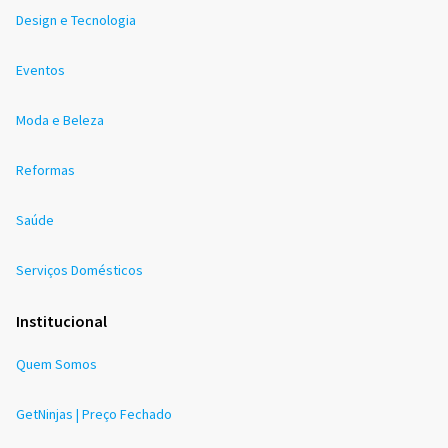
Design e Tecnologia
Eventos
Moda e Beleza
Reformas
Saúde
Serviços Domésticos
Institucional
Quem Somos
GetNinjas | Preço Fechado