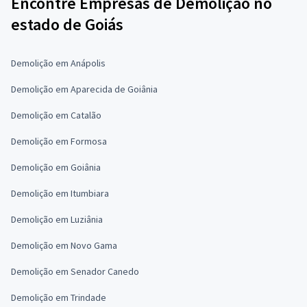
Encontre Empresas de Demolição no
estado de Goiás
Demolição em Anápolis
Demolição em Aparecida de Goiânia
Demolição em Catalão
Demolição em Formosa
Demolição em Goiânia
Demolição em Itumbiara
Demolição em Luziânia
Demolição em Novo Gama
Demolição em Senador Canedo
Demolição em Trindade