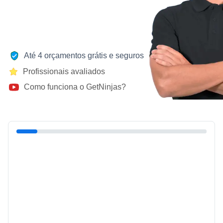
Até 4 orçamentos grátis e seguros
Profissionais avaliados
Como funciona o GetNinjas?