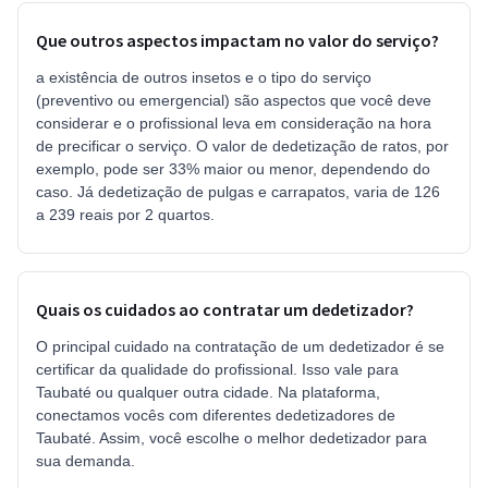
Que outros aspectos impactam no valor do serviço?
a existência de outros insetos e o tipo do serviço
(preventivo ou emergencial) são aspectos que você deve
considerar e o profissional leva em consideração na hora
de precificar o serviço. O valor de dedetização de ratos, por
exemplo, pode ser 33% maior ou menor, dependendo do
caso. Já dedetização de pulgas e carrapatos, varia de 126
a 239 reais por 2 quartos.
Quais os cuidados ao contratar um dedetizador?
O principal cuidado na contratação de um dedetizador é se
certificar da qualidade do profissional. Isso vale para
Taubaté ou qualquer outra cidade. Na plataforma,
conectamos vocês com diferentes dedetizadores de
Taubaté. Assim, você escolhe o melhor dedetizador para
sua demanda.