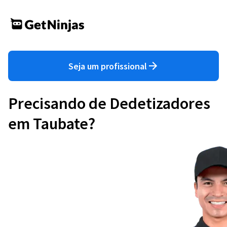
Seja um profissional
Precisando de Dedetizadores
em Taubate?