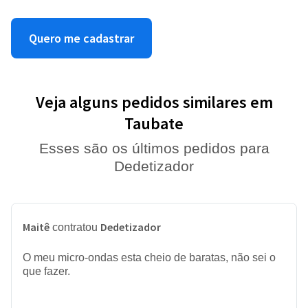
Quero me cadastrar
Veja alguns pedidos similares em
Taubate
Esses são os últimos pedidos para
Dedetizador
Maitê
Dedetizador
contratou
O meu micro-ondas esta cheio de baratas, não sei o
que fazer.