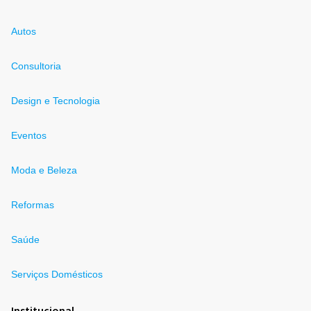
Autos
Consultoria
Design e Tecnologia
Eventos
Moda e Beleza
Reformas
Saúde
Serviços Domésticos
Institucional