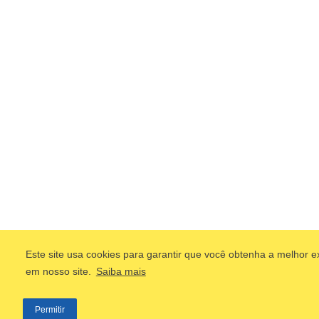
Este site usa cookies para garantir que você obtenha a melhor e
em nosso site.
Saiba mais
Permitir