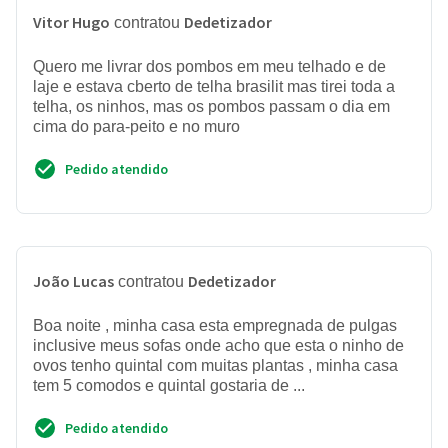
Vitor Hugo
Dedetizador
contratou
Quero me livrar dos pombos em meu telhado e de
laje e estava cberto de telha brasilit mas tirei toda a
telha, os ninhos, mas os pombos passam o dia em
cima do para-peito e no muro
Pedido atendido
João Lucas
Dedetizador
contratou
Boa noite , minha casa esta empregnada de pulgas
inclusive meus sofas onde acho que esta o ninho de
ovos tenho quintal com muitas plantas , minha casa
tem 5 comodos e quintal gostaria de ...
Pedido atendido