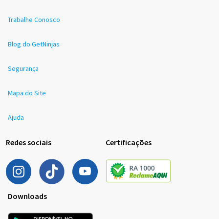
Trabalhe Conosco
Blog do GetNinjas
Segurança
Mapa do Site
Ajuda
Redes sociais
Certificações
Downloads