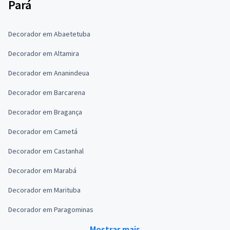
Pará
Decorador em Abaetetuba
Decorador em Altamira
Decorador em Ananindeua
Decorador em Barcarena
Decorador em Bragança
Decorador em Cametá
Decorador em Castanhal
Decorador em Marabá
Decorador em Marituba
Decorador em Paragominas
Mostrar mais