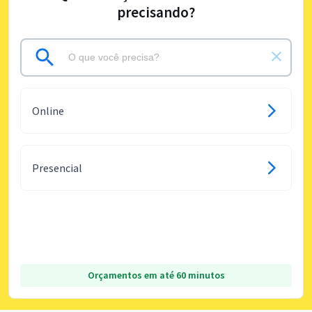
precisando?
Online
Presencial
Orçamentos em até 60 minutos