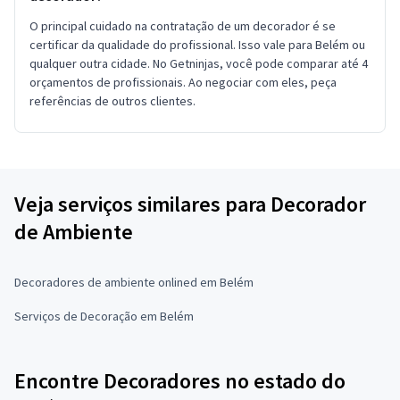
O principal cuidado na contratação de um decorador é se
certificar da qualidade do profissional. Isso vale para Belém ou
qualquer outra cidade. No Getninjas, você pode comparar até 4
orçamentos de profissionais. Ao negociar com eles, peça
referências de outros clientes.
Veja serviços similares para Decorador
de Ambiente
Decoradores de ambiente onlined em Belém
Serviços de Decoração em Belém
Encontre Decoradores no estado do