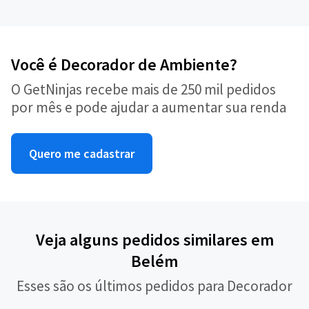
Você é Decorador de Ambiente?
O GetNinjas recebe mais de 250 mil pedidos
por mês e pode ajudar a aumentar sua renda
Quero me cadastrar
Veja alguns pedidos similares em
Belém
Esses são os últimos pedidos para Decorador