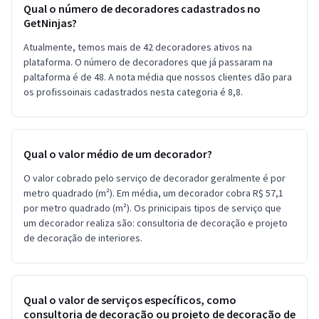
Qual o número de decoradores cadastrados no
GetNinjas?
Atualmente, temos mais de 42 decoradores ativos na
plataforma. O número de decoradores que já passaram na
paltaforma é de 48. A nota média que nossos clientes dão para
os profissoinais cadastrados nesta categoria é 8,8.
Qual o valor médio de um decorador?
O valor cobrado pelo serviço de decorador geralmente é por
metro quadrado (m²). Em média, um decorador cobra R$ 57,1
por metro quadrado (m²). Os prinicipais tipos de serviço que
um decorador realiza são: consultoria de decoração e projeto
de decoração de interiores.
Qual o valor de serviços específicos, como
consultoria de decoração ou projeto de decoração de