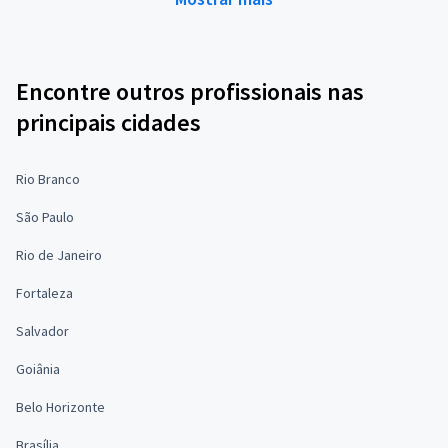
Encontre outros profissionais nas
principais cidades
Rio Branco
São Paulo
Rio de Janeiro
Fortaleza
Salvador
Goiânia
Belo Horizonte
Brasília