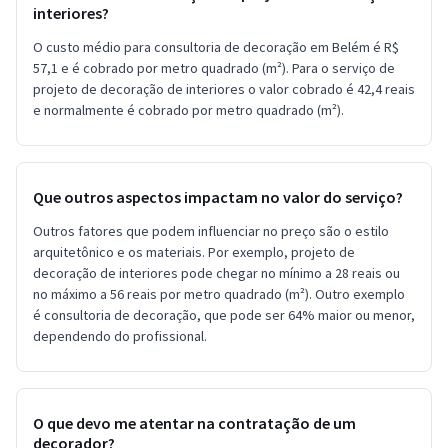
interiores?
O custo médio para consultoria de decoração em Belém é R$
57,1 e é cobrado por metro quadrado (m²). Para o serviço de
projeto de decoração de interiores o valor cobrado é 42,4 reais
e normalmente é cobrado por metro quadrado (m²).
Que outros aspectos impactam no valor do serviço?
Outros fatores que podem influenciar no preço são o estilo
arquitetônico e os materiais. Por exemplo, projeto de
decoração de interiores pode chegar no mínimo a 28 reais ou
no máximo a 56 reais por metro quadrado (m²). Outro exemplo
é consultoria de decoração, que pode ser 64% maior ou menor,
dependendo do profissional.
O que devo me atentar na contratação de um
decorador?