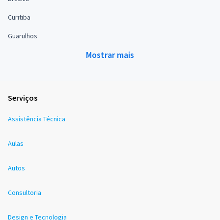
Curitiba
Guarulhos
Mostrar mais
Serviços
Assistência Técnica
Aulas
Autos
Consultoria
Design e Tecnologia