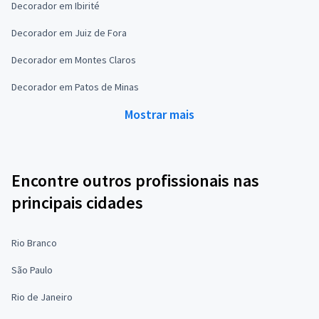
Decorador em Ibirité
Decorador em Juiz de Fora
Decorador em Montes Claros
Decorador em Patos de Minas
Mostrar mais
Encontre outros profissionais nas
principais cidades
Rio Branco
São Paulo
Rio de Janeiro