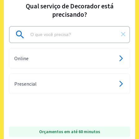
Qual serviço de Decorador está
precisando?
Online
Presencial
Orçamentos em até 60 minutos