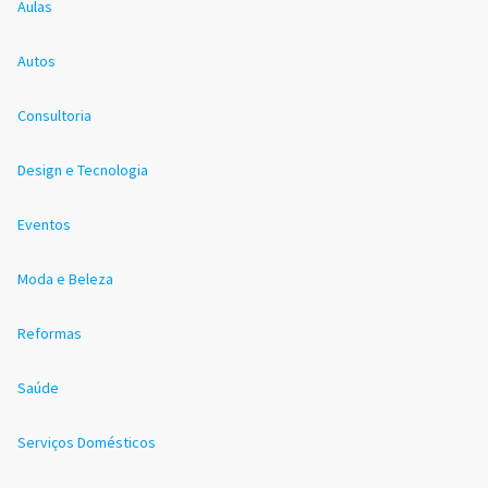
Aulas
Autos
Consultoria
Design e Tecnologia
Eventos
Moda e Beleza
Reformas
Saúde
Serviços Domésticos