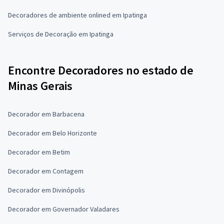
Decoradores de ambiente onlined em Ipatinga
Serviços de Decoração em Ipatinga
Encontre Decoradores no estado de
Minas Gerais
Decorador em Barbacena
Decorador em Belo Horizonte
Decorador em Betim
Decorador em Contagem
Decorador em Divinópolis
Decorador em Governador Valadares