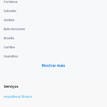
Fortaleza
Salvador
Goiânia
Belo Horizonte
Brasília
Curitiba
Guarulhos
Mostrar mais
Serviços
Assistência Técnica