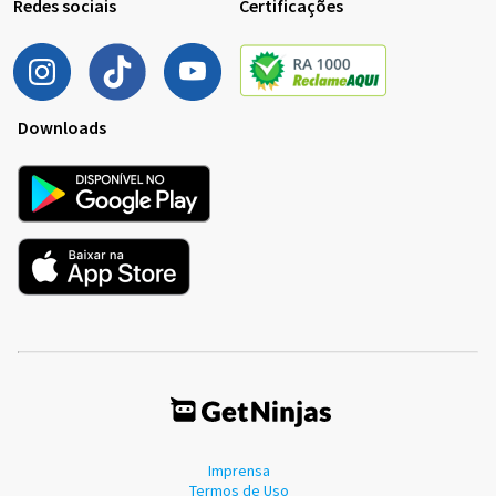
Redes sociais
Certificações
Downloads
Imprensa
Termos de Uso