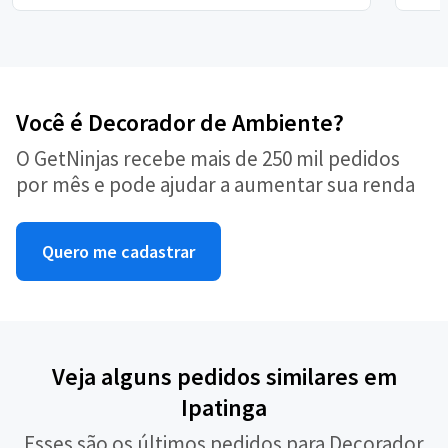
Você é Decorador de Ambiente?
O GetNinjas recebe mais de 250 mil pedidos
por mês e pode ajudar a aumentar sua renda
Quero me cadastrar
Veja alguns pedidos similares em
Ipatinga
Esses são os últimos pedidos para Decorador