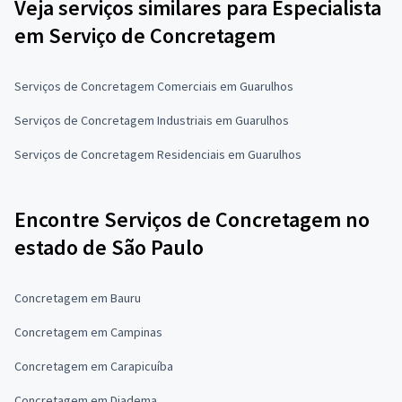
Veja serviços similares para Especialista
em Serviço de Concretagem
Serviços de Concretagem Comerciais em Guarulhos
Serviços de Concretagem Industriais em Guarulhos
Serviços de Concretagem Residenciais em Guarulhos
Encontre Serviços de Concretagem no
estado de São Paulo
Concretagem em Bauru
Concretagem em Campinas
Concretagem em Carapicuíba
Concretagem em Diadema