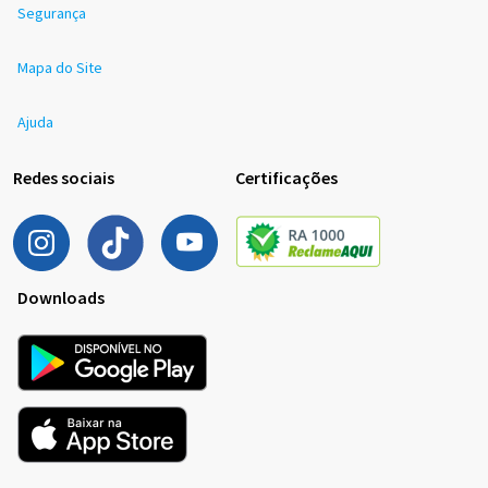
Segurança
Mapa do Site
Ajuda
Redes sociais
Certificações
Downloads