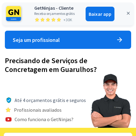
GetNinjas - Cliente
Baixar app
Receba orçamentos grátis
Entrar
+30K
Seja um profissional
Precisando de Serviços de
Concretagem em Guarulhos?
Até 4 orçamentos grátis e seguros
Profissionais avaliados
Como funciona o GetNinjas?