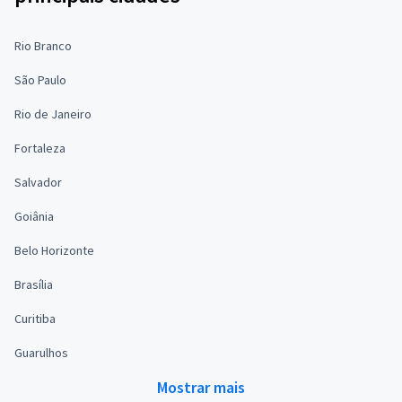
Rio Branco
São Paulo
Rio de Janeiro
Fortaleza
Salvador
Goiânia
Belo Horizonte
Brasília
Curitiba
Guarulhos
Mostrar mais