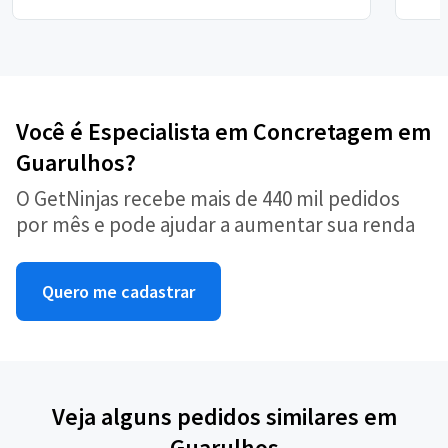
Você é Especialista em Concretagem em
Guarulhos?
O GetNinjas recebe mais de 440 mil pedidos
por mês e pode ajudar a aumentar sua renda
Quero me cadastrar
Veja alguns pedidos similares em
Guarulhos