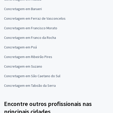
Concretagem em Barueri
Concretagem em Ferraz de Vasconcelos
Concretagem em Francisco Morato
Concretagem em Franco da Rocha
Concretagem em Poá
Concretagem em Ribeirão Pires
Concretagem em Suzano
Concretagem em São Caetano do Sul
Concretagem em Taboão da Serra
Encontre outros profissionais nas
principais cidades