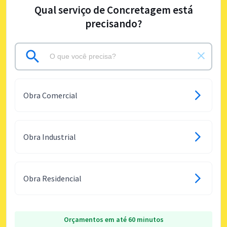
Qual serviço de Concretagem está
precisando?
Obra Comercial
Obra Industrial
Obra Residencial
Orçamentos em até 60 minutos