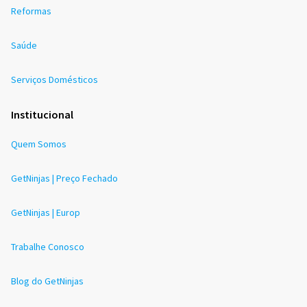
Reformas
Saúde
Serviços Domésticos
Institucional
Quem Somos
GetNinjas | Preço Fechado
GetNinjas | Europ
Trabalhe Conosco
Blog do GetNinjas