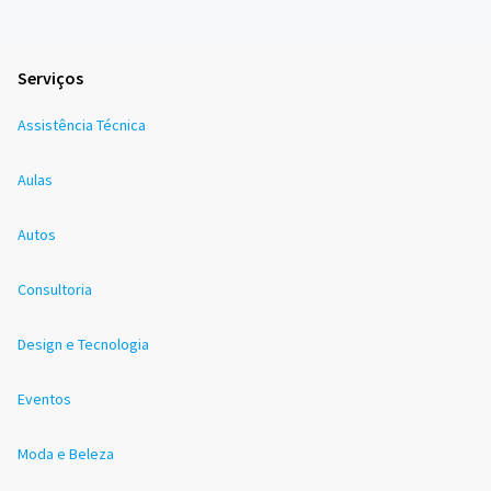
Serviços
Assistência Técnica
Aulas
Autos
Consultoria
Design e Tecnologia
Eventos
Moda e Beleza