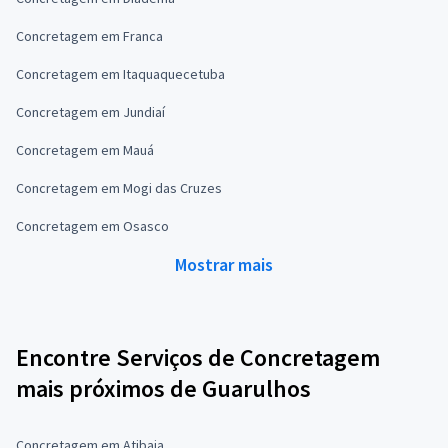
Concretagem em Franca
Concretagem em Itaquaquecetuba
Concretagem em Jundiaí
Concretagem em Mauá
Concretagem em Mogi das Cruzes
Concretagem em Osasco
Mostrar mais
Encontre Serviços de Concretagem
mais próximos de Guarulhos
Concretagem em Atibaia