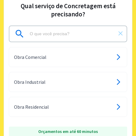
Qual serviço de Concretagem está
precisando?
Obra Comercial
Obra Industrial
Obra Residencial
Orçamentos em até 60 minutos