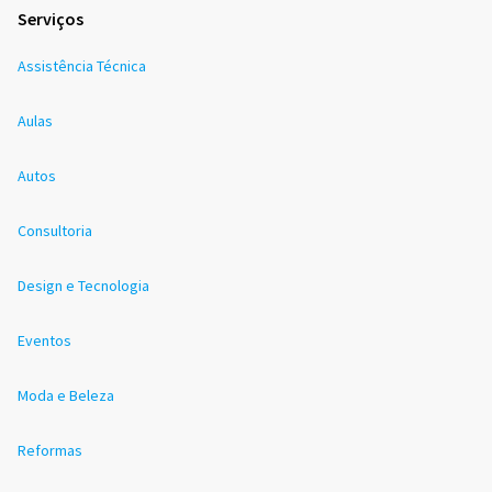
Serviços
Assistência Técnica
Aulas
Autos
Consultoria
Design e Tecnologia
Eventos
Moda e Beleza
Reformas