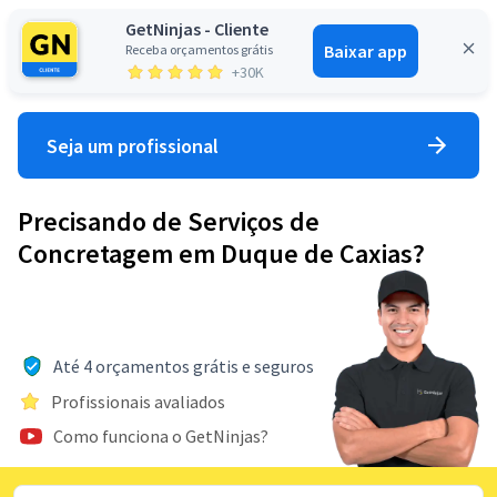
GetNinjas - Cliente
Baixar app
Receba orçamentos grátis
Entrar
+30K
Seja um profissional
Precisando de Serviços de
Concretagem em Duque de Caxias?
Até 4 orçamentos grátis e seguros
Profissionais avaliados
Como funciona o GetNinjas?