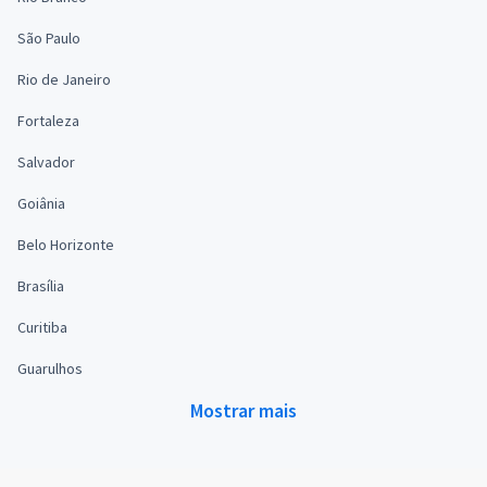
São Paulo
Rio de Janeiro
Fortaleza
Salvador
Goiânia
Belo Horizonte
Brasília
Curitiba
Guarulhos
Mostrar mais