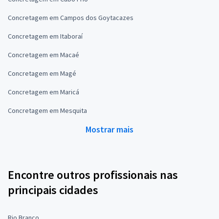
Concretagem em Campos dos Goytacazes
Concretagem em Itaboraí
Concretagem em Macaé
Concretagem em Magé
Concretagem em Maricá
Concretagem em Mesquita
Mostrar mais
Encontre outros profissionais nas
principais cidades
Rio Branco