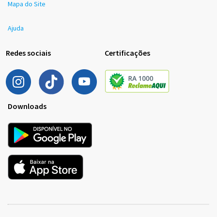
Mapa do Site
Ajuda
Redes sociais
Certificações
Downloads