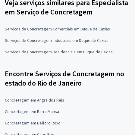
Veja serviços similares para Especialista
em Serviço de Concretagem
Serviços de Concretagem Comerciais em Duque de Caxias
Serviços de Concretagem Industriais em Duque de Caxias
Serviços de Concretagem Residenciais em Duque de Caxias
Encontre Serviços de Concretagem no
estado do Rio de Janeiro
Concretagem em Angra dos Reis
Concretagem em Barra Mansa
Concretagem em Belford Roxo
Concretagem em Cabo Frio