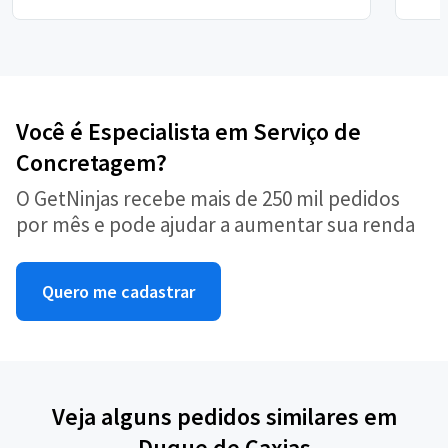
Você é Especialista em Serviço de
Concretagem?
O GetNinjas recebe mais de 250 mil pedidos
por mês e pode ajudar a aumentar sua renda
Quero me cadastrar
Veja alguns pedidos similares em
Duque de Caxias