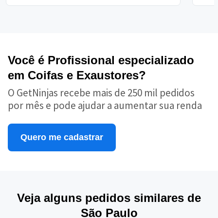
Você é Profissional especializado
em Coifas e Exaustores?
O GetNinjas recebe mais de 250 mil pedidos
por mês e pode ajudar a aumentar sua renda
Quero me cadastrar
Veja alguns pedidos similares de
São Paulo