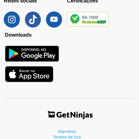
Redes sociais
Certificações
Downloads
Imprensa
Termos de Uso