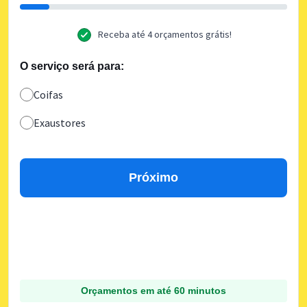
Receba até 4 orçamentos grátis!
O serviço será para:
Coifas
Exaustores
Próximo
Orçamentos em até 60 minutos