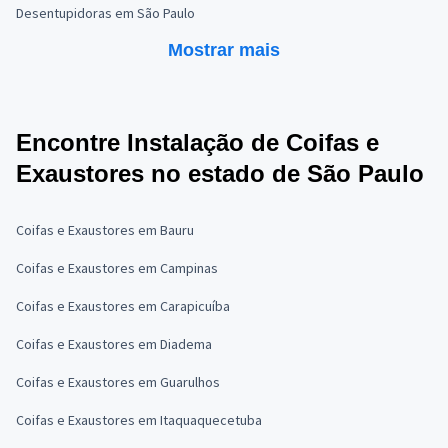
Desentupidoras em São Paulo
Mostrar mais
Encontre Instalação de Coifas e
Exaustores no estado de São Paulo
Coifas e Exaustores em Bauru
Coifas e Exaustores em Campinas
Coifas e Exaustores em Carapicuíba
Coifas e Exaustores em Diadema
Coifas e Exaustores em Guarulhos
Coifas e Exaustores em Itaquaquecetuba