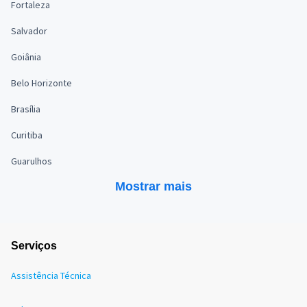
Fortaleza
Salvador
Goiânia
Belo Horizonte
Brasília
Curitiba
Guarulhos
Mostrar mais
Serviços
Assistência Técnica