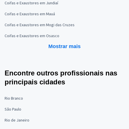
Coifas e Exaustores em Jundiaí
Coifas e Exaustores em Mauá
Coifas e Exaustores em Mogi das Cruzes
Coifas e Exaustores em Osasco
Mostrar mais
Encontre outros profissionais nas
principais cidades
Rio Branco
São Paulo
Rio de Janeiro