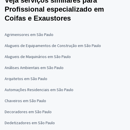
Veja serviços similares para
Profissional especializado em
Coifas e Exaustores
Agrimensores em São Paulo
Alugueis de Equipamentos de Construção em São Paulo
Alugueis de Maquinários em São Paulo
Análises Ambientais em São Paulo
Arquitetos em São Paulo
Automações Residenciais em São Paulo
Chaveiros em São Paulo
Decoradores em São Paulo
Dedetizadores em São Paulo