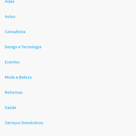
Aulas
Autos
Consultoria
Design e Tecnologia
Eventos
Moda e Beleza
Reformas
Saúde
Serviços Domésticos