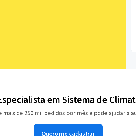
Especialista em Sistema de Climat
e mais de 250 mil pedidos por mês e pode ajudar a 
Quero me cadastrar