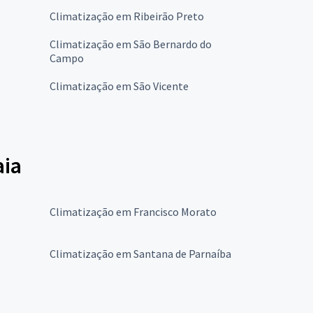
Climatização em Ribeirão Preto
Climatização em São Bernardo do
Campo
Climatização em São Vicente
aia
Climatização em Francisco Morato
Climatização em Santana de Parnaíba