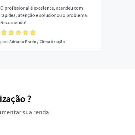
O profissional é excelente, atendeu com
rapidez, atenção e solucionou o problema.
Recomendo!
para
Adriana Prado
/
Climatização
ização ?
aumentar sua renda