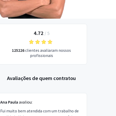
4.72
/
5
125226
clientes avaliaram nossos
profissionais
Avaliações de quem contratou
Ana Paula
avaliou:
Fui muito bem atendida com um trabalho de