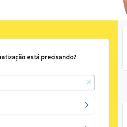
matização está precisando?