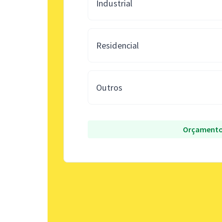
Industrial
Residencial
Outros
Orçamento