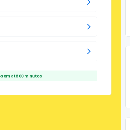
s em até 60 minutos