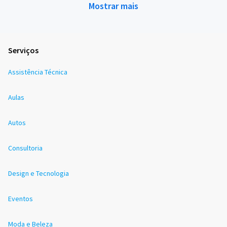
Mostrar mais
Serviços
Assistência Técnica
Aulas
Autos
Consultoria
Design e Tecnologia
Eventos
Moda e Beleza