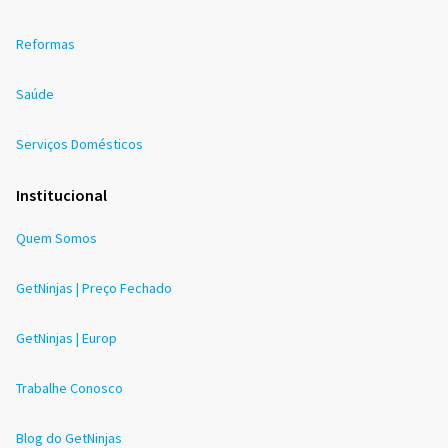
Reformas
Saúde
Serviços Domésticos
Institucional
Quem Somos
GetNinjas | Preço Fechado
GetNinjas | Europ
Trabalhe Conosco
Blog do GetNinjas