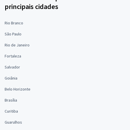
principais cidades
Rio Branco
São Paulo
Rio de Janeiro
Fortaleza
Salvador
Goiânia
Belo Horizonte
Brasília
Curitiba
Guarulhos