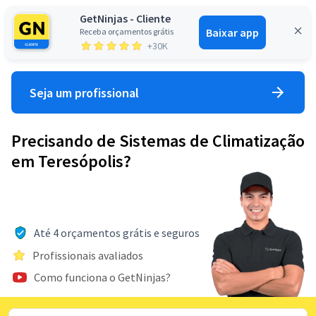
GetNinjas - Cliente
Baixar app
Receba orçamentos grátis
Entrar
+30K
Seja um profissional
Precisando de Sistemas de Climatização
em Teresópolis?
Até 4 orçamentos grátis e seguros
Profissionais avaliados
Como funciona o GetNinjas?