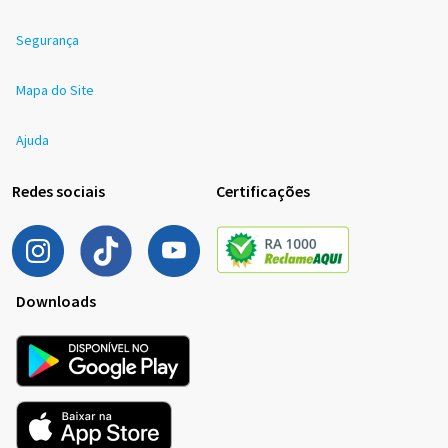
Segurança
Mapa do Site
Ajuda
Redes sociais
Certificações
Downloads