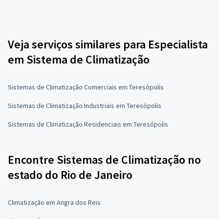
Veja serviços similares para Especialista
em Sistema de Climatização
Sistemas de Climatização Comerciais em Teresópolis
Sistemas de Climatização Industriais em Teresópolis
Sistemas de Climatização Residenciais em Teresópolis
Encontre Sistemas de Climatização no
estado do Rio de Janeiro
Climatização em Angra dos Reis