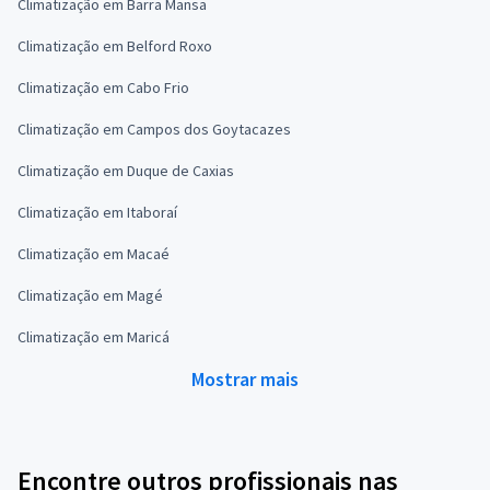
Climatização em Barra Mansa
Climatização em Belford Roxo
Climatização em Cabo Frio
Climatização em Campos dos Goytacazes
Climatização em Duque de Caxias
Climatização em Itaboraí
Climatização em Macaé
Climatização em Magé
Climatização em Maricá
Mostrar mais
Encontre outros profissionais nas