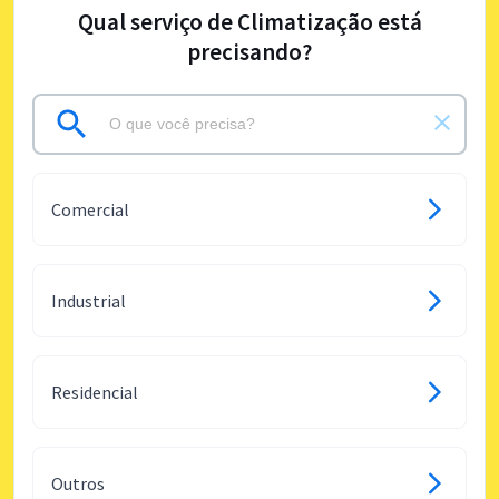
Qual serviço de Climatização está
precisando?
Comercial
Industrial
Residencial
Outros