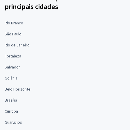
principais cidades
Rio Branco
São Paulo
Rio de Janeiro
Fortaleza
Salvador
Goiânia
Belo Horizonte
Brasília
Curitiba
Guarulhos