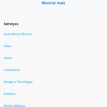
Mostrar mais
Serviços
Assistência Técnica
Aulas
Autos
Consultoria
Design e Tecnologia
Eventos
Moda e Beleza