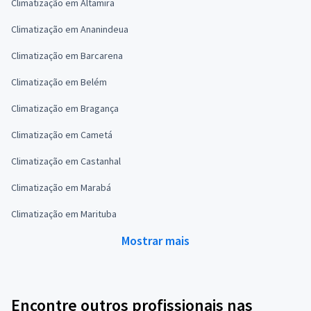
Climatização em Altamira
Climatização em Ananindeua
Climatização em Barcarena
Climatização em Belém
Climatização em Bragança
Climatização em Cametá
Climatização em Castanhal
Climatização em Marabá
Climatização em Marituba
Mostrar mais
Encontre outros profissionais nas