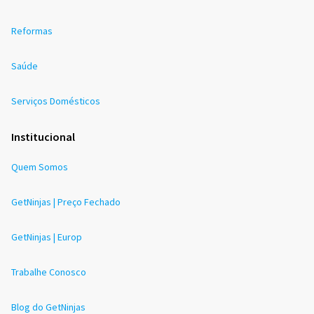
Reformas
Saúde
Serviços Domésticos
Institucional
Quem Somos
GetNinjas | Preço Fechado
GetNinjas | Europ
Trabalhe Conosco
Blog do GetNinjas