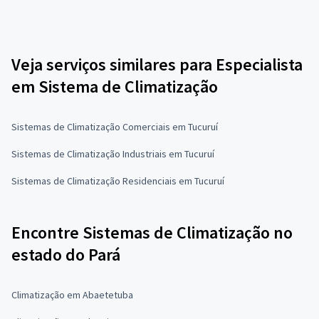
Veja serviços similares para Especialista
em Sistema de Climatização
Sistemas de Climatização Comerciais em Tucuruí
Sistemas de Climatização Industriais em Tucuruí
Sistemas de Climatização Residenciais em Tucuruí
Encontre Sistemas de Climatização no
estado do Pará
Climatização em Abaetetuba