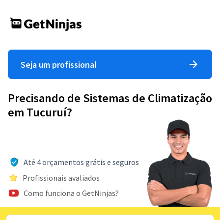
Seja um profissional
Precisando de Sistemas de Climatização
em Tucuruí?
Até 4 orçamentos grátis e seguros
Profissionais avaliados
Como funciona o GetNinjas?