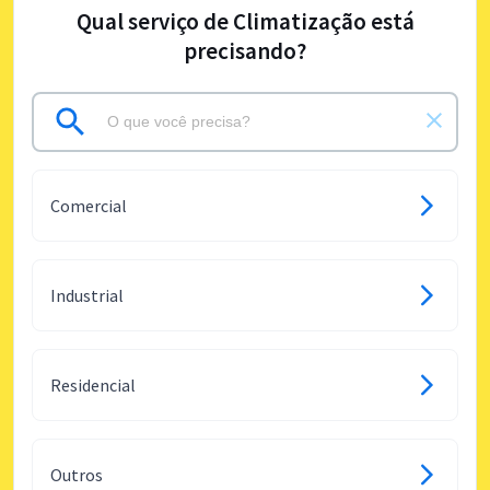
Qual serviço de Climatização está
precisando?
Comercial
Industrial
Residencial
Outros