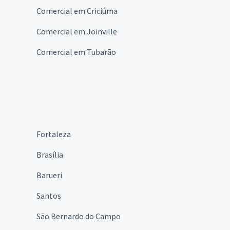
Comercial em Criciúma
Comercial em Joinville
Comercial em Tubarão
Fortaleza
Brasília
Barueri
Santos
São Bernardo do Campo