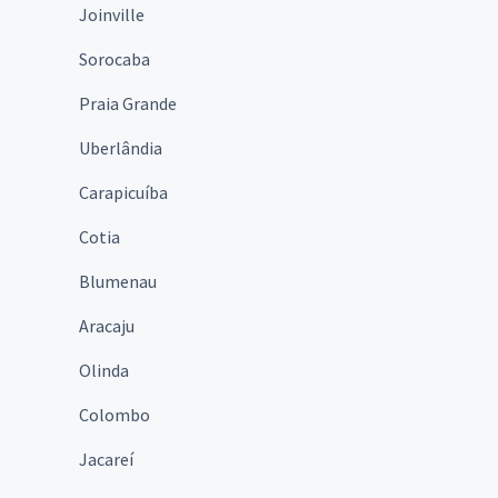
Joinville
Sorocaba
Praia Grande
Uberlândia
Carapicuíba
Cotia
Blumenau
Aracaju
Olinda
Colombo
Jacareí