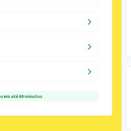
s em até 60 minutos