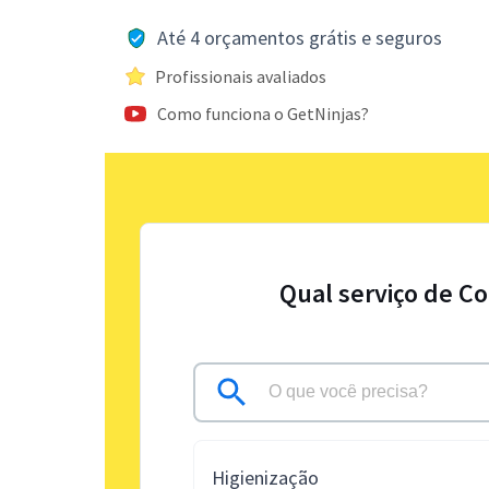
Até 4 orçamentos grátis e seguros
Profissionais avaliados
Como funciona o GetNinjas?
Qual serviço de Co
Higienização