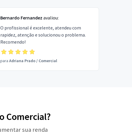
Bernardo Fernandez
avaliou:
O profissional é excelente, atendeu com
rapidez, atenção e solucionou o problema.
Recomendo!
para
Adriana Prado
/
Comercial
ão Comercial?
aumentar sua renda