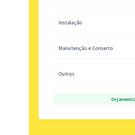
Instalação
Manutenção e Conserto
Outros
Orçamento