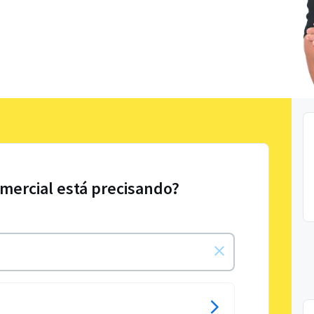
mercial está precisando?