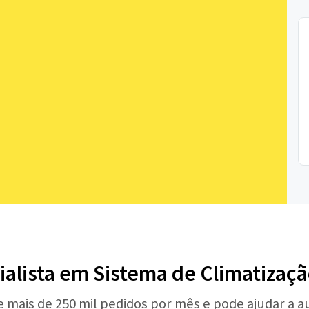
ialista em Sistema de Climatizaç
e mais de 250 mil pedidos por mês e pode ajudar a 