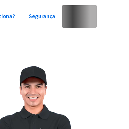
ciona?
Segurança