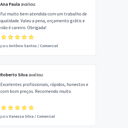
Ana Paula
avaliou:
Fui muito bem atendida com um trabalho de
qualidade. Valeu a pena, orçamento grátis e
não é careiro. Obrigada!
para
Antônio Santos
/
Comercial
Roberto Silva
avaliou:
Excelentes profissionais, rápidos, honestos e
com bom preços. Recomendo muito
para
Vanessa Silva
/
Comercial