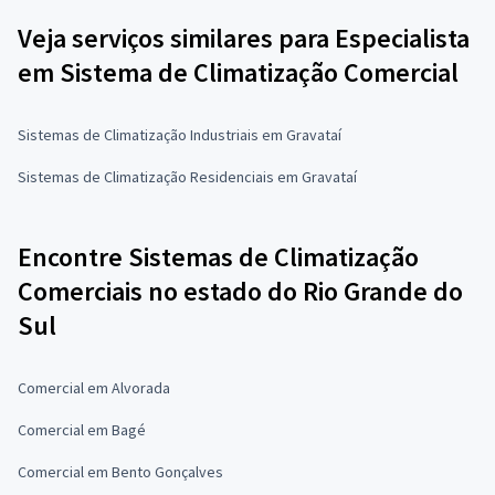
Veja serviços similares para Especialista
em Sistema de Climatização Comercial
Sistemas de Climatização Industriais em Gravataí
Sistemas de Climatização Residenciais em Gravataí
Encontre Sistemas de Climatização
Comerciais no estado do Rio Grande do
Sul
Comercial em Alvorada
Comercial em Bagé
Comercial em Bento Gonçalves