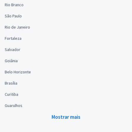
Rio Branco
São Paulo
Rio de Janeiro
Fortaleza
Salvador
Goiânia
Belo Horizonte
Brasília
Curitiba
Guarulhos
Mostrar mais