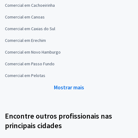
Comercial em Cachoeirinha
Comercial em Canoas
Comercial em Caxias do Sul
Comercial em Erechim
Comercial em Novo Hamburgo
Comercial em Passo Fundo
Comercial em Pelotas
Mostrar mais
Encontre outros profissionais nas
principais cidades