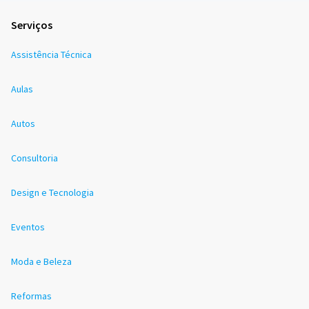
Serviços
Assistência Técnica
Aulas
Autos
Consultoria
Design e Tecnologia
Eventos
Moda e Beleza
Reformas