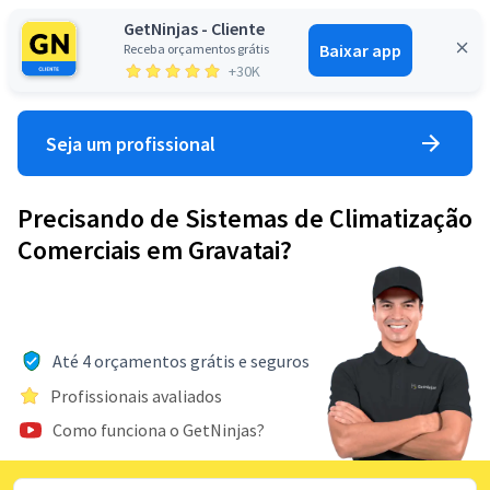
GetNinjas - Cliente
Baixar app
Receba orçamentos grátis
Entrar
+30K
Seja um profissional
Precisando de Sistemas de Climatização
Comerciais em Gravatai?
Até 4 orçamentos grátis e seguros
Profissionais avaliados
Como funciona o GetNinjas?