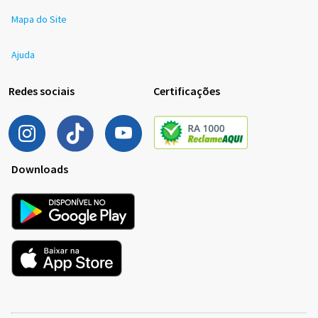
Mapa do Site
Ajuda
Redes sociais
Certificações
Downloads