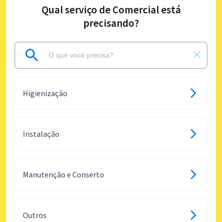
Qual serviço de Comercial está
precisando?
Higienização
Instalação
Manutenção e Conserto
Outros