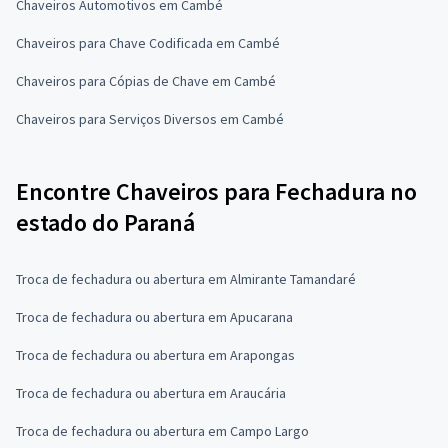
Chaveiros Automotivos em Cambé
Chaveiros para Chave Codificada em Cambé
Chaveiros para Cópias de Chave em Cambé
Chaveiros para Serviços Diversos em Cambé
Encontre Chaveiros para Fechadura no
estado do Paraná
Troca de fechadura ou abertura em Almirante Tamandaré
Troca de fechadura ou abertura em Apucarana
Troca de fechadura ou abertura em Arapongas
Troca de fechadura ou abertura em Araucária
Troca de fechadura ou abertura em Campo Largo