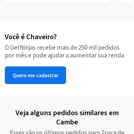
Você é Chaveiro?
O GetNinjas recebe mais de 250 mil pedidos
por mês e pode ajudar a aumentar sua renda
Quero me cadastrar
Veja alguns pedidos similares em
Cambe
Esses são os últimos pedidos para Troca de