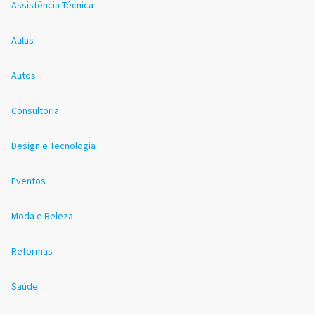
Assistência Técnica
Aulas
Autos
Consultoria
Design e Tecnologia
Eventos
Moda e Beleza
Reformas
Saúde