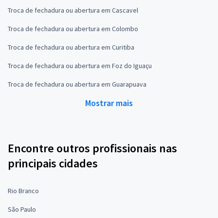
Troca de fechadura ou abertura em Cascavel
Troca de fechadura ou abertura em Colombo
Troca de fechadura ou abertura em Curitiba
Troca de fechadura ou abertura em Foz do Iguaçu
Troca de fechadura ou abertura em Guarapuava
Mostrar mais
Encontre outros profissionais nas
principais cidades
Rio Branco
São Paulo