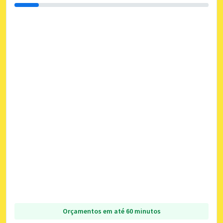
Orçamentos em até 60 minutos