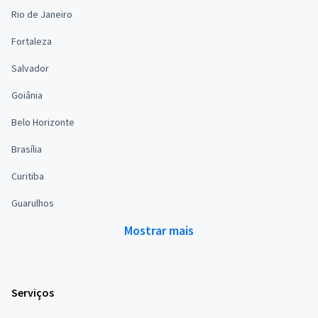
Rio de Janeiro
Fortaleza
Salvador
Goiânia
Belo Horizonte
Brasília
Curitiba
Guarulhos
Mostrar mais
Serviços