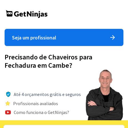
Seja um profissional
Precisando de Chaveiros para
Fechadura em Cambe?
Até 4 orçamentos grátis e seguros
Profissionais avaliados
Como funciona o GetNinjas?