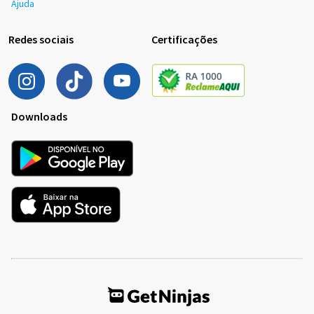
Ajuda
Redes sociais
Certificações
Downloads