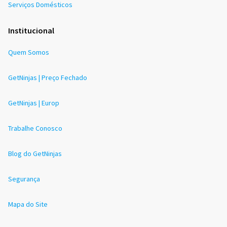
Serviços Domésticos
Institucional
Quem Somos
GetNinjas | Preço Fechado
GetNinjas | Europ
Trabalhe Conosco
Blog do GetNinjas
Segurança
Mapa do Site