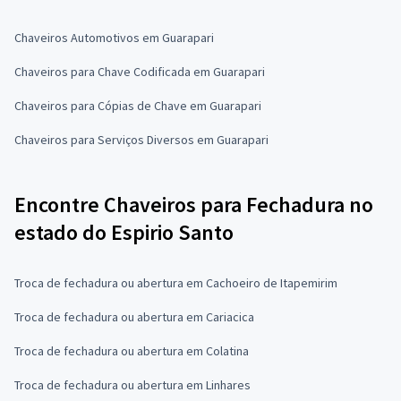
Chaveiros Automotivos em Guarapari
Chaveiros para Chave Codificada em Guarapari
Chaveiros para Cópias de Chave em Guarapari
Chaveiros para Serviços Diversos em Guarapari
Encontre Chaveiros para Fechadura no
estado do Espirio Santo
Troca de fechadura ou abertura em Cachoeiro de Itapemirim
Troca de fechadura ou abertura em Cariacica
Troca de fechadura ou abertura em Colatina
Troca de fechadura ou abertura em Linhares