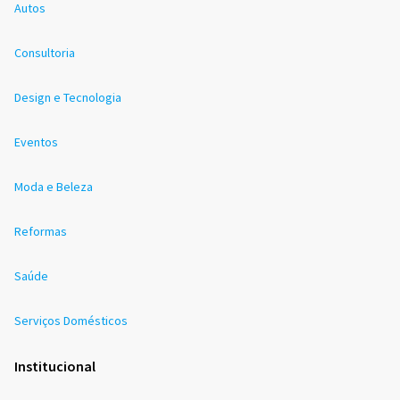
Autos
Consultoria
Design e Tecnologia
Eventos
Moda e Beleza
Reformas
Saúde
Serviços Domésticos
Institucional