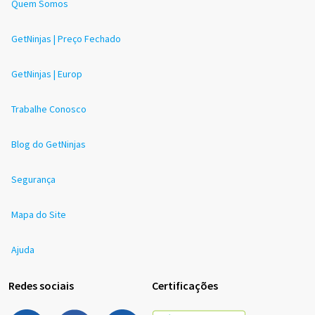
Quem Somos
GetNinjas | Preço Fechado
GetNinjas | Europ
Trabalhe Conosco
Blog do GetNinjas
Segurança
Mapa do Site
Ajuda
Redes sociais
Certificações