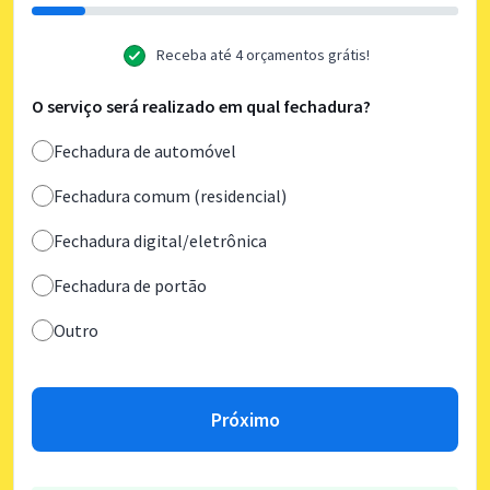
Receba até 4 orçamentos grátis!
O serviço será realizado em qual fechadura?
Fechadura de automóvel
Fechadura comum (residencial)
Fechadura digital/eletrônica
Fechadura de portão
Outro
Próximo