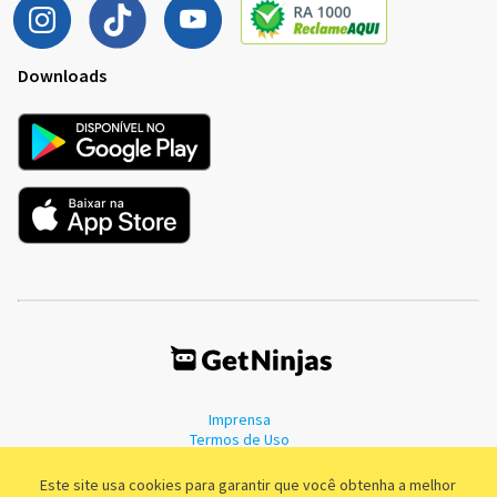
Downloads
Imprensa
Termos de Uso
Política de Privacidade
Este site usa cookies para garantir que você obtenha a melhor