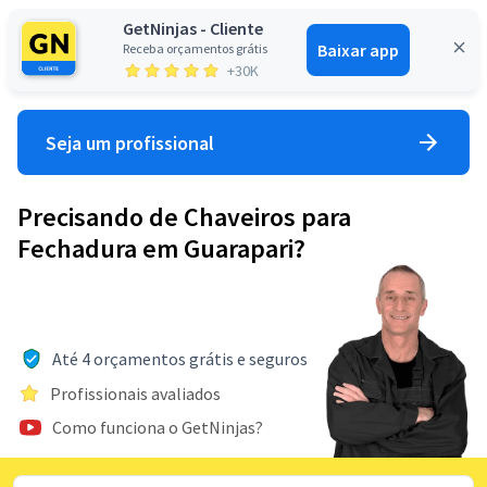
GetNinjas - Cliente
Baixar app
Receba orçamentos grátis
Entrar
+30K
Seja um profissional
Precisando de Chaveiros para
Fechadura em Guarapari?
Até 4 orçamentos grátis e seguros
Profissionais avaliados
Como funciona o GetNinjas?