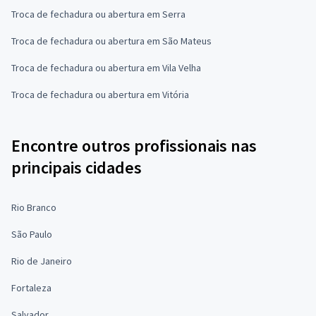
Troca de fechadura ou abertura em Serra
Troca de fechadura ou abertura em São Mateus
Troca de fechadura ou abertura em Vila Velha
Troca de fechadura ou abertura em Vitória
Encontre outros profissionais nas
principais cidades
Rio Branco
São Paulo
Rio de Janeiro
Fortaleza
Salvador