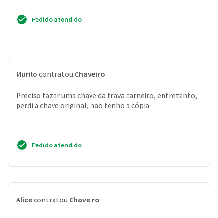
Pedido atendido
Murilo
contratou
Chaveiro
Preciso fazer uma chave da trava carneiro, entretanto,
perdi a chave original, não tenho a cópia
Pedido atendido
Alice
contratou
Chaveiro