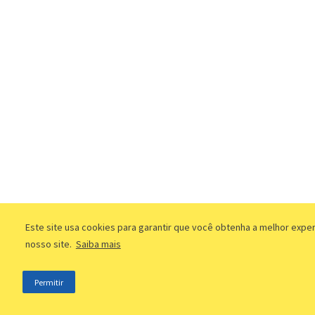
Este site usa cookies para garantir que você obtenha a melhor expe
nosso site.
Saiba mais
Permitir