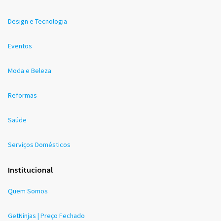
Design e Tecnologia
Eventos
Moda e Beleza
Reformas
Saúde
Serviços Domésticos
Institucional
Quem Somos
GetNinjas | Preço Fechado