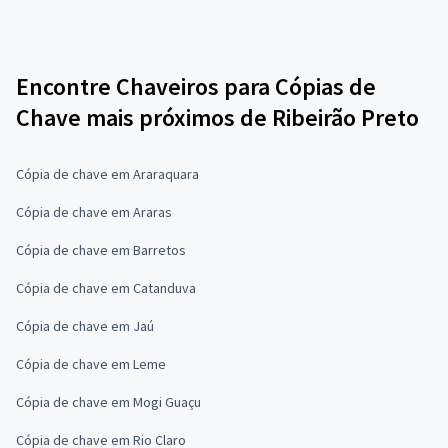
Encontre Chaveiros para Cópias de
Chave mais próximos de Ribeirão Preto
Cópia de chave em Araraquara
Cópia de chave em Araras
Cópia de chave em Barretos
Cópia de chave em Catanduva
Cópia de chave em Jaú
Cópia de chave em Leme
Cópia de chave em Mogi Guaçu
Cópia de chave em Rio Claro