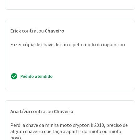
Erick
contratou
Chaveiro
Fazer cópia de chave de carro pelo miolo da inguinicao
Pedido atendido
Ana Lívia
contratou
Chaveiro
Perdi a chave da minha moto crypton k 2010, preciso de
algum chaveiro que faça a apartir do miolo ou miolo
novo