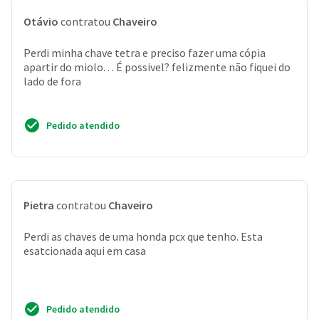
Otávio
contratou
Chaveiro
Perdi minha chave tetra e preciso fazer uma cópia
apartir do miolo. . . É possivel? felizmente não fiquei do
lado de fora
Pedido atendido
Pietra
contratou
Chaveiro
Perdi as chaves de uma honda pcx que tenho. Esta
esatcionada aqui em casa
Pedido atendido