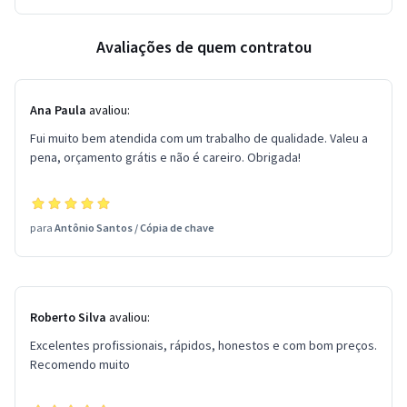
Avaliações de quem contratou
Ana Paula
avaliou:
Fui muito bem atendida com um trabalho de qualidade. Valeu a
pena, orçamento grátis e não é careiro. Obrigada!
para
Antônio Santos
/
Cópia de chave
Roberto Silva
avaliou:
Excelentes profissionais, rápidos, honestos e com bom preços.
Recomendo muito