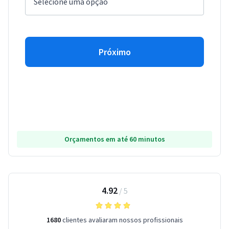
Próximo
Orçamentos em até 60 minutos
4.92
/
5
1680
clientes avaliaram nossos profissionais