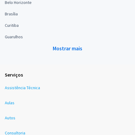
Belo Horizonte
Brasília
Curitiba
Guarulhos
Mostrar mais
Serviços
Assistência Técnica
Aulas
Autos
Consultoria