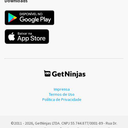
Downloads
Imprensa
Termos de Uso
Política de Privacidade
©2011 - 2026, GetNinjas LTDA. CNPJ 55.744.877/0001-89 - Rua Dr.