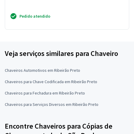
Pedido atendido
Veja serviços similares para Chaveiro
Chaveiros Automotivos em Ribeirão Preto
Chaveiros para Chave Codificada em Ribeirão Preto
Chaveiros para Fechadura em Ribeirão Preto
Chaveiros para Serviços Diversos em Ribeirão Preto
Encontre Chaveiros para Cópias de