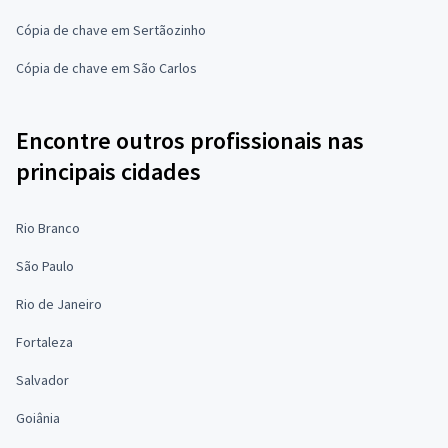
Cópia de chave em Sertãozinho
Cópia de chave em São Carlos
Encontre outros profissionais nas
principais cidades
Rio Branco
São Paulo
Rio de Janeiro
Fortaleza
Salvador
Goiânia