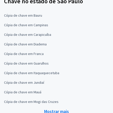
Chave no estado de São Paulo
Cópia de chave em Bauru
Cópia de chave em Campinas
Cópia de chave em Carapicuíba
Cópia de chave em Diadema
Cópia de chave em Franca
Cópia de chave em Guarulhos
Cópia de chave em Itaquaquecetuba
Cópia de chave em Jundiaí
Cópia de chave em Mauá
Cópia de chave em Mogi das Cruzes
Mostrar mais