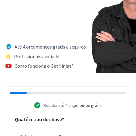
Até 4 orçamentos grátis e seguros
Profissionais avaliados
Como funciona o GetNinjas?
Receba até 4 orçamentos grátis!
Qual é o tipo de chave?