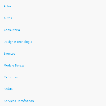
Aulas
Autos
Consultoria
Design e Tecnologia
Eventos
Moda e Beleza
Reformas
Saúde
Serviços Domésticos