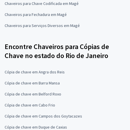
Chaveiros para Chave Codificada em Magé
Chaveiros para Fechadura em Magé
Chaveiros para Serviços Diversos em Magé
Encontre Chaveiros para Cópias de
Chave no estado do Rio de Janeiro
Cópia de chave em Angra dos Reis
Cópia de chave em Barra Mansa
Cópia de chave em Belford Roxo
Cópia de chave em Cabo Frio
Cópia de chave em Campos dos Goytacazes
Cópia de chave em Duque de Caxias