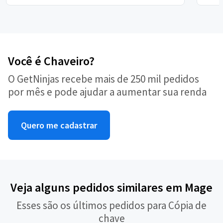
Você é Chaveiro?
O GetNinjas recebe mais de 250 mil pedidos
por mês e pode ajudar a aumentar sua renda
Quero me cadastrar
Veja alguns pedidos similares em Mage
Esses são os últimos pedidos para Cópia de
chave