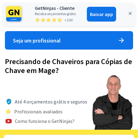
GetNinjas - Cliente
Baixar app
Receba orçamentos grátis
Entrar
+30K
Seja um profissional
Precisando de Chaveiros para Cópias de
Chave em Mage?
Até 4 orçamentos grátis e seguros
Profissionais avaliados
Como funciona o GetNinjas?