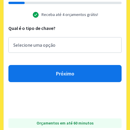
Receba até 4 orçamentos grátis!
Qual é o tipo de chave?
Próximo
Orçamentos em até 60 minutos