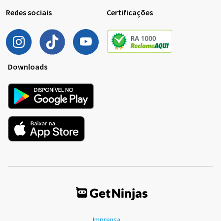
Redes sociais
Certificações
Downloads
Imprensa