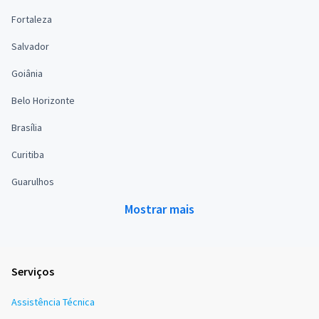
Fortaleza
Salvador
Goiânia
Belo Horizonte
Brasília
Curitiba
Guarulhos
Mostrar mais
Serviços
Assistência Técnica