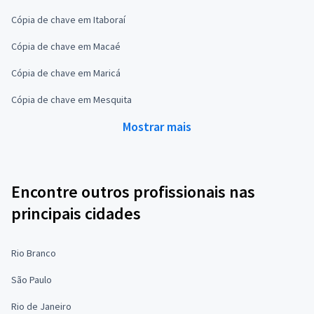
Cópia de chave em Itaboraí
Cópia de chave em Macaé
Cópia de chave em Maricá
Cópia de chave em Mesquita
Mostrar mais
Encontre outros profissionais nas
principais cidades
Rio Branco
São Paulo
Rio de Janeiro