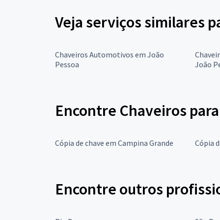
Veja serviços similares 
Chaveiros Automotivos em João
Chaveir
Pessoa
João P
Encontre Chaveiros para
Cópia de chave em Campina Grande
Cópia 
Encontre outros profissi