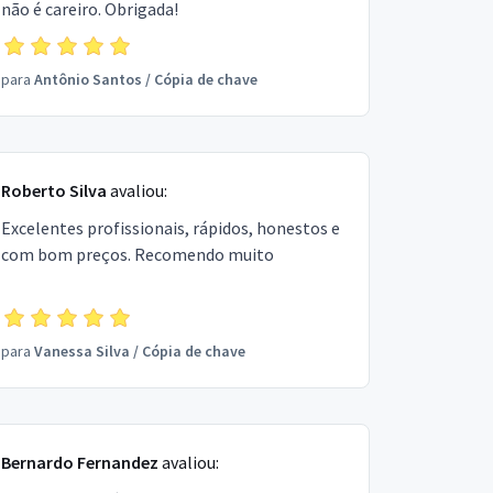
não é careiro. Obrigada!
para
Antônio Santos
/
Cópia de chave
Roberto Silva
avaliou:
Excelentes profissionais, rápidos, honestos e
com bom preços. Recomendo muito
para
Vanessa Silva
/
Cópia de chave
Bernardo Fernandez
avaliou: