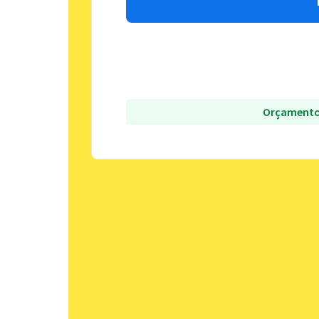
Orçamento