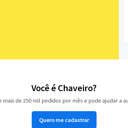
Você é Chaveiro?
e mais de 250 mil pedidos por mês e pode ajudar a 
Quero me cadastrar