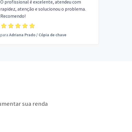
O profissional é excelente, atendeu com
rapidez, atenção e solucionou o problema.
Recomendo!
para
Adriana Prado
/
Cópia de chave
aumentar sua renda