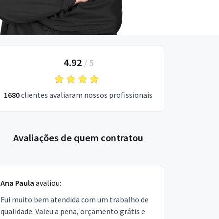
4.92
/
5
1680
clientes avaliaram nossos profissionais
Avaliações de quem contratou
Ana Paula
avaliou:
Fui muito bem atendida com um trabalho de
qualidade. Valeu a pena, orçamento grátis e