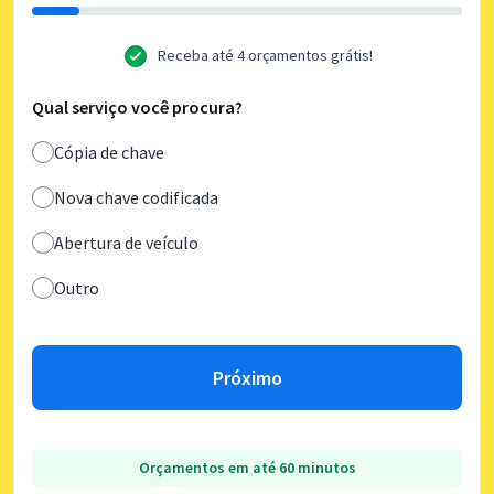
Receba até 4 orçamentos grátis!
Qual serviço você procura?
Cópia de chave
Nova chave codificada
Abertura de veículo
Outro
Próximo
Orçamentos em até 60 minutos