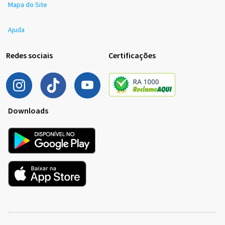
Mapa do Site
Ajuda
Redes sociais
Certificações
Downloads