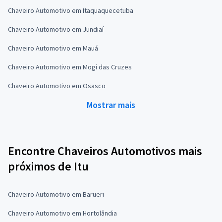
Chaveiro Automotivo em Itaquaquecetuba
Chaveiro Automotivo em Jundiaí
Chaveiro Automotivo em Mauá
Chaveiro Automotivo em Mogi das Cruzes
Chaveiro Automotivo em Osasco
Mostrar mais
Encontre Chaveiros Automotivos mais
próximos de Itu
Chaveiro Automotivo em Barueri
Chaveiro Automotivo em Hortolândia