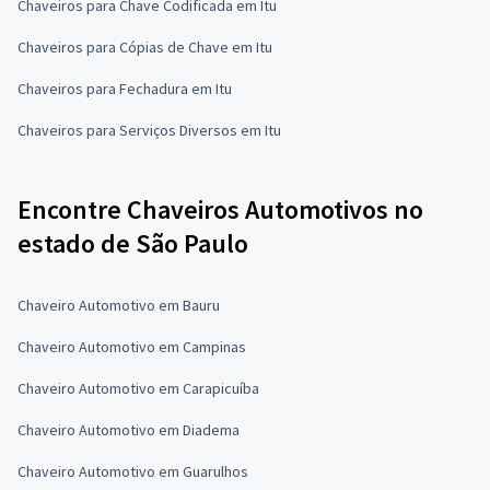
Chaveiros para Chave Codificada em Itu
Chaveiros para Cópias de Chave em Itu
Chaveiros para Fechadura em Itu
Chaveiros para Serviços Diversos em Itu
Encontre Chaveiros Automotivos no
estado de São Paulo
Chaveiro Automotivo em Bauru
Chaveiro Automotivo em Campinas
Chaveiro Automotivo em Carapicuíba
Chaveiro Automotivo em Diadema
Chaveiro Automotivo em Guarulhos