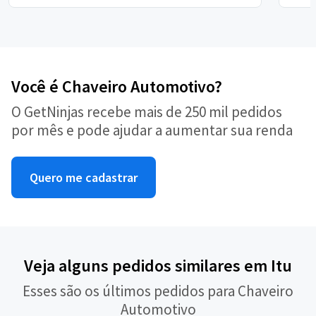
Você é Chaveiro Automotivo?
O GetNinjas recebe mais de 250 mil pedidos
por mês e pode ajudar a aumentar sua renda
Quero me cadastrar
Veja alguns pedidos similares em Itu
Esses são os últimos pedidos para Chaveiro
Automotivo