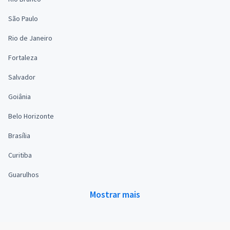
São Paulo
Rio de Janeiro
Fortaleza
Salvador
Goiânia
Belo Horizonte
Brasília
Curitiba
Guarulhos
Mostrar mais