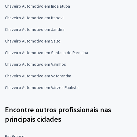
Chaveiro Automotivo em Indaiatuba
Chaveiro Automotivo em Itapevi
Chaveiro Automotivo em Jandira
Chaveiro Automotivo em Salto
Chaveiro Automotivo em Santana de Parnaíba
Chaveiro Automotivo em Valinhos
Chaveiro Automotivo em Votorantim
Chaveiro Automotivo em Várzea Paulista
Encontre outros profissionais nas
principais cidades
Rio Branco