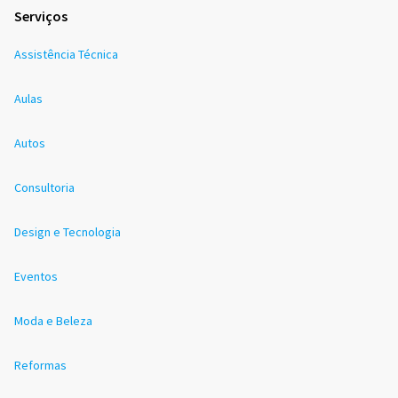
Serviços
Assistência Técnica
Aulas
Autos
Consultoria
Design e Tecnologia
Eventos
Moda e Beleza
Reformas