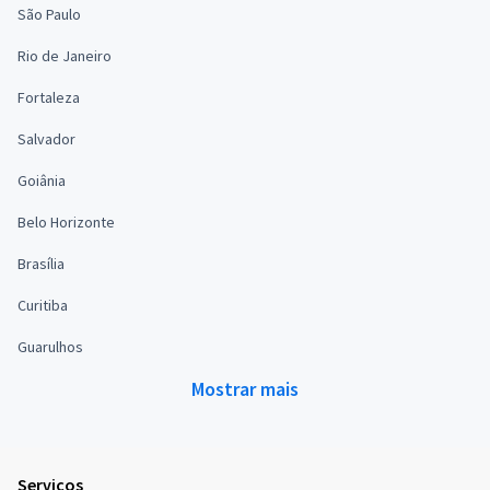
São Paulo
Rio de Janeiro
Fortaleza
Salvador
Goiânia
Belo Horizonte
Brasília
Curitiba
Guarulhos
Mostrar mais
Serviços