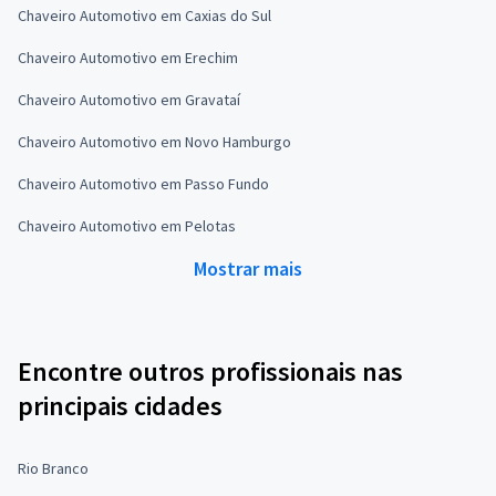
Chaveiro Automotivo em Caxias do Sul
Chaveiro Automotivo em Erechim
Chaveiro Automotivo em Gravataí
Chaveiro Automotivo em Novo Hamburgo
Chaveiro Automotivo em Passo Fundo
Chaveiro Automotivo em Pelotas
Mostrar mais
Encontre outros profissionais nas
principais cidades
Rio Branco