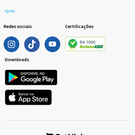
Ajuda
Redes sociais
Certificações
Downloads