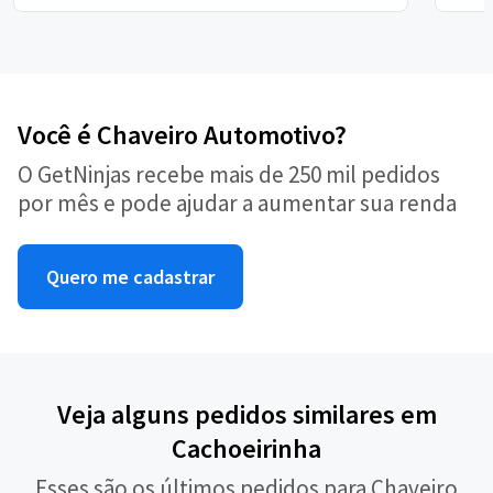
Você é Chaveiro Automotivo?
O GetNinjas recebe mais de 250 mil pedidos
por mês e pode ajudar a aumentar sua renda
Quero me cadastrar
Veja alguns pedidos similares em
Cachoeirinha
Esses são os últimos pedidos para Chaveiro