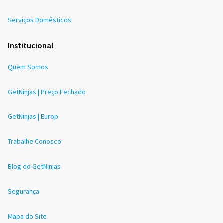
Serviços Domésticos
Institucional
Quem Somos
GetNinjas | Preço Fechado
GetNinjas | Europ
Trabalhe Conosco
Blog do GetNinjas
Segurança
Mapa do Site