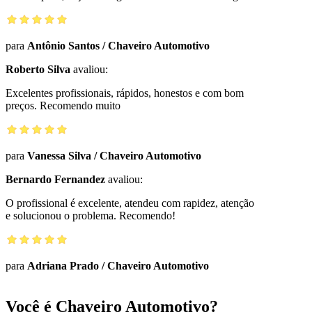
para
Antônio Santos
/
Chaveiro Automotivo
Roberto Silva
avaliou:
Excelentes profissionais, rápidos, honestos e com bom
preços. Recomendo muito
para
Vanessa Silva
/
Chaveiro Automotivo
Bernardo Fernandez
avaliou:
O profissional é excelente, atendeu com rapidez, atenção
e solucionou o problema. Recomendo!
para
Adriana Prado
/
Chaveiro Automotivo
Você é Chaveiro Automotivo?