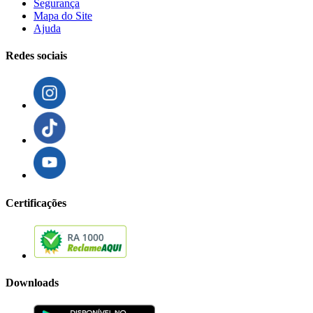
Segurança
Mapa do Site
Ajuda
Redes sociais
Certificações
Downloads