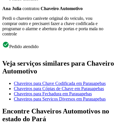
Ana Julia
contratou
Chaveiro Automotivo
Perdi o chaveiro canivete original do veiculo, vou
comprar outro e precisarei fazer a chave codificada e
programar o alarme e abertura de portas e porta mala no
controle
Pedido atendido
Veja serviços similares para Chaveiro
Automotivo
Chaveiros para Chave Codificada em Parauapebas
Chaveiros para Cópias de Chave em Parauapebas
Chaveiros para Fechadura em Parauapebas
Chaveiros para Serviços Diversos em Parauapebas
Encontre Chaveiros Automotivos no
estado do Pará