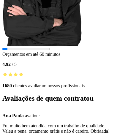
Orçamentos em até 60 minutos
4.92
/
5
1680
clientes avaliaram nossos profissionais
Avaliações de quem contratou
Ana Paula
avaliou:
Fui muito bem atendida com um trabalho de qualidade.
Valeu a pena, orçamento grátis e não é careiro. Obrigada!