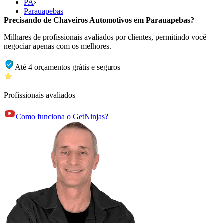
PA
›
Parauapebas
Precisando de Chaveiros Automotivos em Parauapebas?
Milhares de profissionais avaliados por clientes, permitindo você
negociar apenas com os melhores.
Até 4 orçamentos grátis e seguros
Profissionais avaliados
Como funciona o GetNinjas?