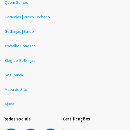
Quem Somos
GetNinjas | Preço Fechado
GetNinjas | Europ
Trabalhe Conosco
Blog do GetNinjas
Segurança
Mapa do Site
Ajuda
Redes sociais
Certificações