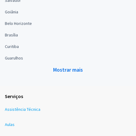
Salvador
Goiânia
Belo Horizonte
Brasília
Curitiba
Guarulhos
Mostrar mais
Serviços
Assistência Técnica
Aulas