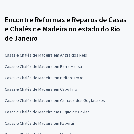
Encontre Reformas e Reparos de Casas
e Chalés de Madeira no estado do Rio
de Janeiro
Casas e Chalés de Madeira em Angra dos Reis
Casas e Chalés de Madeira em Barra Mansa
Casas e Chalés de Madeira em Belford Roxo
Casas e Chalés de Madeira em Cabo Frio
Casas e Chalés de Madeira em Campos dos Goytacazes
Casas e Chalés de Madeira em Duque de Caxias
Casas e Chalés de Madeira em Itaboraí