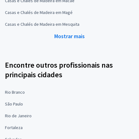
Casas e Chalés de Madeira em Macaé
Casas e Chalés de Madeira em Magé
Casas e Chalés de Madeira em Mesquita
Mostrar mais
Encontre outros profissionais nas
principais cidades
Rio Branco
São Paulo
Rio de Janeiro
Fortaleza