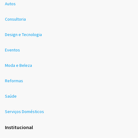
Autos
Consultoria
Design e Tecnologia
Eventos
Moda e Beleza
Reformas
Saúde
Serviços Domésticos
Institucional