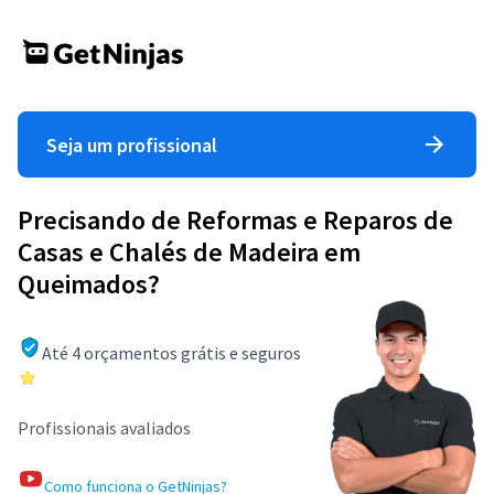
Seja um profissional
Precisando de Reformas e Reparos de
Casas e Chalés de Madeira em
Queimados?
Até 4 orçamentos grátis e seguros
Profissionais avaliados
Como funciona o GetNinjas?