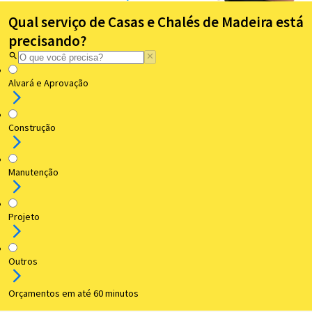
Qual serviço de Casas e Chalés de Madeira está
precisando?
Alvará e Aprovação
Construção
Manutenção
Projeto
Outros
Orçamentos em até 60 minutos