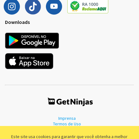
Downloads
Imprensa
Termos de Uso
Política de Privacidade
Este site usa cookies para garantir que você obtenha a melhor