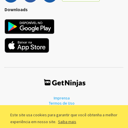
Downloads
Imprensa
Termos de Uso
Política de Privacidade
Este site usa cookies para garantir que você obtenha a melhor
experiência em nosso site.
Saiba mais