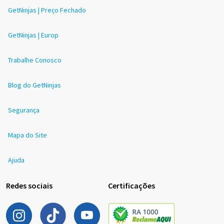
GetNinjas | Preço Fechado
GetNinjas | Europ
Trabalhe Conosco
Blog do GetNinjas
Segurança
Mapa do Site
Ajuda
Redes sociais
Certificações