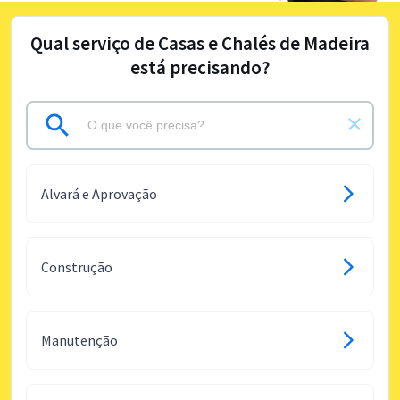
Qual serviço de Casas e Chalés de Madeira
está precisando?
Alvará e Aprovação
Construção
Manutenção