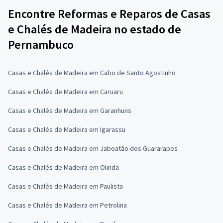
Encontre Reformas e Reparos de Casas
e Chalés de Madeira no estado de
Pernambuco
Casas e Chalés de Madeira em Cabo de Santo Agostinho
Casas e Chalés de Madeira em Caruaru
Casas e Chalés de Madeira em Garanhuns
Casas e Chalés de Madeira em Igarassu
Casas e Chalés de Madeira em Jaboatão dos Guararapes
Casas e Chalés de Madeira em Olinda
Casas e Chalés de Madeira em Paulista
Casas e Chalés de Madeira em Petrolina