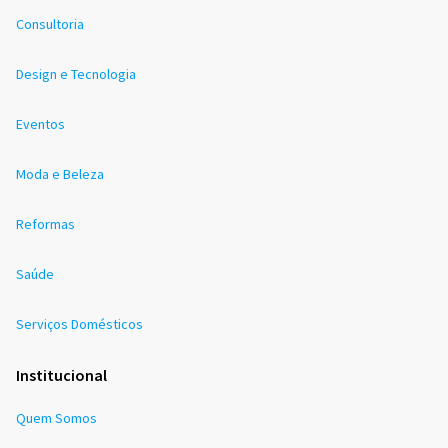
Consultoria
Design e Tecnologia
Eventos
Moda e Beleza
Reformas
Saúde
Serviços Domésticos
Institucional
Quem Somos