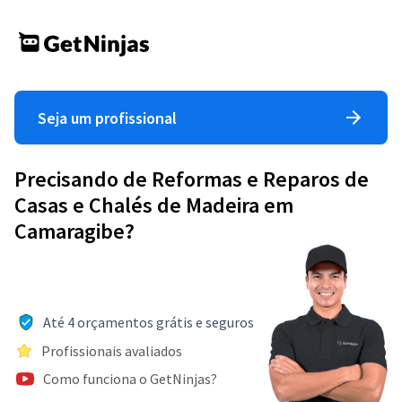
Seja um profissional
Precisando de Reformas e Reparos de
Casas e Chalés de Madeira em
Camaragibe?
Até 4 orçamentos grátis e seguros
Profissionais avaliados
Como funciona o GetNinjas?