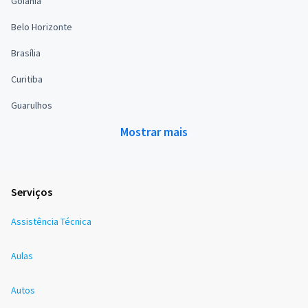
Goiânia
Belo Horizonte
Brasília
Curitiba
Guarulhos
Mostrar mais
Serviços
Assistência Técnica
Aulas
Autos