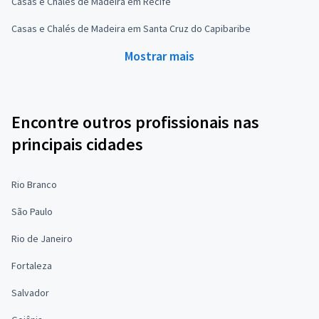
Casas e Chalés de Madeira em Recife
Casas e Chalés de Madeira em Santa Cruz do Capibaribe
Mostrar mais
Encontre outros profissionais nas
principais cidades
Rio Branco
São Paulo
Rio de Janeiro
Fortaleza
Salvador