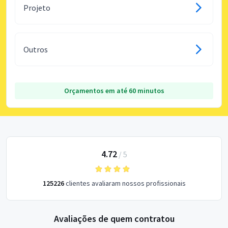
Projeto
Outros
Orçamentos em até 60 minutos
4.72
/
5
125226
clientes avaliaram nossos profissionais
Avaliações de quem contratou