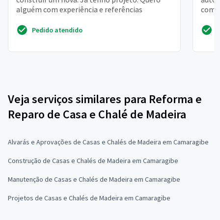
alguém com experiência e referências
com b
Banhe
Pedido atendido
Veja serviços similares para Reforma e
Reparo de Casa e Chalé de Madeira
Alvarás e Aprovações de Casas e Chalés de Madeira em Camaragibe
Construção de Casas e Chalés de Madeira em Camaragibe
Manutenção de Casas e Chalés de Madeira em Camaragibe
Projetos de Casas e Chalés de Madeira em Camaragibe