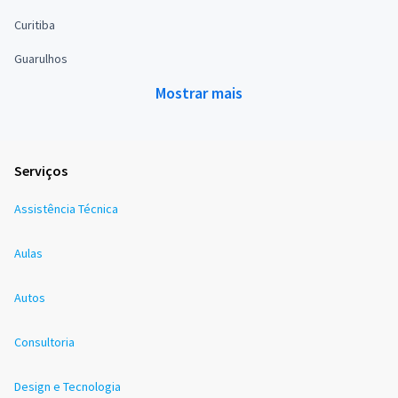
Curitiba
Guarulhos
Mostrar mais
Serviços
Assistência Técnica
Aulas
Autos
Consultoria
Design e Tecnologia