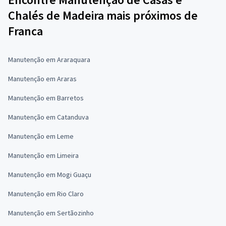
Chalés de Madeira mais próximos de
Franca
Manutenção em Araraquara
Manutenção em Araras
Manutenção em Barretos
Manutenção em Catanduva
Manutenção em Leme
Manutenção em Limeira
Manutenção em Mogi Guaçu
Manutenção em Rio Claro
Manutenção em Sertãozinho