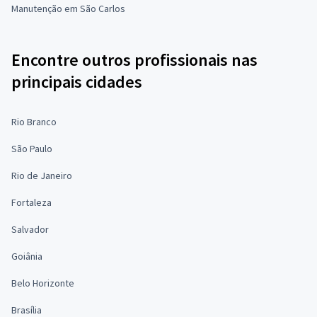
Manutenção em São Carlos
Encontre outros profissionais nas
principais cidades
Rio Branco
São Paulo
Rio de Janeiro
Fortaleza
Salvador
Goiânia
Belo Horizonte
Brasília