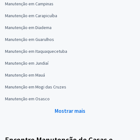
Manutenção em Campinas
Manutenção em Carapicuíba
Manutenção em Diadema
Manutenção em Guarulhos
Manutenção em Itaquaquecetuba
Manutenção em Jundiaí
Manutenção em Mauá
Manutenção em Mogi das Cruzes
Manutenção em Osasco
Mostrar mais
Encontre Manutenção de Casas e