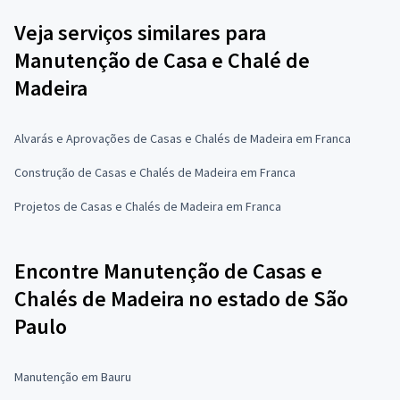
Veja serviços similares para
Manutenção de Casa e Chalé de
Madeira
Alvarás e Aprovações de Casas e Chalés de Madeira em Franca
Construção de Casas e Chalés de Madeira em Franca
Projetos de Casas e Chalés de Madeira em Franca
Encontre Manutenção de Casas e
Chalés de Madeira no estado de São
Paulo
Manutenção em Bauru