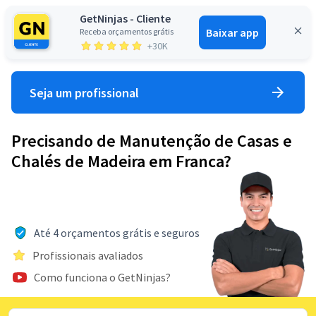
GetNinjas - Cliente
Baixar app
Receba orçamentos grátis
Entrar
+30K
Seja um profissional
Precisando de Manutenção de Casas e
Chalés de Madeira em Franca?
Até 4 orçamentos grátis e seguros
Profissionais avaliados
Como funciona o GetNinjas?