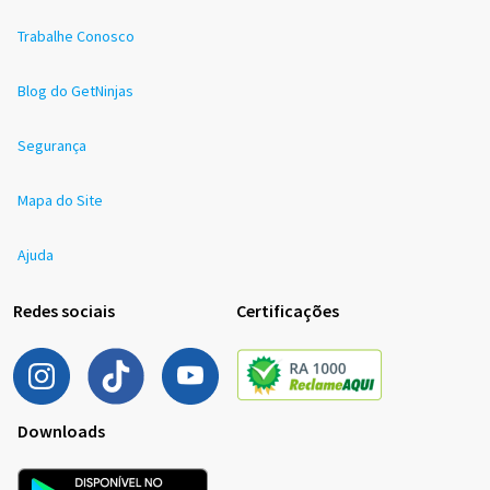
Trabalhe Conosco
Blog do GetNinjas
Segurança
Mapa do Site
Ajuda
Redes sociais
Certificações
Downloads