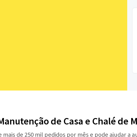
 Manutenção de Casa e Chalé de M
e mais de 250 mil pedidos por mês e pode ajudar a 