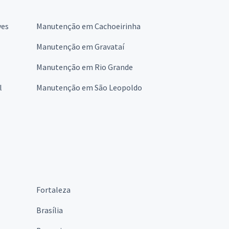
ves
Manutenção em Cachoeirinha
Manutenção em Gravataí
Manutenção em Rio Grande
l
Manutenção em São Leopoldo
Fortaleza
Brasília