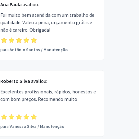
Ana Paula
avaliou:
Fui muito bem atendida com um trabalho de
qualidade. Valeu a pena, orçamento grátis e
não é careiro. Obrigada!
para
Antônio Santos
/
Manutenção
Roberto Silva
avaliou:
Excelentes profissionais, rápidos, honestos e
com bom preços. Recomendo muito
para
Vanessa Silva
/
Manutenção