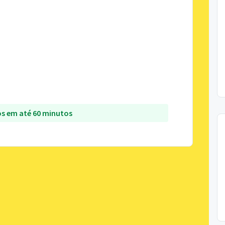
s em até 60 minutos