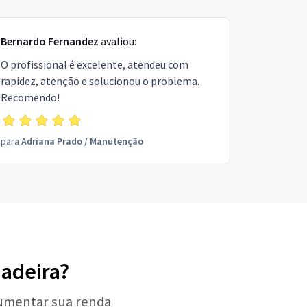
Bernardo Fernandez
avaliou:
O profissional é excelente, atendeu com
rapidez, atenção e solucionou o problema.
Recomendo!
para
Adriana Prado
/
Manutenção
adeira?
aumentar sua renda