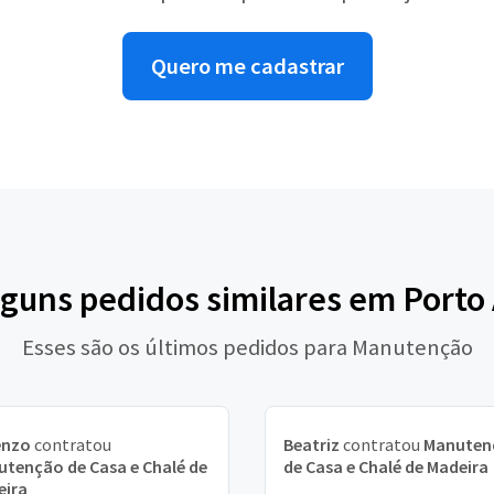
Quero me cadastrar
lguns pedidos similares em Porto
Esses são os últimos pedidos para Manutenção
enzo
contratou
Beatriz
contratou
Manuten
tenção de Casa e Chalé de
de Casa e Chalé de Madeira
eira