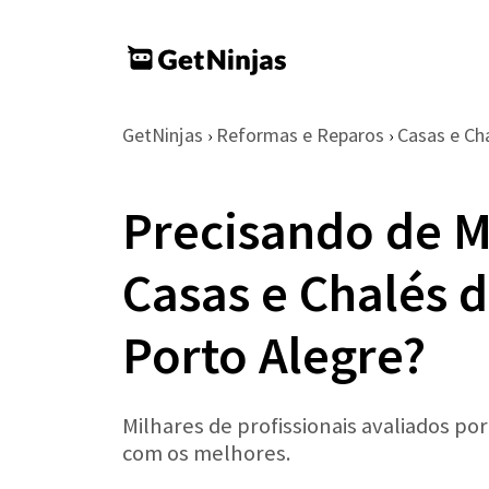
GetNinjas
Reformas e Reparos
Casas e Ch
›
›
Precisando de 
Casas e Chalés 
Porto Alegre?
Milhares de profissionais avaliados po
com os melhores.