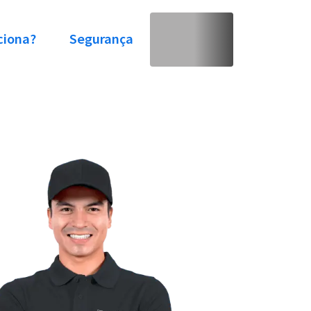
ciona?
Segurança