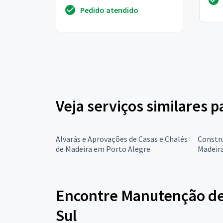
porta
Pedido atendido
Veja serviços similares 
Alvarás e Aprovações de Casas e Chalés
Constru
de Madeira em Porto Alegre
Madeir
Encontre Manutenção de 
Sul