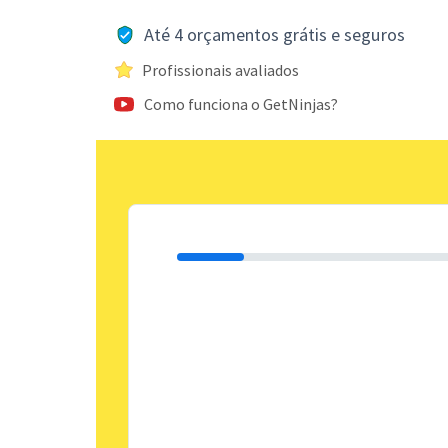
Até 4 orçamentos grátis e seguros
Profissionais avaliados
Como funciona o GetNinjas?