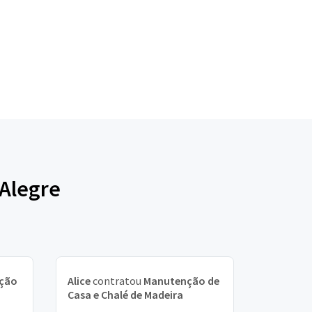
 Alegre
ção
Alice
contratou
Manutenção de
Casa e Chalé de Madeira