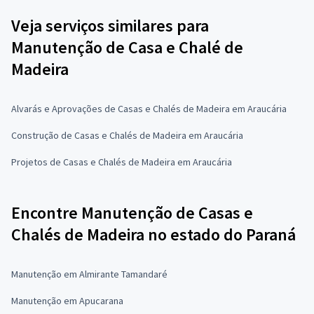
Veja serviços similares para
Manutenção de Casa e Chalé de
Madeira
Alvarás e Aprovações de Casas e Chalés de Madeira em Araucária
Construção de Casas e Chalés de Madeira em Araucária
Projetos de Casas e Chalés de Madeira em Araucária
Encontre Manutenção de Casas e
Chalés de Madeira no estado do Paraná
Manutenção em Almirante Tamandaré
Manutenção em Apucarana