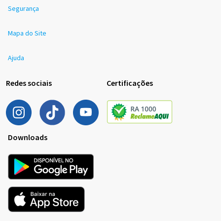
Segurança
Mapa do Site
Ajuda
Redes sociais
Certificações
Downloads