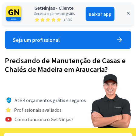
GetNinjas - Cliente
Baixar app
Receba orçamentos grátis
Entrar
+30K
Seja um profissional
Precisando de Manutenção de Casas e
Chalés de Madeira em Araucaria?
Até 4 orçamentos grátis e seguros
Profissionais avaliados
Como funciona o GetNinjas?