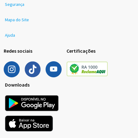
Segurança
Mapa do Site
Ajuda
Redes sociais
Certificações
Downloads