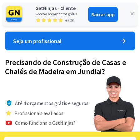
GetNinjas - Cliente
Baixar app
Receba orçamentos grátis
Entrar
+30K
Seja um profissional
Precisando de Construção de Casas e
Chalés de Madeira em Jundiai?
Até 4 orçamentos grátis e seguros
Profissionais avaliados
Como funciona o GetNinjas?