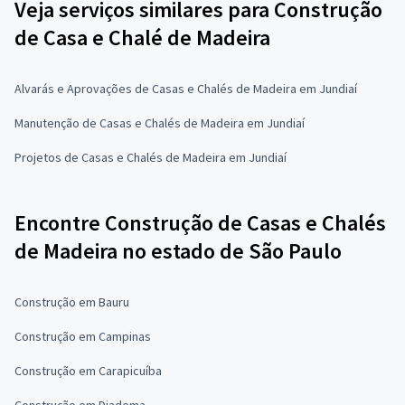
Veja serviços similares para Construção
de Casa e Chalé de Madeira
Alvarás e Aprovações de Casas e Chalés de Madeira em Jundiaí
Manutenção de Casas e Chalés de Madeira em Jundiaí
Projetos de Casas e Chalés de Madeira em Jundiaí
Encontre Construção de Casas e Chalés
de Madeira no estado de São Paulo
Construção em Bauru
Construção em Campinas
Construção em Carapicuíba
Construção em Diadema