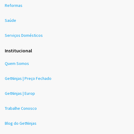
Reformas
Saúde
Serviços Domésticos
Institucional
Quem Somos
GetNinjas | Preço Fechado
GetNinjas | Europ
Trabalhe Conosco
Blog do GetNinjas