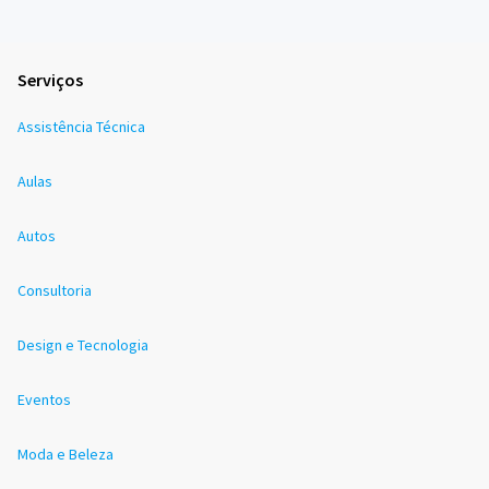
Serviços
Assistência Técnica
Aulas
Autos
Consultoria
Design e Tecnologia
Eventos
Moda e Beleza