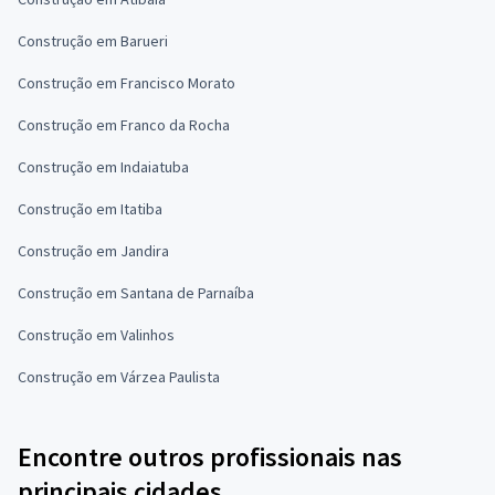
Construção em Barueri
Construção em Francisco Morato
Construção em Franco da Rocha
Construção em Indaiatuba
Construção em Itatiba
Construção em Jandira
Construção em Santana de Parnaíba
Construção em Valinhos
Construção em Várzea Paulista
Encontre outros profissionais nas
principais cidades