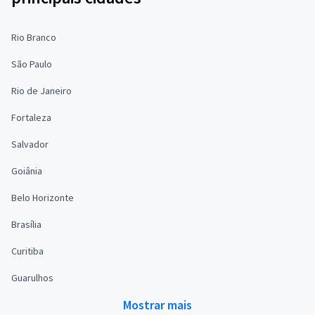
Rio Branco
São Paulo
Rio de Janeiro
Fortaleza
Salvador
Goiânia
Belo Horizonte
Brasília
Curitiba
Guarulhos
Mostrar mais