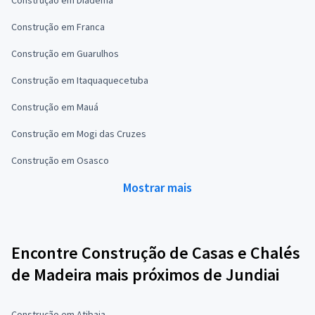
Construção em Franca
Construção em Guarulhos
Construção em Itaquaquecetuba
Construção em Mauá
Construção em Mogi das Cruzes
Construção em Osasco
Mostrar mais
Encontre Construção de Casas e Chalés
de Madeira mais próximos de Jundiai
Construção em Atibaia