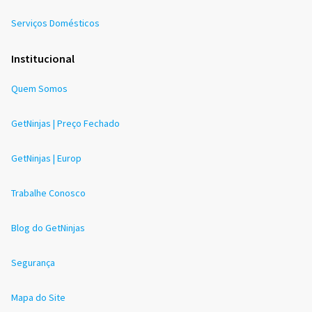
Serviços Domésticos
Institucional
Quem Somos
GetNinjas | Preço Fechado
GetNinjas | Europ
Trabalhe Conosco
Blog do GetNinjas
Segurança
Mapa do Site