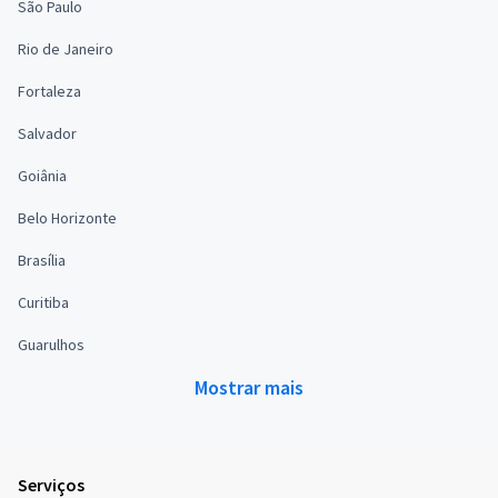
São Paulo
Rio de Janeiro
Fortaleza
Salvador
Goiânia
Belo Horizonte
Brasília
Curitiba
Guarulhos
Mostrar mais
Serviços