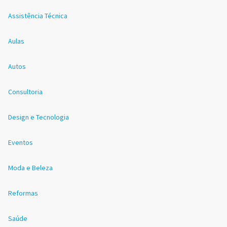
Assistência Técnica
Aulas
Autos
Consultoria
Design e Tecnologia
Eventos
Moda e Beleza
Reformas
Saúde