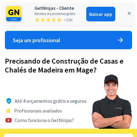
GetNinjas - Cliente
Baixar app
Receba orçamentos grátis
Entrar
+30K
Seja um profissional
Precisando de Construção de Casas e
Chalés de Madeira em Mage?
Até 4 orçamentos grátis e seguros
Profissionais avaliados
Como funciona o GetNinjas?