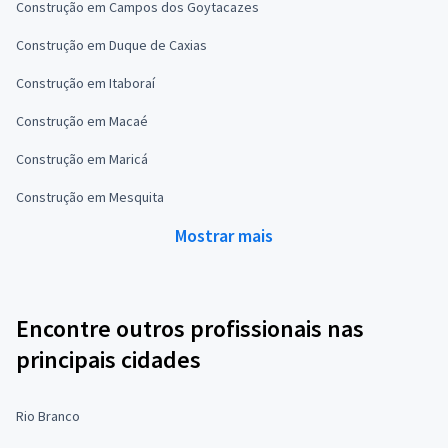
Construção em Campos dos Goytacazes
Construção em Duque de Caxias
Construção em Itaboraí
Construção em Macaé
Construção em Maricá
Construção em Mesquita
Mostrar mais
Encontre outros profissionais nas
principais cidades
Rio Branco