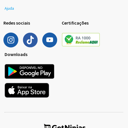
Ajuda
Redes sociais
Certificações
Downloads