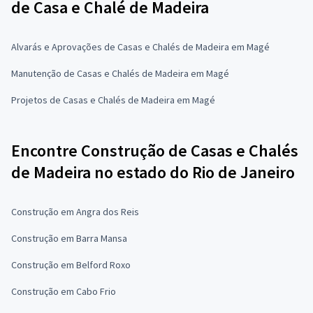
de Casa e Chalé de Madeira
Alvarás e Aprovações de Casas e Chalés de Madeira em Magé
Manutenção de Casas e Chalés de Madeira em Magé
Projetos de Casas e Chalés de Madeira em Magé
Encontre Construção de Casas e Chalés
de Madeira no estado do Rio de Janeiro
Construção em Angra dos Reis
Construção em Barra Mansa
Construção em Belford Roxo
Construção em Cabo Frio