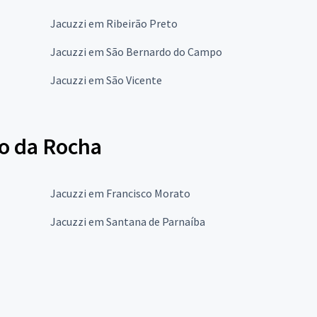
Jacuzzi em Ribeirão Preto
Jacuzzi em São Bernardo do Campo
Jacuzzi em São Vicente
co da Rocha
Jacuzzi em Francisco Morato
Jacuzzi em Santana de Parnaíba