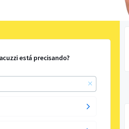
Jacuzzi está precisando?