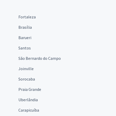
Fortaleza
Brasília
Barueri
Santos
São Bernardo do Campo
Joinville
Sorocaba
Praia Grande
Uberlândia
Carapicuíba