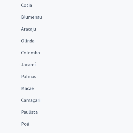
Cotia
Blumenau
Aracaju
Olinda
Colombo
Jacareí
Palmas
Macaé
Camaçari
Paulista
Poá