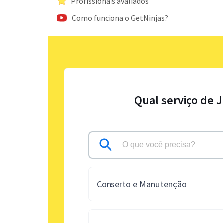
Profissionais avaliados
Como funciona o GetNinjas?
Qual serviço de 
Conserto e Manutenção