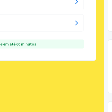
s em até 60 minutos