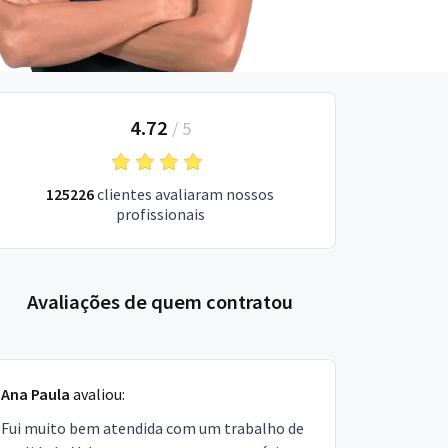
4.72
/
5
125226
clientes avaliaram nossos
profissionais
Avaliações de quem contratou
Ana Paula
avaliou:
Fui muito bem atendida com um trabalho de