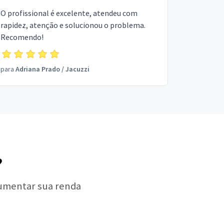
O profissional é excelente, atendeu com
rapidez, atenção e solucionou o problema.
Recomendo!
para
Adriana Prado
/
Jacuzzi
?
aumentar sua renda