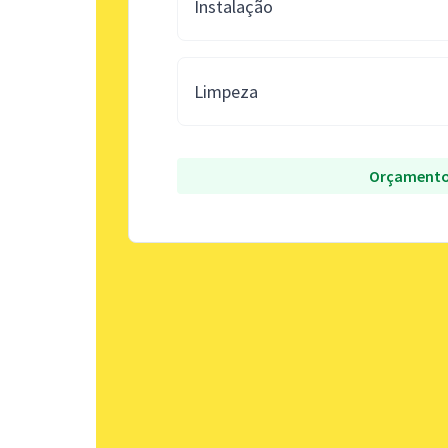
Instalação
Limpeza
Orçamento