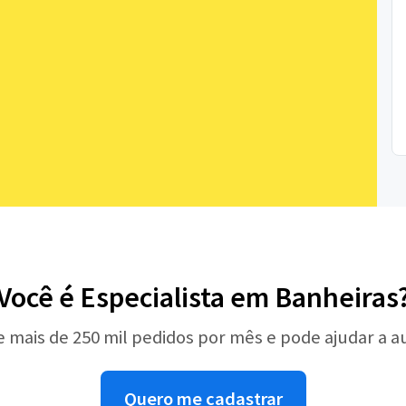
Você é Especialista em Banheiras
e mais de 250 mil pedidos por mês e pode ajudar a 
Quero me cadastrar