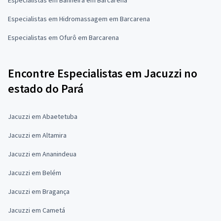
Especialistas em Hidromassagem em Barcarena
Especialistas em Ofurô em Barcarena
Encontre Especialistas em Jacuzzi no
estado do Pará
Jacuzzi em Abaetetuba
Jacuzzi em Altamira
Jacuzzi em Ananindeua
Jacuzzi em Belém
Jacuzzi em Bragança
Jacuzzi em Cametá