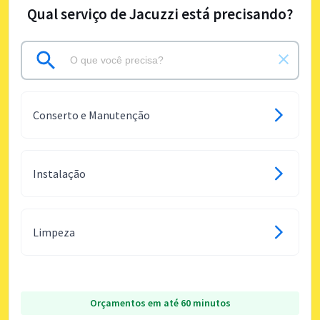
Qual serviço de Jacuzzi está precisando?
Conserto e Manutenção
Instalação
Limpeza
Orçamentos em até 60 minutos