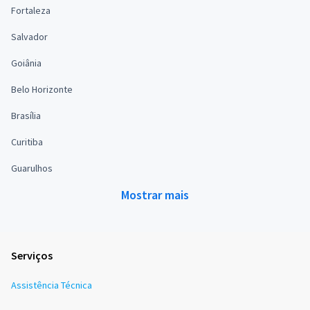
Fortaleza
Salvador
Goiânia
Belo Horizonte
Brasília
Curitiba
Guarulhos
Mostrar mais
Serviços
Assistência Técnica