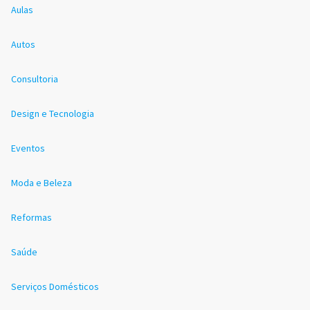
Aulas
Autos
Consultoria
Design e Tecnologia
Eventos
Moda e Beleza
Reformas
Saúde
Serviços Domésticos