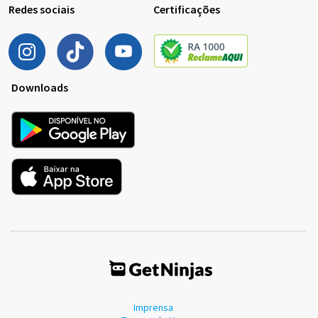
Redes sociais
Certificações
Downloads
Imprensa