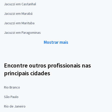
Jacuzzi em Castanhal
Jacuzzi em Marabá
Jacuzzi em Marituba
Jacuzzi em Paragominas
Mostrar mais
Encontre outros profissionais nas
principais cidades
Rio Branco
São Paulo
Rio de Janeiro