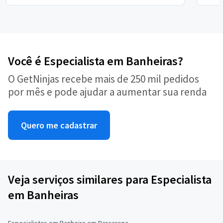
Você é Especialista em Banheiras?
O GetNinjas recebe mais de 250 mil pedidos
por mês e pode ajudar a aumentar sua renda
Quero me cadastrar
Veja serviços similares para Especialista
em Banheiras
Especialistas em Banheira em Barcarena