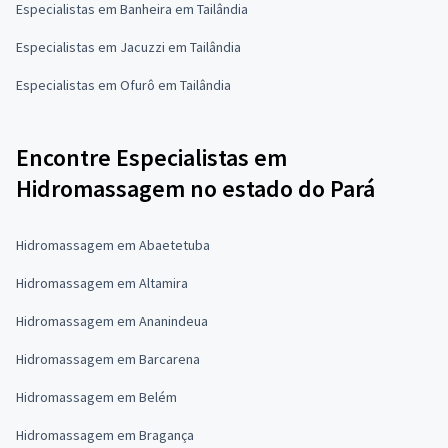
Especialistas em Banheira em Tailândia
Especialistas em Jacuzzi em Tailândia
Especialistas em Ofurô em Tailândia
Encontre Especialistas em
Hidromassagem no estado do Pará
Hidromassagem em Abaetetuba
Hidromassagem em Altamira
Hidromassagem em Ananindeua
Hidromassagem em Barcarena
Hidromassagem em Belém
Hidromassagem em Bragança