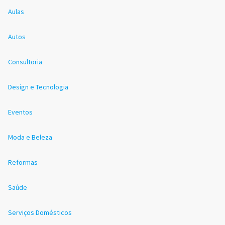
Aulas
Autos
Consultoria
Design e Tecnologia
Eventos
Moda e Beleza
Reformas
Saúde
Serviços Domésticos