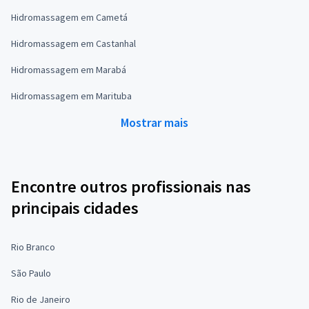
Hidromassagem em Cametá
Hidromassagem em Castanhal
Hidromassagem em Marabá
Hidromassagem em Marituba
Mostrar mais
Encontre outros profissionais nas
principais cidades
Rio Branco
São Paulo
Rio de Janeiro