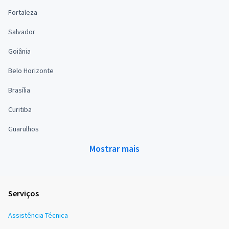
Fortaleza
Salvador
Goiânia
Belo Horizonte
Brasília
Curitiba
Guarulhos
Mostrar mais
Serviços
Assistência Técnica