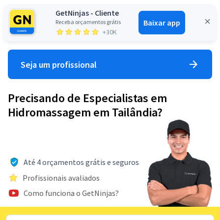
GetNinjas - Cliente
Baixar app
Receba orçamentos grátis
Entrar
+30K
Seja um profissional
Precisando de Especialistas em
Hidromassagem em Tailândia?
Até 4 orçamentos grátis e seguros
Profissionais avaliados
Como funciona o GetNinjas?