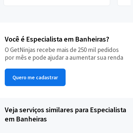
Você é Especialista em Banheiras?
O GetNinjas recebe mais de 250 mil pedidos
por mês e pode ajudar a aumentar sua renda
Quero me cadastrar
Veja serviços similares para Especialista
em Banheiras