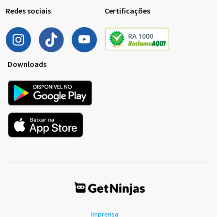
Redes sociais
Certificações
Downloads
Imprensa