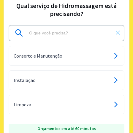
Qual serviço de Hidromassagem está
precisando?
Conserto e Manutenção
Instalação
Limpeza
Orçamentos em até 60 minutos