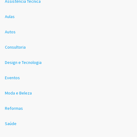
Assistência Técnica
Aulas
Autos
Consultoria
Design e Tecnologia
Eventos
Moda e Beleza
Reformas
Saúde