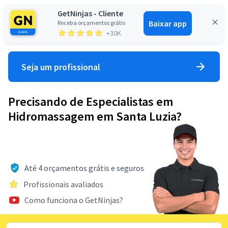
GetNinjas - Cliente
Baixar app
Receba orçamentos grátis
Entrar
+30K
Seja um profissional
Precisando de Especialistas em
Hidromassagem em Santa Luzia?
Até 4 orçamentos grátis e seguros
Profissionais avaliados
Como funciona o GetNinjas?