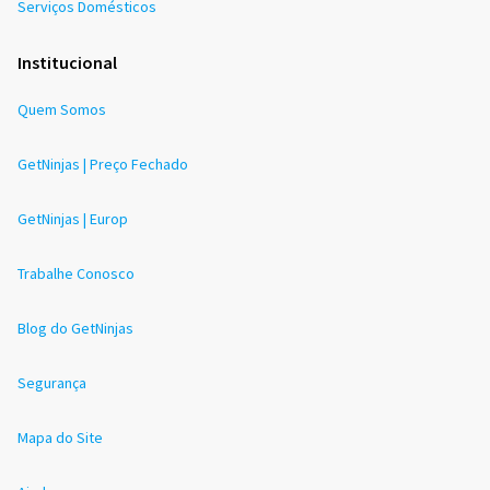
Serviços Domésticos
Institucional
Quem Somos
GetNinjas | Preço Fechado
GetNinjas | Europ
Trabalhe Conosco
Blog do GetNinjas
Segurança
Mapa do Site