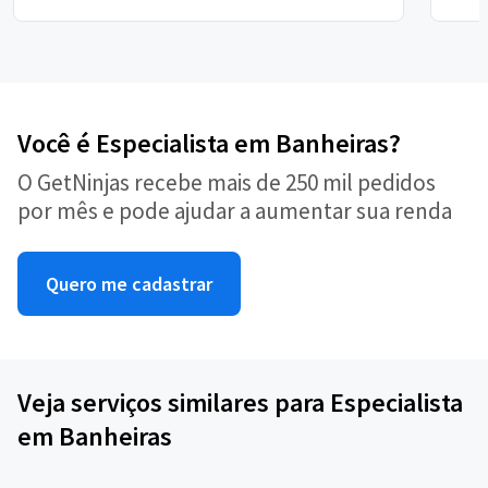
Você é Especialista em Banheiras?
O GetNinjas recebe mais de 250 mil pedidos
por mês e pode ajudar a aumentar sua renda
Quero me cadastrar
Veja serviços similares para Especialista
em Banheiras