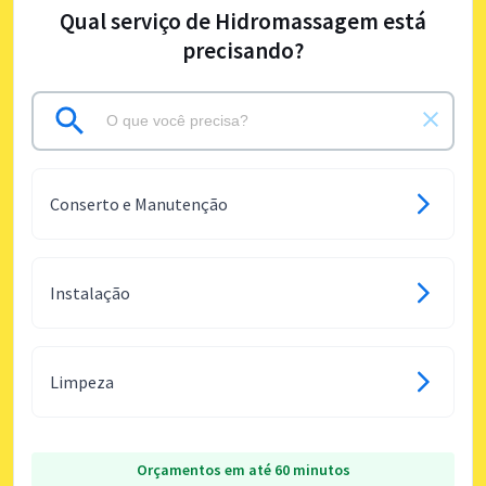
Qual serviço de Hidromassagem está
precisando?
Conserto e Manutenção
Instalação
Limpeza
Orçamentos em até 60 minutos