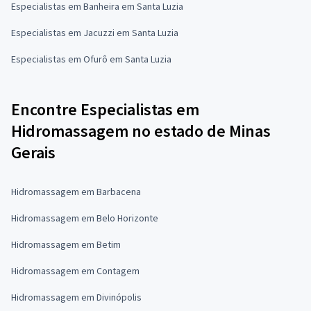
Especialistas em Banheira em Santa Luzia
Especialistas em Jacuzzi em Santa Luzia
Especialistas em Ofurô em Santa Luzia
Encontre Especialistas em
Hidromassagem no estado de Minas
Gerais
Hidromassagem em Barbacena
Hidromassagem em Belo Horizonte
Hidromassagem em Betim
Hidromassagem em Contagem
Hidromassagem em Divinópolis