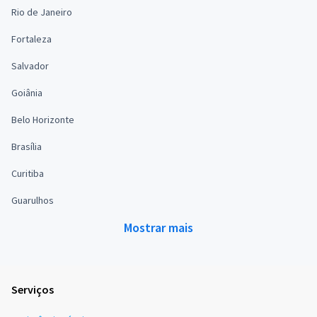
Rio de Janeiro
Fortaleza
Salvador
Goiânia
Belo Horizonte
Brasília
Curitiba
Guarulhos
Mostrar mais
Serviços