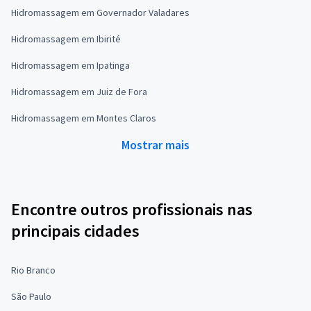
Hidromassagem em Governador Valadares
Hidromassagem em Ibirité
Hidromassagem em Ipatinga
Hidromassagem em Juiz de Fora
Hidromassagem em Montes Claros
Mostrar mais
Encontre outros profissionais nas
principais cidades
Rio Branco
São Paulo