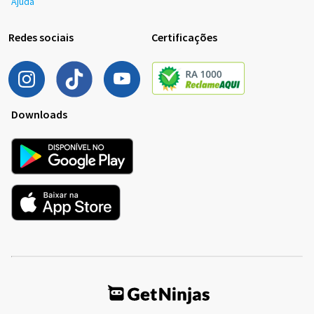
Ajuda
Redes sociais
Certificações
Downloads